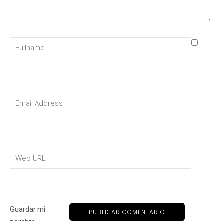
Guardar mi