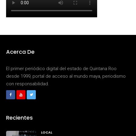
Acerca De
El primer periódico digital del estado de Quintana Roo
desde 1999, portal de acceso al mundo maya, periodismo
con responsabilidad.
Recientes
LOCAL