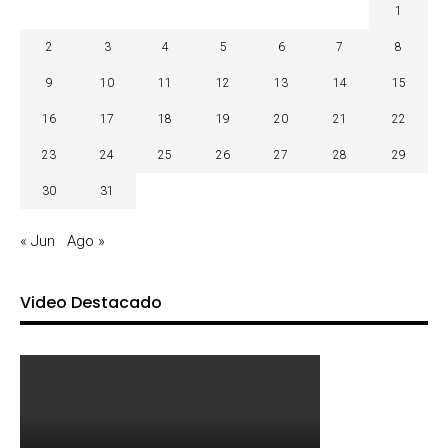
1
2
3
4
5
6
7
8
9
10
11
12
13
14
15
16
17
18
19
20
21
22
23
24
25
26
27
28
29
30
31
« Jun
Ago »
Video Destacado