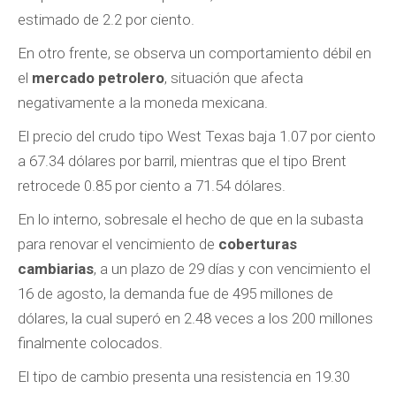
estimado de 2.2 por ciento.
En otro frente, se observa un comportamiento débil en
el
mercado petrolero
, situación que afecta
negativamente a la moneda mexicana.
El precio del crudo tipo West Texas baja 1.07 por ciento
a 67.34 dólares por barril, mientras que el tipo Brent
retrocede 0.85 por ciento a 71.54 dólares.
En lo interno, sobresale el hecho de que en la subasta
para renovar el vencimiento de
coberturas
cambiarias
, a un plazo de 29 días y con vencimiento el
16 de agosto, la demanda fue de 495 millones de
dólares, la cual superó en 2.48 veces a los 200 millones
finalmente colocados.
El tipo de cambio presenta una resistencia en 19.30