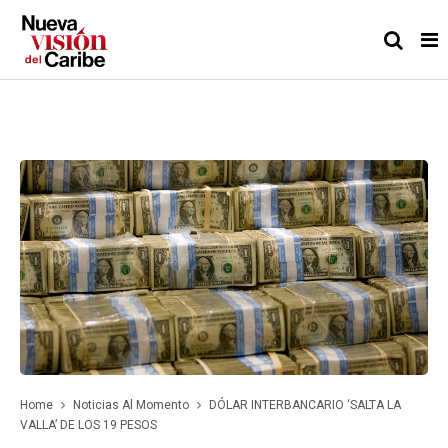
Home
Noticias Al Momento
DÓLAR INTERBANCARIO ‘SALTA LA
VALLA’ DE LOS 19 PESOS