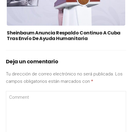
Sheinbaum Anuncia Respaldo Continuo A Cuba
Tras Envío De Ayuda Humanitaria
Deja un comentario
Tu dirección de correo electrónico no será publicada.
Los
campos obligatorios están marcados con
*