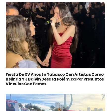
Fiesta De XV Años En Tabasco Con Artistas Como
Belinda Y J Balvin Desata Polémica Por Presuntos
Vínculos Con Pemex