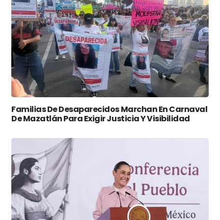
Familias De Desaparecidos Marchan En Carnaval
De Mazatlán Para Exigir Justicia Y Visibilidad