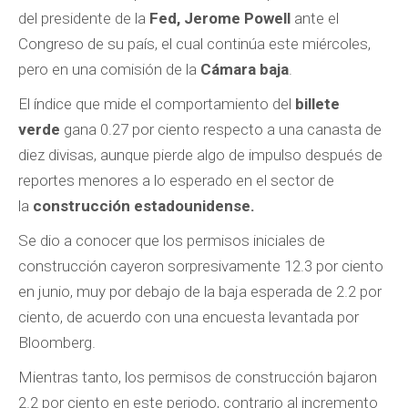
del presidente de la
Fed, Jerome Powell
ante el
Congreso de su país, el cual continúa este miércoles,
pero en una comisión de la
Cámara baja
.
El índice que mide el comportamiento del
billete
verde
gana 0.27 por ciento respecto a una canasta de
diez divisas, aunque pierde algo de impulso después de
reportes menores a lo esperado en el sector de
la
construcción estadounidense.
Se dio a conocer que los permisos iniciales de
construcción cayeron sorpresivamente 12.3 por ciento
en junio, muy por debajo de la baja esperada de 2.2 por
ciento, de acuerdo con una encuesta levantada por
Bloomberg.
Mientras tanto, los permisos de construcción bajaron
2.2 por ciento en este periodo, contrario al incremento