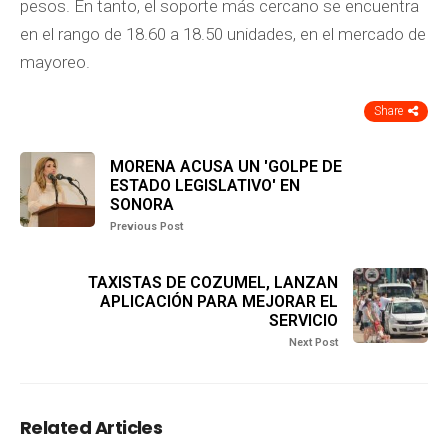
pesos. En tanto, el soporte más cercano se encuentra
en el rango de 18.60 a 18.50 unidades, en el mercado de
mayoreo.
Share
MORENA ACUSA UN 'GOLPE DE
ESTADO LEGISLATIVO' EN
SONORA
Previous Post
TAXISTAS DE COZUMEL, LANZAN
APLICACIÓN PARA MEJORAR EL
SERVICIO
Next Post
Related Articles