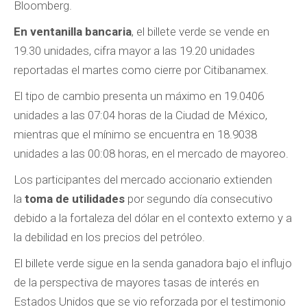
Bloomberg.
En ventanilla bancaria
, el billete verde se vende en
19.30 unidades, cifra mayor a las 19.20 unidades
reportadas el martes como cierre por Citibanamex.
El tipo de cambio presenta un máximo en 19.0406
unidades a las 07:04 horas de la Ciudad de México,
mientras que el mínimo se encuentra en 18.9038
unidades a las 00:08 horas, en el mercado de mayoreo.
Los participantes del mercado accionario extienden
la
toma de utilidades
por segundo día consecutivo
debido a la fortaleza del dólar en el contexto externo y a
la debilidad en los precios del petróleo.
El billete verde sigue en la senda ganadora bajo el influjo
de la perspectiva de mayores tasas de interés en
Estados Unidos que se vio reforzada por el testimonio