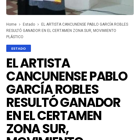
Home
Estado
EL ARTISTA CANCUNENSE PABLO GARCÍA ROBLES
RESULTÓ GANADOR EN EL CERTAMEN ZONA SUR, MOVIMIENTO
PLÁSTICO
ESTADO
EL ARTISTA
CANCUNENSE PABLO
GARCÍA ROBLES
RESULTÓ GANADOR
EN EL CERTAMEN
ZONA SUR,