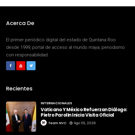
Acerca De
El primer periódico digital del estado de Quintana Roo
desde 1999, portal de acceso al mundo maya, periodismo
con responsabilidad.
Recientes
INTERNACIONALES
Vaticano Y México Refuerzan Diálogo:
Pietro Parolin Inicia Visita Oficial
Team NVC
Ago 05, 2026