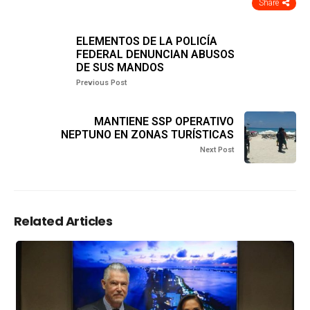
Share
ELEMENTOS DE LA POLICÍA
FEDERAL DENUNCIAN ABUSOS
DE SUS MANDOS
Previous Post
MANTIENE SSP OPERATIVO
NEPTUNO EN ZONAS TURÍSTICAS
Next Post
Related Articles