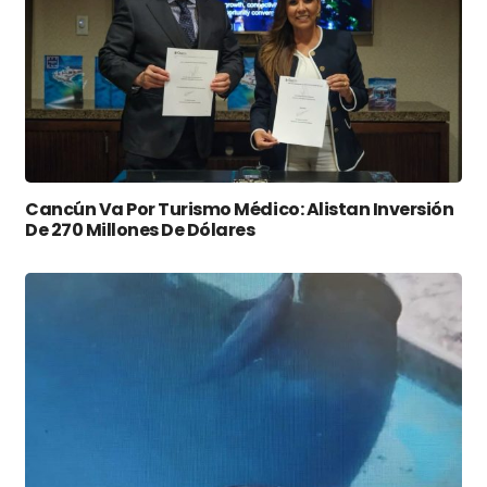
Cancún Va Por Turismo Médico: Alistan Inversión
De 270 Millones De Dólares