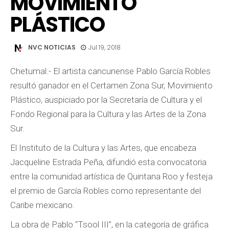
MOVIMIENTO
PLÁSTICO
NVC NOTICIAS
Jul 19, 2018
Chetumal.- El artista cancunense Pablo García Robles
resultó ganador en el Certamen Zona Sur, Movimiento
Plástico, auspiciado por la Secretaría de Cultura y el
Fondo Regional para la Cultura y las Artes de la Zona
Sur.
El Instituto de la Cultura y las Artes, que encabeza
Jacqueline Estrada Peña, difundió esta convocatoria
entre la comunidad artística de Quintana Roo y festeja
el premio de García Robles como representante del
Caribe mexicano.
La obra de Pablo “Tsool III”, en la categoría de gráfica