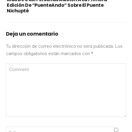
Edición De “PuenteAndo” Sobre El Puente
Nichupté
Deja un comentario
Tu dirección de correo electrónico no será publicada.
Los
campos obligatorios están marcados con
*