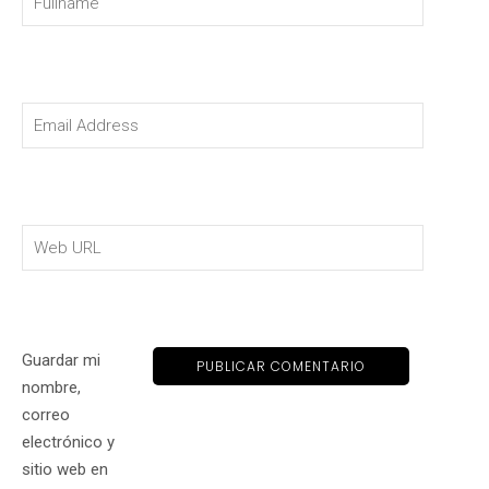
Guardar mi
nombre,
correo
electrónico y
sitio web en