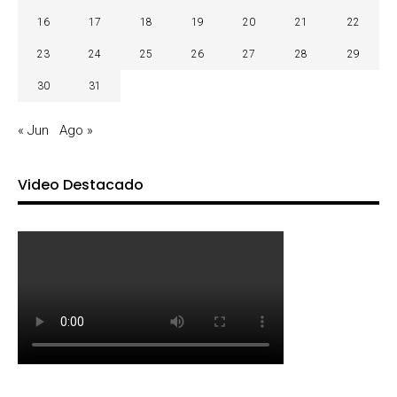
16
17
18
19
20
21
22
23
24
25
26
27
28
29
30
31
« Jun
Ago »
Video Destacado