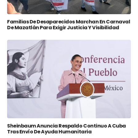
Familias De Desaparecidos Marchan En Carnaval
De Mazatlán Para Exigir Justicia Y Visibilidad
Sheinbaum Anuncia Respaldo Continuo A Cuba
Tras Envío De Ayuda Humanitaria