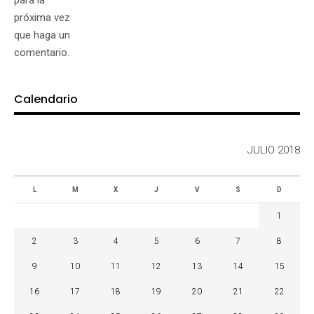
para la
próxima vez
que haga un
comentario.
Calendario
JULIO 2018
L
M
X
J
V
S
D
1
2
3
4
5
6
7
8
9
10
11
12
13
14
15
16
17
18
19
20
21
22