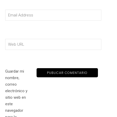
Guardar mi
nombre,
correo
electrónico y
sitio web en
este
navegador