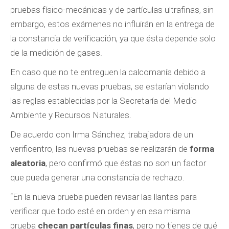
pruebas físico-mecánicas y de partículas ultrafinas, sin
embargo, estos exámenes no influirán en la entrega de
la constancia de verificación, ya que ésta depende solo
de la medición de gases.
En caso que no te entreguen la calcomanía debido a
alguna de estas nuevas pruebas, se estarían violando
las reglas establecidas por la Secretaría del Medio
Ambiente y Recursos Naturales.
De acuerdo con Irma Sánchez, trabajadora de un
verificentro, las nuevas pruebas se realizarán de
forma
aleatoria
, pero confirmó que éstas no son un factor
que pueda generar una constancia de rechazo.
“En la nueva prueba pueden revisar las llantas para
verificar que todo esté en orden y en esa misma
prueba
checan partículas finas
, pero no tienes de qué