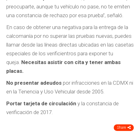
preocuparte, aunque tu vehículo no pase, no te emiten
una constancia de rechazo por esa prueba”, señaló.
En caso de obtener una negativa para la entrega de la
calcomanía por no superar las pruebas nuevas, puedes
llamar desde las líneas directas ubicadas en las casetas
especiales de los verificientros para exponer tu
queja.
Necesitas asistir con cita y tener ambas
placas.
No presentar adeudos
por infracciones en la CDMX ni
en la Tenencia y Uso Vehicular desde 2005.
Portar tarjeta de circulación
y la constancia de
verificación de 2017.
Share