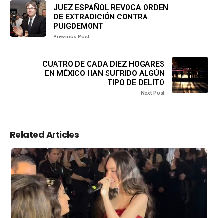
JUEZ ESPAÑOL REVOCA ORDEN
DE EXTRADICIÓN CONTRA
PUIGDEMONT
Previous Post
CUATRO DE CADA DIEZ HOGARES
EN MÉXICO HAN SUFRIDO ALGÚN
TIPO DE DELITO
Next Post
Related Articles