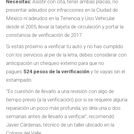
Necesitas:
Asistir con cita, tener ambas placas, no
presentar adeudos por infracciones en la Ciudad de
México ni adeudos en la Tenencia y Uso Vehicular
desde el 2005, llevar la tarjeta de circulación y portar la
constancia de verificación de 2017.
Si estás próximo a verificar tu auto y no has cumplido
con los servicios al pie de la letra, debes considerar con
anticipación un chequeo externo para que no
pagues
524 pesos de la verificación
y te vayas sin el
estampado.
“Es cuestión de llevarlo a una revisión con algo de
tiempo previo (a la verificación) por si se requiere alguna
reparación un poco más profunda, yo diría una o dos
semanas antes de llevarlo a verificar”, recomendó
Javier Cárdenas, técnico de un taller ubicado en la
Colonia del Valle.