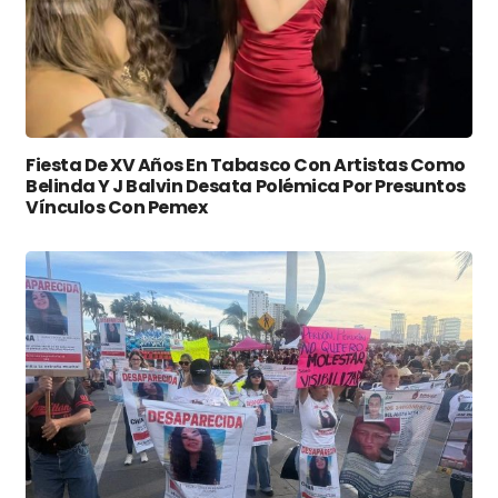
Fiesta De XV Años En Tabasco Con Artistas Como
Belinda Y J Balvin Desata Polémica Por Presuntos
Vínculos Con Pemex