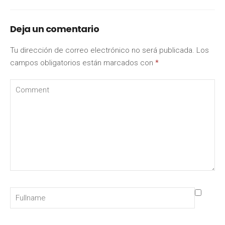
Deja un comentario
Tu dirección de correo electrónico no será publicada.
Los
campos obligatorios están marcados con
*