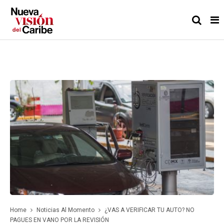
Home
Noticias Al Momento
¿VAS A VERIFICAR TU AUTO? NO
PAGUES EN VANO POR LA REVISIÓN