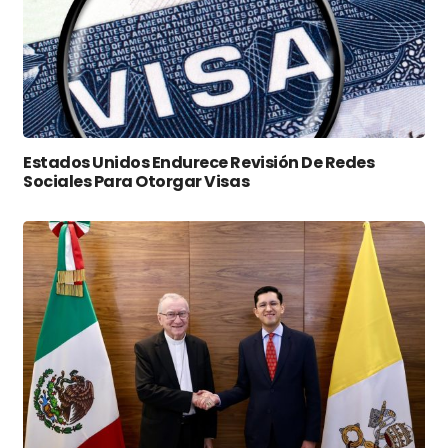
Estados Unidos Endurece Revisión De Redes
Sociales Para Otorgar Visas