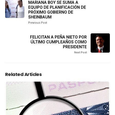
MARIANA BOY SE SUMA A
EQUIPO DE PLANIFICACIÓN DE
PRÓXIMO GOBIERNO DE
SHEINBAUM
Previous Post
FELICITAN A PEÑA NIETO POR
ÚLTIMO CUMPLEAÑOS COMO
PRESIDENTE
Next Post
Related Articles