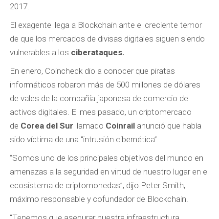
2017.
El exagente llega a Blockchain ante el creciente temor
de que los mercados de divisas digitales siguen siendo
vulnerables a los
ciberataques.
En enero, Coincheck dio a conocer que piratas
informáticos robaron más de 500 millones de dólares
de vales de la compañía japonesa de comercio de
activos digitales. El mes pasado, un criptomercado
de
Corea del Sur
llamado
Coinrail
anunció que había
sido víctima de una “intrusión cibernética”.
“Somos uno de los principales objetivos del mundo en
amenazas a la seguridad en virtud de nuestro lugar en el
ecosistema de criptomonedas”, dijo Peter Smith,
máximo responsable y cofundador de Blockchain.
“Tenemos que asegurar nuestra infraestructura,