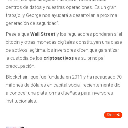
centros de datos y nuestras operaciones. Es un gran
trabajo, y George nos ayudará a desarrollar la próxima
generación de seguridad”.
Pese a que
Wall Street
y los reguladores ponderan si el
bitcoin y otras monedas digitales constituyen una clase
de activos legítima, los inversores dicen que garantizar
la custodia de los
criptoactivos
es su principal
preocupación.
Blockchain, que fue fundada en 2011 y ha recaudado 70
millones de dólares en capital social, recientemente dio
a conocer una plataforma diseñada para inversores
institucionales.
Share