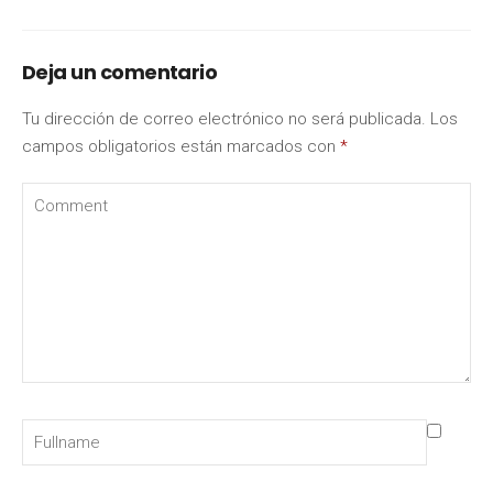
Deja un comentario
Tu dirección de correo electrónico no será publicada.
Los
campos obligatorios están marcados con
*