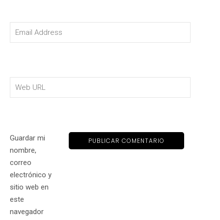
Guardar mi
nombre,
correo
electrónico y
sitio web en
este
navegador