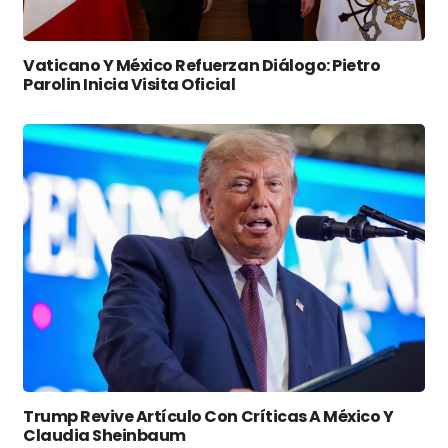
Vaticano Y México Refuerzan Diálogo: Pietro
Parolin Inicia Visita Oficial
Trump Revive Artículo Con Críticas A México Y
Claudia Sheinbaum