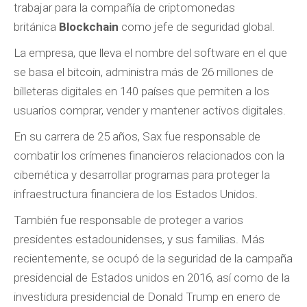
trabajar para la compañía de criptomonedas
británica
Blockchain
como jefe de seguridad global.
La empresa, que lleva el nombre del software en el que
se basa el bitcoin, administra más de 26 millones de
billeteras digitales en 140 países que permiten a los
usuarios comprar, vender y mantener activos digitales.
En su carrera de 25 años, Sax fue responsable de
combatir los crímenes financieros relacionados con la
cibernética y desarrollar programas para proteger la
infraestructura financiera de los Estados Unidos.
También fue responsable de proteger a varios
presidentes estadounidenses, y sus familias. Más
recientemente, se ocupó de la seguridad de la campaña
presidencial de Estados unidos en 2016, así como de la
investidura presidencial de Donald Trump en enero de