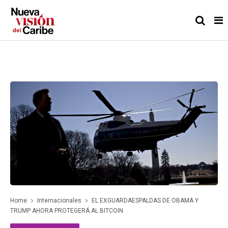
Home
Internacionales
EL EXGUARDAESPALDAS DE OBAMA Y
TRUMP AHORA PROTEGERÁ AL BITCOIN