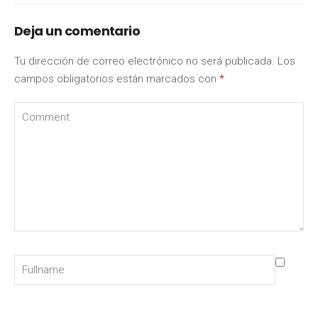
Deja un comentario
Tu dirección de correo electrónico no será publicada.
Los
campos obligatorios están marcados con
*