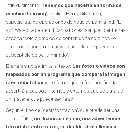
individualmente.
Tenemos que hacerlo en forma de
machine learning
”, explicó Henry Silverman,
especialista de operaciones de noticias para la red. “El
software puede identificar patrones, así que lo entrenas
enseñándole ejemplos de contenido falso o nocivo
para que le ponga una advertencia de que puede ser
susceptible de ser eliminado”.
El análisis no se limita al texto.
Las fotos o videos son
mapeados por un programa que compara la imagen
si es redistribuida
, de forma que si fue modificada,
advertirá a equipos internos y externos que se trata de
un material que puede ser falso.
Según el tipo de “desinformación”, que puede ser una
noticia falsa,
un discurso de odio, una advertencia
terrorista, entre otros, se decide si se elimina o