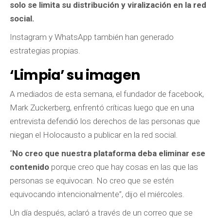
solo se limita su distribución y viralización en la red
social.
Instagram y WhatsApp también han generado
estrategias propias.
‘Limpia’ su imagen
A mediados de esta semana, el fundador de facebook,
Mark Zuckerberg, enfrentó críticas luego que en una
entrevista defendió los derechos de las personas que
niegan el Holocausto a publicar en la red social.
“
No creo que nuestra plataforma deba eliminar ese
contenido
porque creo que hay cosas en las que las
personas se equivocan. No creo que se estén
equivocando intencionalmente”, dijo el miércoles.
Un día después, aclaró a través de un correo que se