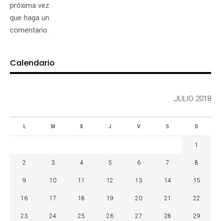
próxima vez
que haga un
comentario.
Calendario
JULIO 2018
L
M
X
J
V
S
D
1
2
3
4
5
6
7
8
9
10
11
12
13
14
15
16
17
18
19
20
21
22
23
24
25
26
27
28
29