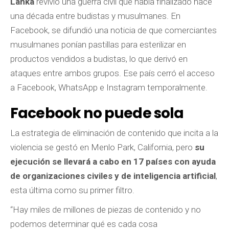
Lanka
revivió una guerra civil que había finalizado hace
una década entre budistas y musulmanes. En
Facebook, se difundió una noticia de que comerciantes
musulmanes ponían pastillas para esterilizar en
productos vendidos a budistas, lo que derivó en
ataques entre ambos grupos. Ese país cerró el acceso
a Facebook, WhatsApp e Instagram temporalmente.
Facebook no puede sola
La estrategia de eliminación de contenido que incita a la
violencia se gestó en Menlo Park, California, pero
su
ejecución se llevará a cabo en 17 países con ayuda
de organizaciones civiles y de inteligencia artificial
,
esta última como su primer filtro.
“Hay miles de millones de piezas de contenido y no
podemos determinar qué es cada cosa