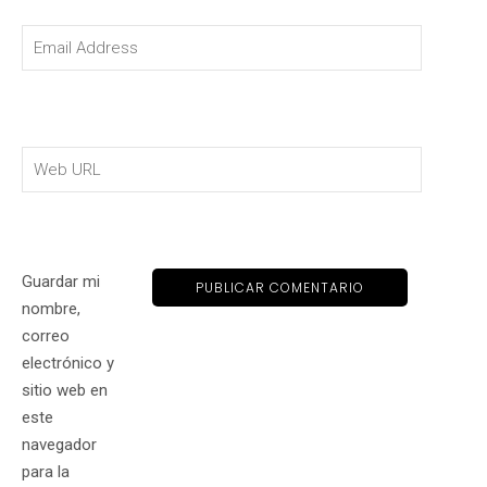
Guardar mi
nombre,
correo
electrónico y
sitio web en
este
navegador
para la