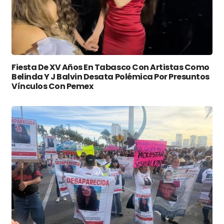
Fiesta De XV Años En Tabasco Con Artistas Como
Belinda Y J Balvin Desata Polémica Por Presuntos
Vínculos Con Pemex