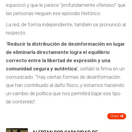
equivocó y que le parece “profundamente ofensivo” que
las personas nieguen ese episodio histórico.
La red, de forma independiente, también se pronunció al
respecto.
“
Reducir la distribución de desinformación en lugar
de eliminarla directamente logra el equilibrio
correcto entre la libertad de expresión y una
comunidad segura y auténtica
”, señaló la firma en un
comunicado. “Hay ciertas formas de desinformación
que han contribuido al daño físico, y estamos haciendo
un cambio de política que nos permitirá bajar ese tipo
de contenido”.
Share