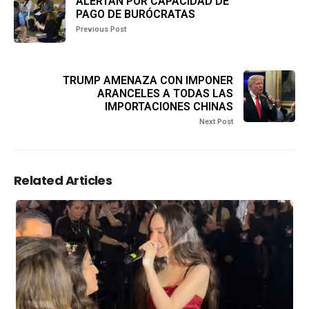
ALERTAN POR CAPACIDAD DE
PAGO DE BURÓCRATAS
Previous Post
TRUMP AMENAZA CON IMPONER
ARANCELES A TODAS LAS
IMPORTACIONES CHINAS
Next Post
Related Articles