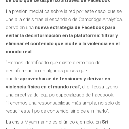
de odio que se dispersó a través de Facebook
.
La presión mediática sobre la red por este caso, que se
une a la crisis tras el escándalo de Cambridge Analytica,
derivó en una
nueva estrategia de Facebook para
evitar la desinformación en la plataforma: filtrar y
eliminar el contenido que incite a la violencia en el
mundo real.
“Hemos identificado que existe cierto tipo de
desinformación en algunos países que
puede
aprovecharse de tensiones y derivar en
violencia física en el mundo real
”, dijo Tessa Lyons,
una directiva del equipo especializado de Facebook.
“Tenemos una responsabilidad más amplia, no solo de
reducir este tipo de contenido, sino de eliminarlo”.
La crisis Myanmar no es el único ejemplo. En
Sri