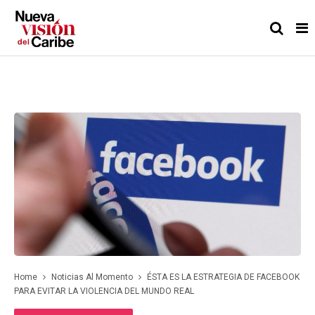
Home
Noticias Al Momento
ÉSTA ES LA ESTRATEGIA DE FACEBOOK
PARA EVITAR LA VIOLENCIA DEL MUNDO REAL