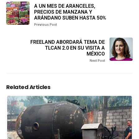
A UN MES DE ARANCELES,
PRECIOS DE MANZANA Y
ARÁNDANO SUBEN HASTA 50%
Previous Post
FREELAND ABORDARÁ TEMA DE
TLCAN 2.0 EN SU VISITA A
MÉXICO
Next Post
Related Articles