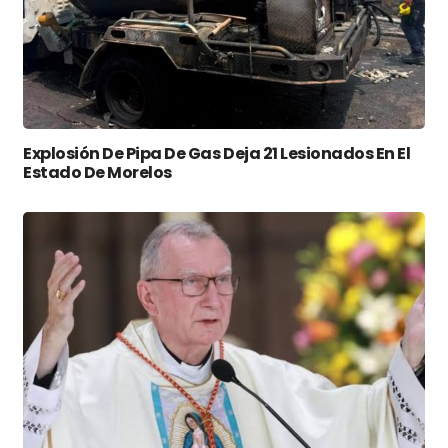
Explosión De Pipa De Gas Deja 21 Lesionados En El
Estado De Morelos