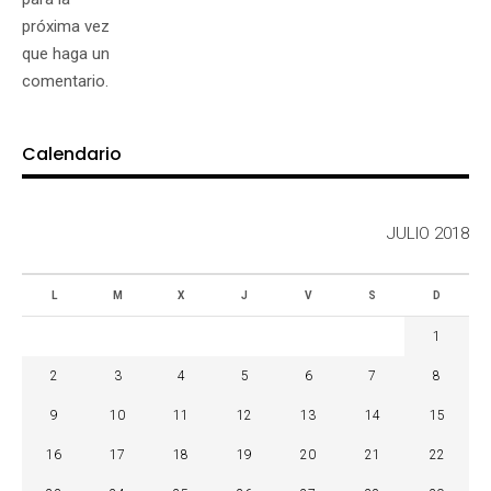
próxima vez
que haga un
comentario.
Calendario
JULIO 2018
L
M
X
J
V
S
D
1
2
3
4
5
6
7
8
9
10
11
12
13
14
15
16
17
18
19
20
21
22