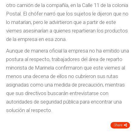
otro camión de la compañía, en la Calle 11 de la colonia
Postal. El chófer narró que los sujetos le dijeron que no
lo matarían, pero le advirtieron que a partir de este
viernes asesinarían a quienes repartieran los productos
de la empresa en esa zona.
Aunque de manera oficial la empresa no ha emitido una
postura al respecto, trabajadores del área de reparto
minorista de Marinela confirmaron que este viernes al
menos una decena de ellos no cubrieron sus rutas
asignadas como una medida de precaución, mientras
que sus directivos buscarán entrevistarse con
autoridades de seguridad pública para encontrar una
solución al respecto.
Share