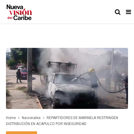
Home
Nacionales
REPARTIDORES DE MARINELA RESTRINGEN
DISTRIBUCIÓN EN ACAPULCO POR INSEGURIDAD