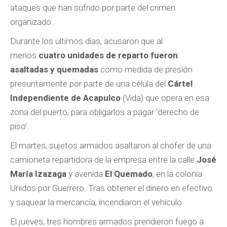
ataques que han sufrido por parte del crimen
organizado.
Durante los últimos días, acusaron que al
menos
cuatro unidades de reparto fueron
asaltadas y quemadas
como medida de presión
presuntamente por parte de una célula del
Cártel
Independiente de Acapulco
(Vida) que opera en esa
zona del puerto, para obligarlos a pagar ‘derecho de
piso’.
El martes, sujetos armados asaltaron al chófer de una
camioneta repartidora de la empresa entre la calle
José
María Izazaga
y avenida
El Quemado
, en la colonia
Unidos por Guerrero. Tras obtener el dinero en efectivo
y saquear la mercancía, incendiaron el vehículo.
El jueves, tres hombres armados prendieron fuego a