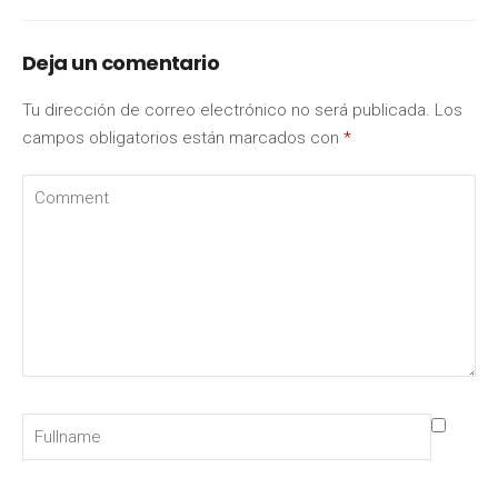
Deja un comentario
Tu dirección de correo electrónico no será publicada.
Los
campos obligatorios están marcados con
*