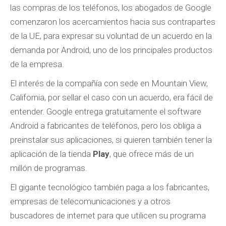
las compras de los teléfonos, los abogados de Google
comenzaron los acercamientos hacia sus contrapartes
de la UE, para expresar su voluntad de un acuerdo en la
demanda por Android, uno de los principales productos
de la empresa.
El interés de la compañía con sede en Mountain View,
California, por sellar el caso con un acuerdo, era fácil de
entender. Google entrega gratuitamente el software
Android a fabricantes de teléfonos, pero los obliga a
preinstalar sus aplicaciones, si quieren también tener la
aplicación de la tienda
Play
, que ofrece más de un
millón de programas.
El gigante tecnológico también paga a los fabricantes,
empresas de telecomunicaciones y a otros
buscadores de internet para que utilicen su programa