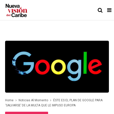
Home
Noticias Al Momento
ÉSTE ES EL PLAN DE GOOGLE PARA
‘SALVARSE’ DE LA MULTA QUE LE IMPUSO EUROPA