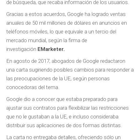
de búsqueda, que recaba información de los usuarios.
Gracias a estos acuerdos, Google ha logrado ventas
anuales de 50 mil millones de dólares en anuncios en
teléfonos móviles, lo que equivale a un tercio del
mercado mundial, según la firma de
investigación
EMarketer.
En agosto de 2017, abogados de Google redactaron
una carta sugiriendo posibles cambios para responder a
las preocupaciones de la UE, según personas
conocedoras del tema.
Google dio a conocer que estaba preparado para
ajustar sus contratos para flexibilizar las restricciones
que no le gustaban a la UE, e incluso consideraba
distribuir sus aplicaciones de dos formas distintas.
La carta no entregaba detalles, ofreciendo sólo un