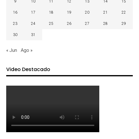
9
10
11
12
13
14
15
16
17
18
19
20
21
22
23
24
25
26
27
28
29
30
31
« Jun
Ago »
Video Destacado