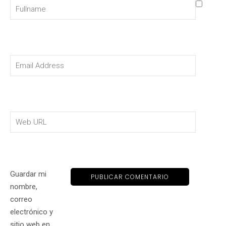
Guardar mi
nombre,
correo
electrónico y
sitio web en