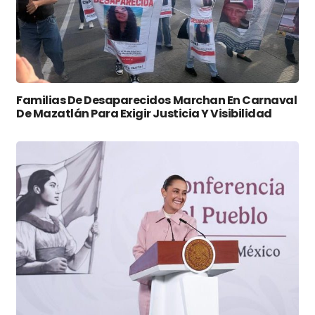
Familias De Desaparecidos Marchan En Carnaval
De Mazatlán Para Exigir Justicia Y Visibilidad