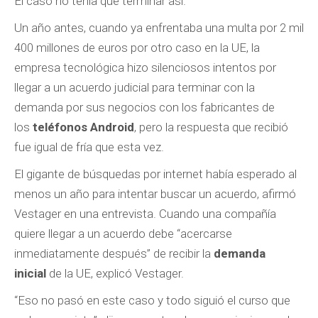
El caso no tenía que terminar así.
Un año antes, cuando ya enfrentaba una multa por 2 mil
400 millones de euros por otro caso en la UE, la
empresa tecnológica hizo silenciosos intentos por
llegar a un acuerdo judicial para terminar con la
demanda por sus negocios con los fabricantes de
los
teléfonos Android
, pero la respuesta que recibió
fue igual de fría que esta vez.
El gigante de búsquedas por internet había esperado al
menos un año para intentar buscar un acuerdo, afirmó
Vestager en una entrevista. Cuando una compañía
quiere llegar a un acuerdo debe “acercarse
inmediatamente después” de recibir la
demanda
inicial
de la UE, explicó Vestager.
“Eso no pasó en este caso y todo siguió el curso que