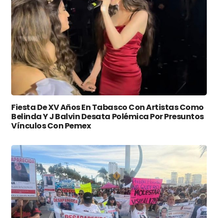
Fiesta De XV Años En Tabasco Con Artistas Como
Belinda Y J Balvin Desata Polémica Por Presuntos
Vínculos Con Pemex