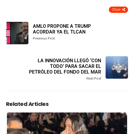
Share
AMLO PROPONE A TRUMP
ACORDAR YA EL TLCAN
Previous Post
LA INNOVACIÓN LLEGÓ ‘CON
TODO’ PARA SACAR EL
PETRÓLEO DEL FONDO DEL MAR
Next Post
Related Articles