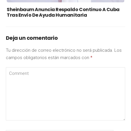
Sheinbaum Anuncia Respaldo Continuo A Cuba
Tras Envío De Ayuda Humanitaria
Deja un comentario
Tu dirección de correo electrónico no será publicada.
Los
campos obligatorios están marcados con
*