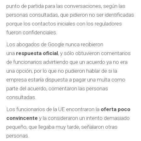
punto de partida para las conversaciones, según las
personas consultadas, que pidieron no ser identificadas
porque los contactos iniciales con los reguladores
fueron confidenciales.
Los abogados de Google nunca recibieron
una
respuesta oficial
, y sólo obtuvieron comentarios
de funcionarios advirtiendo que un acuerdo ya no era
una opción, por lo que no pudieron hablar de si la
empresa estaría dispuesta a pagar una multa como
parte del acuerdo, comentaron las personas
consultadas.
Los funcionarios de la UE encontraron la
oferta poco
convincente
y la consideraron un intento demasiado
pequeño, que llegaba muy tarde, señalaron otras
personas.