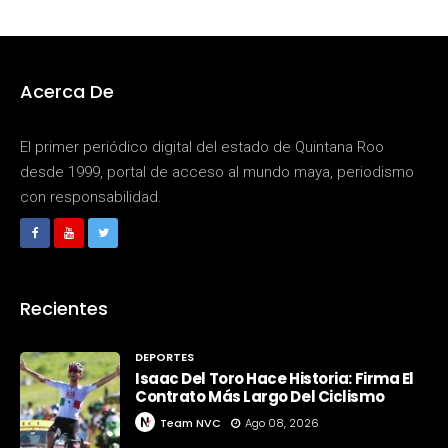
Acerca De
El primer periódico digital del estado de Quintana Roo
desde 1999, portal de acceso al mundo maya, periodismo
con responsabilidad.
Recientes
DEPORTES
Isaac Del Toro Hace Historia: Firma El
Contrato Más Largo Del Ciclismo
Team NVC
Ago 08, 2026