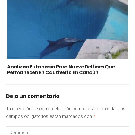
Analizan Eutanasia Para Nueve Delfines Que
Permanecen En Cautiverio En Cancún
Deja un comentario
Tu dirección de correo electrónico no será publicada.
Los
campos obligatorios están marcados con
*