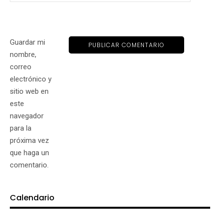
Guardar mi
nombre,
correo
electrónico y
sitio web en
este
navegador
para la
próxima vez
que haga un
comentario.
Calendario