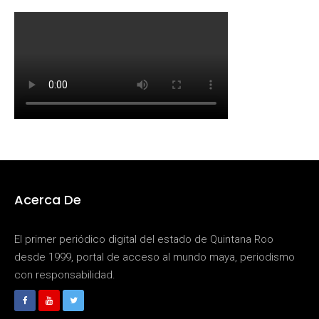
Acerca De
El primer periódico digital del estado de Quintana Roo
desde 1999, portal de acceso al mundo maya, periodismo
con responsabilidad.