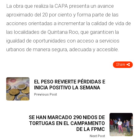
La obra que realiza la CAPA presenta un avance
aproximado del 20 por ciento y forma parte de las
acciones orientadas a incrementar la calidad de vida de
las localidades de Quintana Roo, que garanticen la
igualdad de oportunidades con acceso a servicios
urbanos de manera segura, adecuada y accesible.
Share
EL PESO REVIERTE PÉRDIDAS E
INICIA POSITIVO LA SEMANA
Previous Post
SE HAN MARCADO 290 NIDOS DE
TORTUGAS EN EL CAMPAMENTO
DE LA FPMC
Next Post