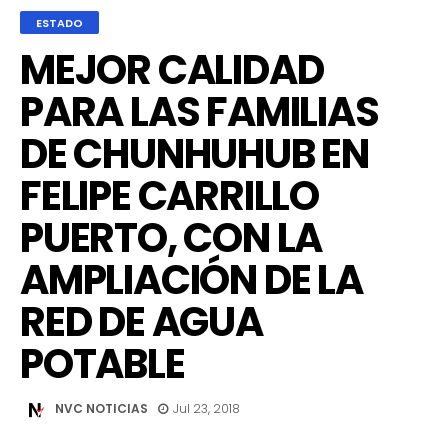
ESTADO
MEJOR CALIDAD
PARA LAS FAMILIAS
DE CHUNHUHUB EN
FELIPE CARRILLO
PUERTO, CON LA
AMPLIACIÓN DE LA
RED DE AGUA
POTABLE
NVC NOTICIAS
Jul 23, 2018