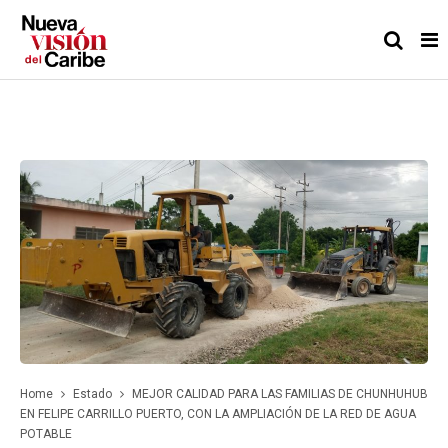
Home
Estado
MEJOR CALIDAD PARA LAS FAMILIAS DE CHUNHUHUB
EN FELIPE CARRILLO PUERTO, CON LA AMPLIACIÓN DE LA RED DE AGUA
POTABLE