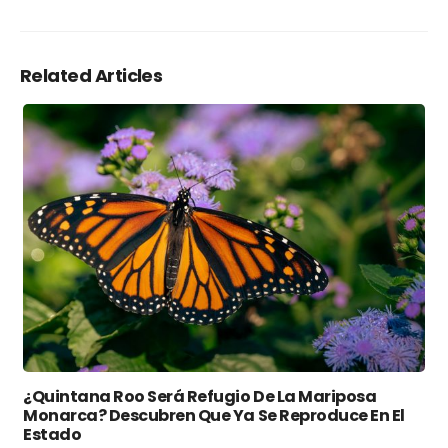
Related Articles
¿Quintana Roo Será Refugio De La Mariposa
Monarca? Descubren Que Ya Se Reproduce En El
Estado