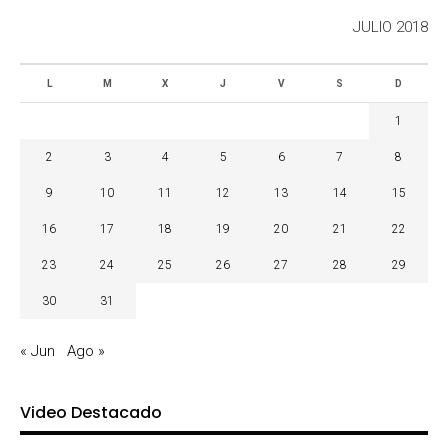
JULIO 2018
L
M
X
J
V
S
D
1
2
3
4
5
6
7
8
9
10
11
12
13
14
15
16
17
18
19
20
21
22
23
24
25
26
27
28
29
30
31
« Jun
Ago »
Video Destacado