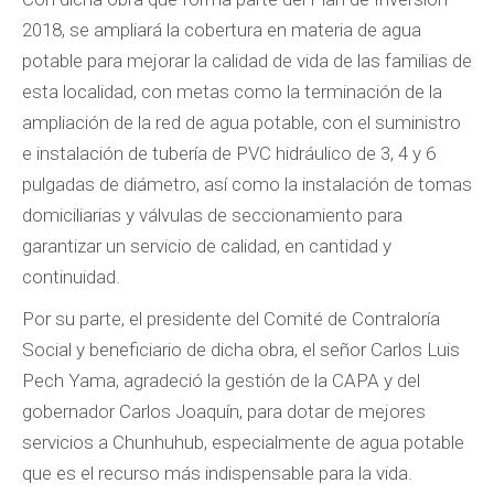
2018, se ampliará la cobertura en materia de agua
potable para mejorar la calidad de vida de las familias de
esta localidad, con metas como la terminación de la
ampliación de la red de agua potable, con el suministro
e instalación de tubería de PVC hidráulico de 3, 4 y 6
pulgadas de diámetro, así como la instalación de tomas
domiciliarias y válvulas de seccionamiento para
garantizar un servicio de calidad, en cantidad y
continuidad.
Por su parte, el presidente del Comité de Contraloría
Social y beneficiario de dicha obra, el señor Carlos Luis
Pech Yama, agradeció la gestión de la CAPA y del
gobernador Carlos Joaquín, para dotar de mejores
servicios a Chunhuhub, especialmente de agua potable
que es el recurso más indispensable para la vida.