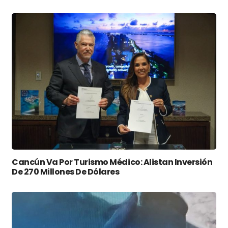
Cancún Va Por Turismo Médico: Alistan Inversión
De 270 Millones De Dólares