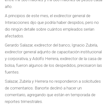
año.
A principios de este mes, el exdirector general de
Interacciones dijo que podría haber despidos, pero no
dio ningún detalle sobre cuántos empleados serían
afectados.
Gerardo Salazar, exdirector del banco; Ignacio Zubiría,
exdirector general adjunto de capacitación institucional
y corporativa, y Adolfo Herrera, exdirector de la casa de
bolsa, fueron algunos de los despedidos, precisaron las
fuentes.
Salazar, Zubiría y Herrera no respondieron a solicitudes
de comentarios. Banorte declinó a hacer un
comentario, agregando que están en temporada de
reportes trimestrales.