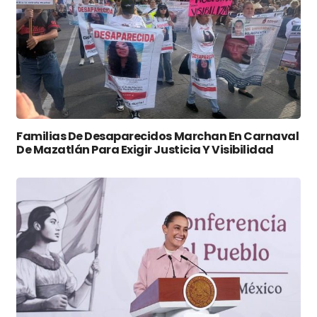
Familias De Desaparecidos Marchan En Carnaval
De Mazatlán Para Exigir Justicia Y Visibilidad