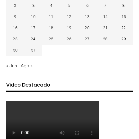
2
3
4
5
6
7
8
9
10
11
12
13
14
15
16
17
18
19
20
21
22
23
24
25
26
27
28
29
30
31
« Jun
Ago »
Video Destacado