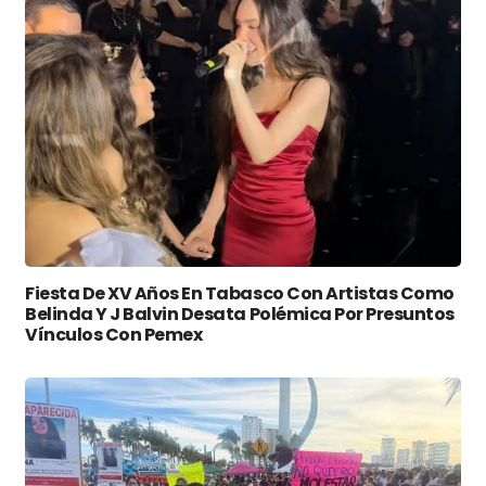
Fiesta De XV Años En Tabasco Con Artistas Como
Belinda Y J Balvin Desata Polémica Por Presuntos
Vínculos Con Pemex