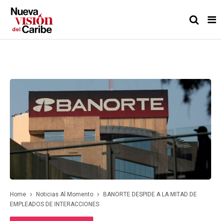
Home
Noticias Al Momento
BANORTE DESPIDE A LA MITAD DE
EMPLEADOS DE INTERACCIONES