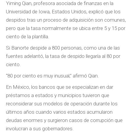
Yiming Qian, profesora asociada de finanzas en la
Universidad de Iowa, Estados Unidos, explicó que los
despidos tras un proceso de adquisición son comunes,
pero que la tasa normalmente se ubica entre 5 y 15 por
ciento de la plantilla.
Si Banorte despide a 800 personas, como una de las
fuentes adelantó, la tasa de despido llegaría al 80 por
ciento.
“80 por ciento es muy inusual,” afirmó Qian.
En México, los bancos que se especializan en dar
préstamos a estados y municipios tuvieron que
reconsiderar sus modelos de operación durante los
últimos años cuando varios estados acumularon
deudas enormes y surgieron casos de corrupción que
involucran a sus gobernadores.