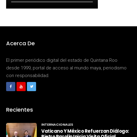
Acerca De
El primer periódico digital del estado de Quintana Roo
desde 1999, portal de acceso al mundo maya, periodismo
con responsabilidad.
Recientes
INTERNACIONALES
Vaticano Y México Refuerzan Diálogo:
Pietro Parolin Inicia Visita Oficial