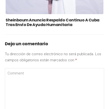
Sheinbaum Anuncia Respaldo Continuo A Cuba
Tras Envío De Ayuda Humanitaria
Deja un comentario
Tu dirección de correo electrónico no será publicada.
Los
campos obligatorios están marcados con
*