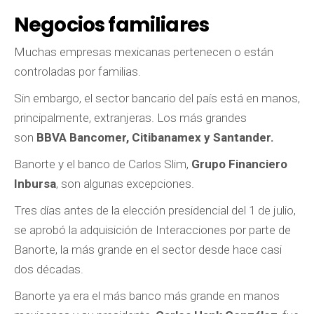
Negocios familiares
Muchas empresas mexicanas pertenecen o están
controladas por familias.
Sin embargo, el sector bancario del país está en manos,
principalmente, extranjeras. Los más grandes
son
BBVA Bancomer, Citibanamex y Santander.
Banorte y el banco de Carlos Slim,
Grupo Financiero
Inbursa
, son algunas excepciones.
Tres días antes de la elección presidencial del 1 de julio,
se aprobó la adquisición de Interacciones por parte de
Banorte, la más grande en el sector desde hace casi
dos décadas.
Banorte ya era el más banco más grande en manos