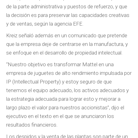
de la parte administrativa y puestos de refuerzo, y que
la decisión es para preservar las capacidades creativas
y de ventas, según la agencia EFE.
Kreiz señaló además en un comunicado que pretende
que la empresa deje de centrarse en la manufactura, y
se enfoque en el desarrollo de propiedad intelectual.
“Nuestro objetivo es transformar Mattel en una
empresa de juguetes de alto rendimiento impulsada por
IP (Intellectual Property) y estoy seguro de que
tenemos el equipo adecuado, los activos adecuados y
la estrategia adecuada para lograr esto y mejorar a
largo plazo el valor para nuestros accionistas”, dijo el
ejecutivo en el texto en el que se anunciaron los
resultados financieros.
Los despidos y la venta de las plantas son parte de un