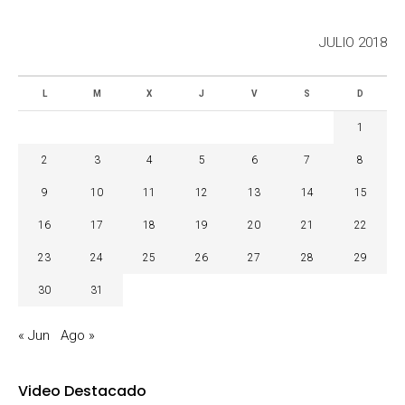
JULIO 2018
L
M
X
J
V
S
D
1
2
3
4
5
6
7
8
9
10
11
12
13
14
15
16
17
18
19
20
21
22
23
24
25
26
27
28
29
30
31
« Jun
Ago »
Video Destacado