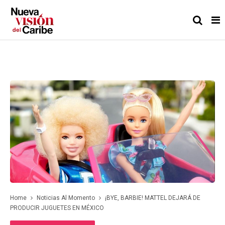
Home
Noticias Al Momento
¡BYE, BARBIE! MATTEL DEJARÁ DE
PRODUCIR JUGUETES EN MÉXICO