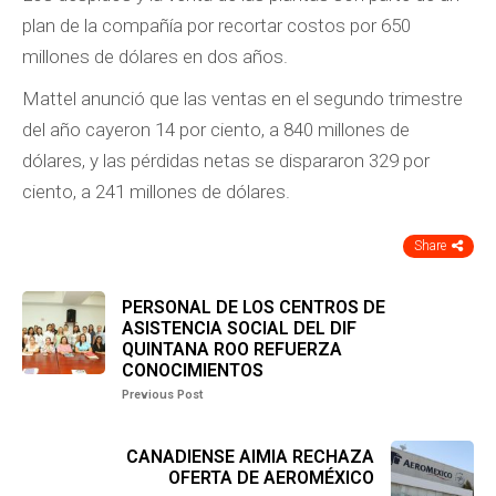
plan de la compañía por recortar costos por 650
millones de dólares en dos años.
Mattel anunció que las ventas en el segundo trimestre
del año cayeron 14 por ciento, a 840 millones de
dólares, y las pérdidas netas se dispararon 329 por
ciento, a 241 millones de dólares.
Share
PERSONAL DE LOS CENTROS DE
ASISTENCIA SOCIAL DEL DIF
QUINTANA ROO REFUERZA
CONOCIMIENTOS
Previous Post
CANADIENSE AIMIA RECHAZA
OFERTA DE AEROMÉXICO