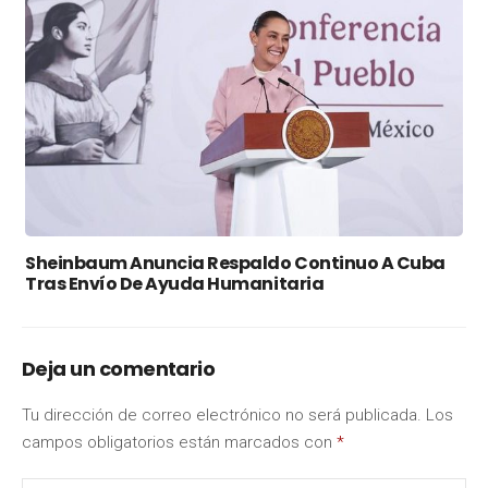
Sheinbaum Anuncia Respaldo Continuo A Cuba
Tras Envío De Ayuda Humanitaria
Deja un comentario
Tu dirección de correo electrónico no será publicada.
Los
campos obligatorios están marcados con
*