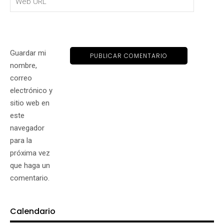
Guardar mi
nombre,
correo
electrónico y
sitio web en
este
navegador
para la
próxima vez
que haga un
comentario.
Calendario