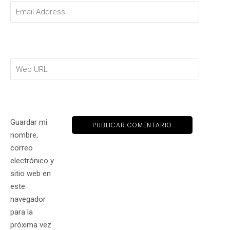
Guardar mi
nombre,
correo
electrónico y
sitio web en
este
navegador
para la
próxima vez