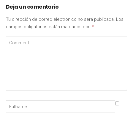
Deja un comentario
Tu dirección de correo electrónico no será publicada.
Los
campos obligatorios están marcados con
*