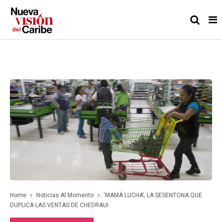
Home
Noticias Al Momento
‘MAMÁ LUCHA’, LA SESENTONA QUE
DUPLICA LAS VENTAS DE CHEDRAUI