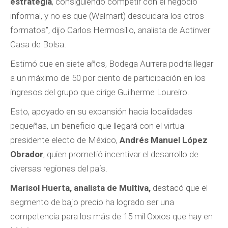
estrategia
, consiguiendo competir con el negocio
informal, y no es que (Walmart) descuidara los otros
formatos”, dijo Carlos Hermosillo, analista de Actinver
Casa de Bolsa.
Estimó que en siete años, Bodega Aurrera podría llegar
a un máximo de 50 por ciento de participación en los
ingresos del grupo que dirige Guilherme Loureiro.
Esto, apoyado en su expansión hacia localidades
pequeñas, un beneficio que llegará con el virtual
presidente electo de México,
Andrés Manuel López
Obrador
, quien prometió incentivar el desarrollo de
diversas regiones del país.
Marisol Huerta, analista de Multiva,
destacó que el
segmento de bajo precio ha logrado ser una
competencia para los más de 15 mil Oxxos que hay en