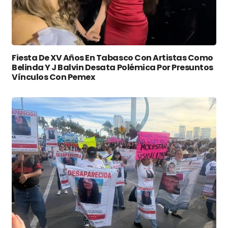
Fiesta De XV Años En Tabasco Con Artistas Como
Belinda Y J Balvin Desata Polémica Por Presuntos
Vínculos Con Pemex