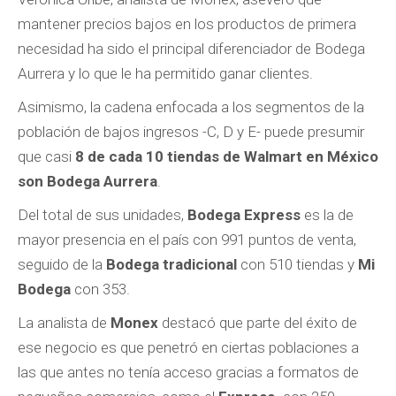
mantener precios bajos en los productos de primera
necesidad ha sido el principal diferenciador de Bodega
Aurrera y lo que le ha permitido ganar clientes.
Asimismo, la cadena enfocada a los segmentos de la
población de bajos ingresos -C, D y E- puede presumir
que casi
8 de cada 10 tiendas de Walmart en México
son Bodega Aurrera
.
Del total de sus unidades,
Bodega Express
es la de
mayor presencia en el país con 991 puntos de venta,
seguido de la
Bodega tradicional
con 510 tiendas y
Mi
Bodega
con 353.
La analista de
Monex
destacó que parte del éxito de
ese negocio es que penetró en ciertas poblaciones a
las que antes no tenía acceso gracias a formatos de