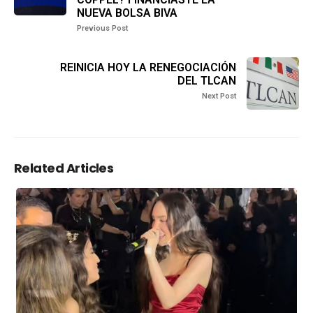
NUEVA BOLSA BIVA
Previous Post
REINICIA HOY LA RENEGOCIACIÓN
DEL TLCAN
Next Post
Related Articles