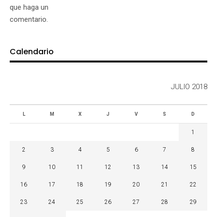
que haga un
comentario.
Calendario
JULIO 2018
L
M
X
J
V
S
D
1
2
3
4
5
6
7
8
9
10
11
12
13
14
15
16
17
18
19
20
21
22
23
24
25
26
27
28
29