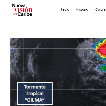
Inicio
Historia
Colum