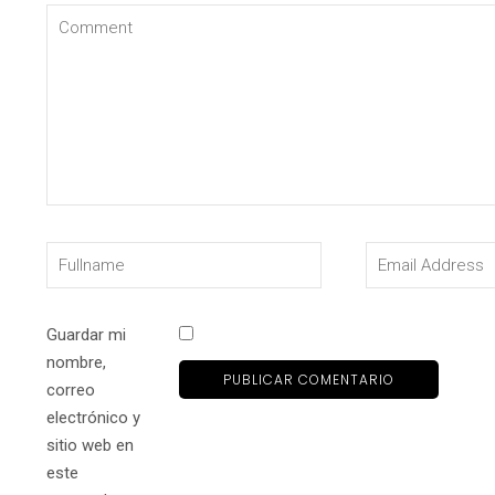
Guardar mi
nombre,
correo
electrónico y
sitio web en
este