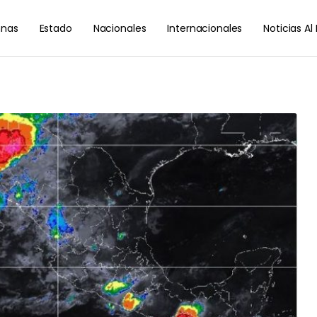
nas
Estado
Nacionales
Internacionales
Noticias A