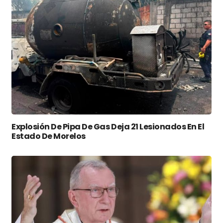
Explosión De Pipa De Gas Deja 21 Lesionados En El
Estado De Morelos