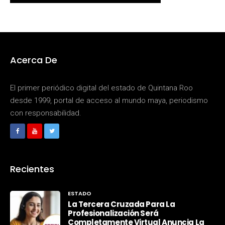
Acerca De
El primer periódico digital del estado de Quintana Roo
desde 1999, portal de acceso al mundo maya, periodismo
con responsabilidad.
Recientes
ESTADO
La Tercera Cruzada Para La
Profesionalización Será
Completamente Virtual Anuncia La