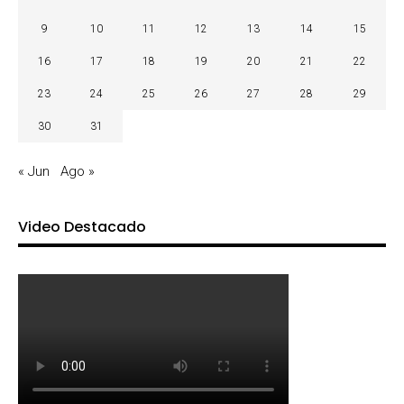
9
10
11
12
13
14
15
16
17
18
19
20
21
22
23
24
25
26
27
28
29
30
31
« Jun
Ago »
Video Destacado