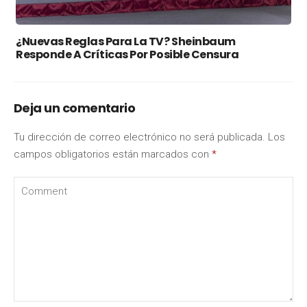
¿Nuevas Reglas Para La TV? Sheinbaum
Responde A Críticas Por Posible Censura
Deja un comentario
Tu dirección de correo electrónico no será publicada.
Los
campos obligatorios están marcados con
*