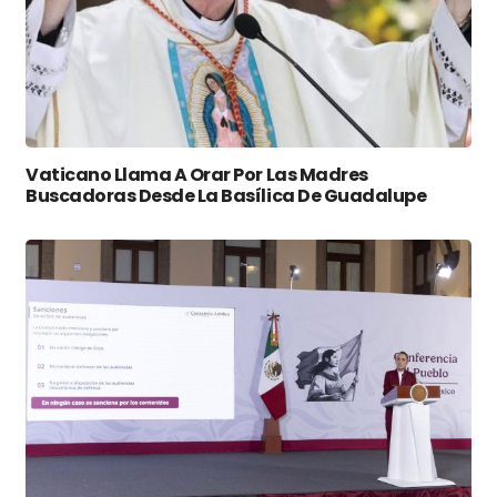
Vaticano Llama A Orar Por Las Madres
Buscadoras Desde La Basílica De Guadalupe