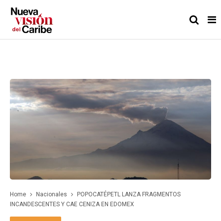
Home
Nacionales
POPOCATÉPETL LANZA FRAGMENTOS
INCANDESCENTES Y CAE CENIZA EN EDOMEX