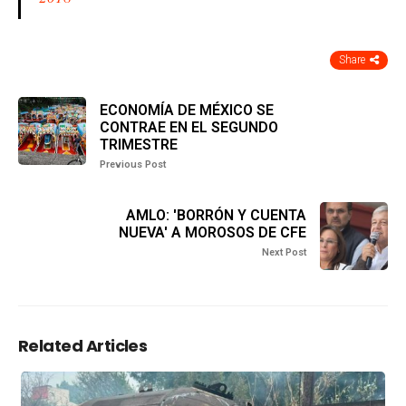
Share
ECONOMÍA DE MÉXICO SE
CONTRAE EN EL SEGUNDO
TRIMESTRE
Previous Post
AMLO: 'BORRÓN Y CUENTA
NUEVA' A MOROSOS DE CFE
Next Post
Related Articles