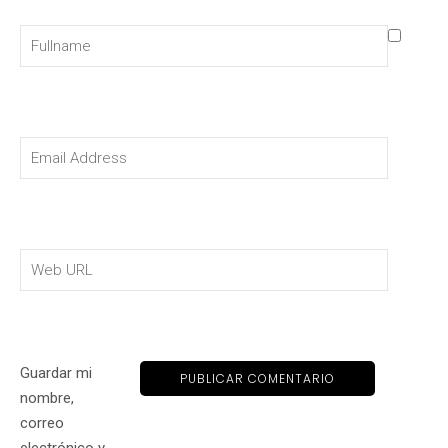
Guardar mi
nombre,
correo
electrónico y