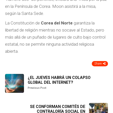
en la Península de Corea. Moon asistirá a la misa,
según la Santa Sede.
La Constitución de
Corea del Norte
garantiza la
libertad de religión mientras no socave al Estado, pero
más allá de un puñado de lugares de culto bajo control
estatal, no se permite ninguna actividad religiosa
abierta.
Share
¿EL JUEVES HABRÁ UN COLAPSO
GLOBAL DEL INTERNET?
Previous Post
SE CONFORMAN COMITÉS DE
CONTRALORÍA SOCIAL EN