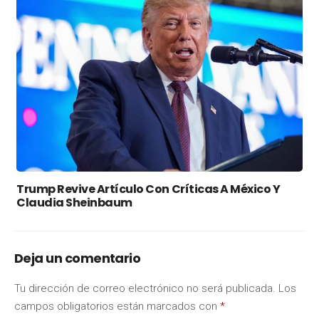
Trump Revive Artículo Con Críticas A México Y
Claudia Sheinbaum
Deja un comentario
Tu dirección de correo electrónico no será publicada.
Los
campos obligatorios están marcados con
*