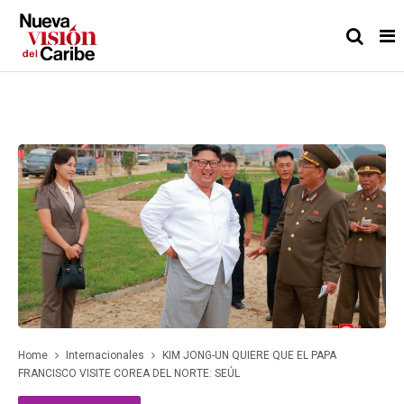
Home
Internacionales
KIM JONG-UN QUIERE QUE EL PAPA
FRANCISCO VISITE COREA DEL NORTE: SEÚL