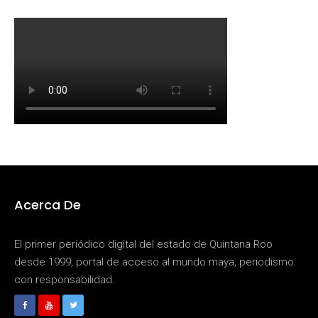
Acerca De
El primer periódico digital del estado de Quintana Roo
desde 1999, portal de acceso al mundo maya, periodismo
con responsabilidad.