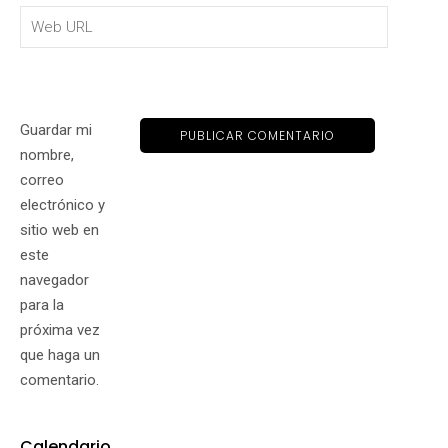
Guardar mi
nombre,
correo
electrónico y
sitio web en
este
navegador
para la
próxima vez
que haga un
comentario.
Calendario