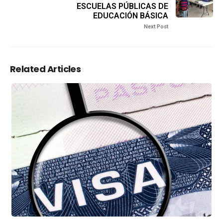
ESCUELAS PÚBLICAS DE
EDUCACIÓN BÁSICA
Next Post
Related Articles