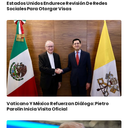
Estados Unidos Endurece Revisión De Redes
Sociales Para Otorgar Visas
Vaticano Y México Refuerzan Diálogo: Pietro
Parolin Inicia Visita Oficial