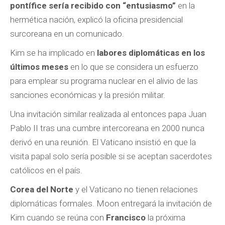
pontífice sería recibido con “entusiasmo”
en la
hermética nación, explicó la oficina presidencial
surcoreana en un comunicado.
Kim se ha implicado en
labores diplomáticas en los
últimos meses
en lo que se considera un esfuerzo
para emplear su programa nuclear en el alivio de las
sanciones económicas y la presión militar.
Una invitación similar realizada al entonces papa Juan
Pablo II tras una cumbre intercoreana en 2000 nunca
derivó en una reunión. El Vaticano insistió en que la
visita papal solo sería posible si se aceptan sacerdotes
católicos en el país.
Corea del Norte
y el Vaticano no tienen relaciones
diplomáticas formales. Moon entregará la invitación de
Kim cuando se reúna con
Francisco
la próxima