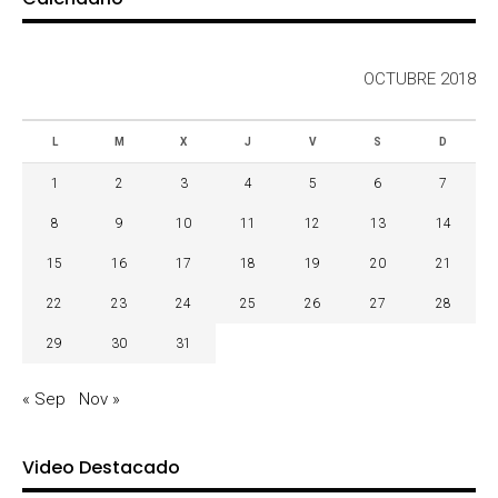
OCTUBRE 2018
L
M
X
J
V
S
D
1
2
3
4
5
6
7
8
9
10
11
12
13
14
15
16
17
18
19
20
21
22
23
24
25
26
27
28
29
30
31
« Sep
Nov »
Video Destacado