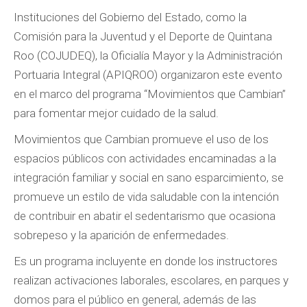
Instituciones del Gobierno del Estado, como la
Comisión para la Juventud y el Deporte de Quintana
Roo (COJUDEQ), la Oficialía Mayor y la Administración
Portuaria Integral (APIQROO) organizaron este evento
en el marco del programa “Movimientos que Cambian”
para fomentar mejor cuidado de la salud.
Movimientos que Cambian promueve el uso de los
espacios públicos con actividades encaminadas a la
integración familiar y social en sano esparcimiento, se
promueve un estilo de vida saludable con la intención
de contribuir en abatir el sedentarismo que ocasiona
sobrepeso y la aparición de enfermedades.
Es un programa incluyente en donde los instructores
realizan activaciones laborales, escolares, en parques y
domos para el público en general, además de las