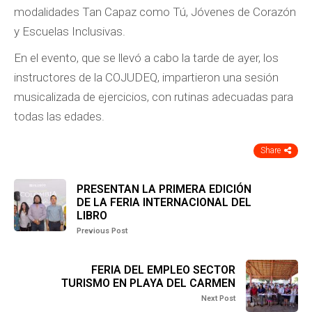
modalidades Tan Capaz como Tú, Jóvenes de Corazón
y Escuelas Inclusivas.
En el evento, que se llevó a cabo la tarde de ayer, los
instructores de la COJUDEQ, impartieron una sesión
musicalizada de ejercicios, con rutinas adecuadas para
todas las edades.
Share
PRESENTAN LA PRIMERA EDICIÓN
DE LA FERIA INTERNACIONAL DEL
LIBRO
Previous Post
FERIA DEL EMPLEO SECTOR
TURISMO EN PLAYA DEL CARMEN
Next Post