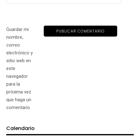
Guardar mi
nombre,
correo
electrónico y
sitio web en
este
navegador
para la
próxima vez
que haga un
comentario.
Calendario