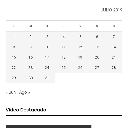
JULIO 2019
L
M
X
J
V
S
D
1
2
3
4
5
6
7
8
9
10
11
12
13
14
15
16
17
18
19
20
21
22
23
24
25
26
27
28
29
30
31
« Jun
Ago »
Video Destacado