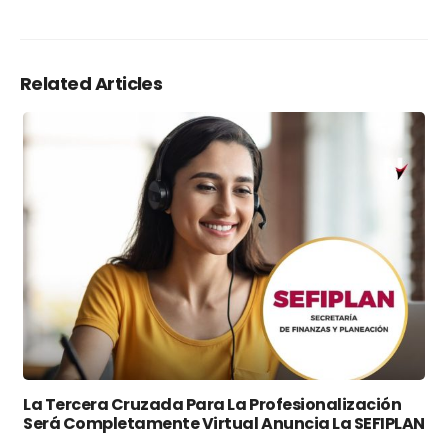
Related Articles
La Tercera Cruzada Para La Profesionalización
Será Completamente Virtual Anuncia La SEFIPLAN