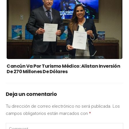
Cancún Va Por Turismo Médico: Alistan Inversión
De 270 Millones De Dólares
Deja un comentario
Tu dirección de correo electrónico no será publicada.
Los
campos obligatorios están marcados con
*