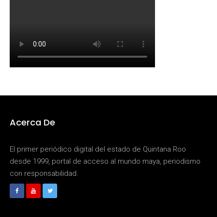
Acerca De
El primer periódico digital del estado de Quintana Roo
desde 1999, portal de acceso al mundo maya, periodismo
con responsabilidad.