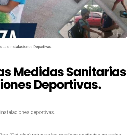
 Las Instalaciones Deportivas.
as Medidas Sanitarias
ciones Deportivas.
instalaciones deportivas.