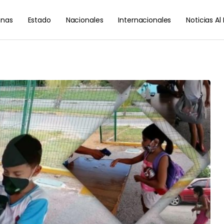
nas
Estado
Nacionales
Internacionales
Noticias A