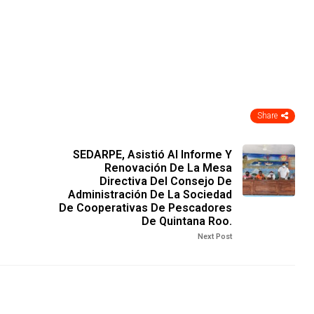
Share
SEDARPE, Asistió Al Informe Y
Renovación De La Mesa
Directiva Del Consejo De
Administración De La Sociedad
De Cooperativas De Pescadores
De Quintana Roo.
Next Post