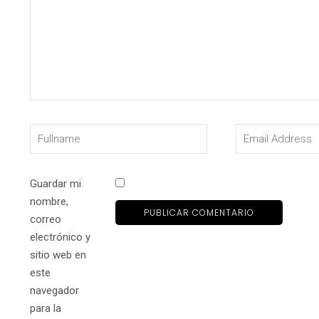
Guardar mi
nombre,
correo
electrónico y
sitio web en
este
navegador
para la