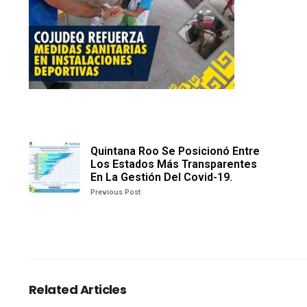
Quintana Roo Se Posicionó Entre
Los Estados Más Transparentes
En La Gestión Del Covid-19.
Previous Post
Related Articles