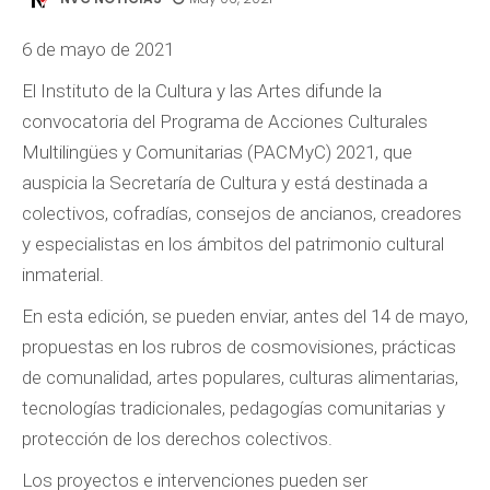
6 de mayo de 2021
El Instituto de la Cultura y las Artes difunde la
convocatoria del Programa de Acciones Culturales
Multilingües y Comunitarias (PACMyC) 2021, que
auspicia la Secretaría de Cultura y está destinada a
colectivos, cofradías, consejos de ancianos, creadores
y especialistas en los ámbitos del patrimonio cultural
inmaterial.
En esta edición, se pueden enviar, antes del 14 de mayo,
propuestas en los rubros de cosmovisiones, prácticas
de comunalidad, artes populares, culturas alimentarias,
tecnologías tradicionales, pedagogías comunitarias y
protección de los derechos colectivos.
Los proyectos e intervenciones pueden ser