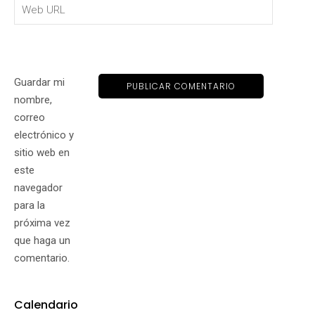
Guardar mi
nombre,
correo
electrónico y
sitio web en
este
navegador
para la
próxima vez
que haga un
comentario.
Calendario