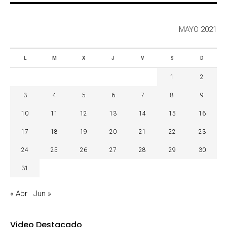
MAYO 2021
L
M
X
J
V
S
D
1
2
3
4
5
6
7
8
9
10
11
12
13
14
15
16
17
18
19
20
21
22
23
24
25
26
27
28
29
30
31
« Abr
Jun »
Video Destacado