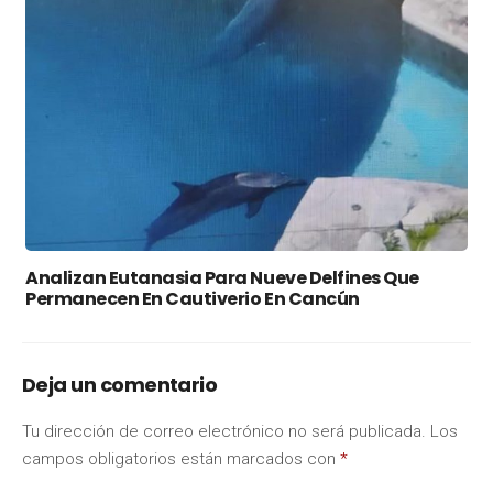
Analizan Eutanasia Para Nueve Delfines Que
Permanecen En Cautiverio En Cancún
Deja un comentario
Tu dirección de correo electrónico no será publicada.
Los
campos obligatorios están marcados con
*