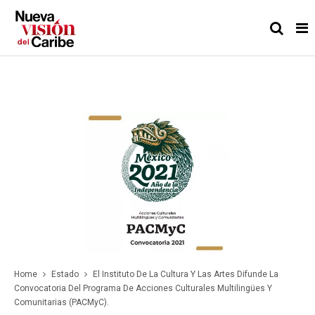
Home
Estado
El Instituto De La Cultura Y Las Artes Difunde La
Convocatoria Del Programa De Acciones Culturales Multilingües Y
Comunitarias (PACMyC).