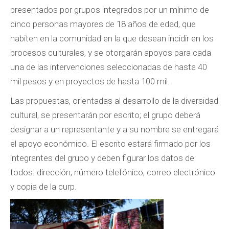
presentados por grupos integrados por un mínimo de
cinco personas mayores de 18 años de edad, que
habiten en la comunidad en la que desean incidir en los
procesos culturales, y se otorgarán apoyos para cada
una de las intervenciones seleccionadas de hasta 40
mil pesos y en proyectos de hasta 100 mil.
Las propuestas, orientadas al desarrollo de la diversidad
cultural, se presentarán por escrito; el grupo deberá
designar a un representante y a su nombre se entregará
el apoyo económico. El escrito estará firmado por los
integrantes del grupo y deben figurar los datos de
todos: dirección, número telefónico, correo electrónico
y copia de la curp.