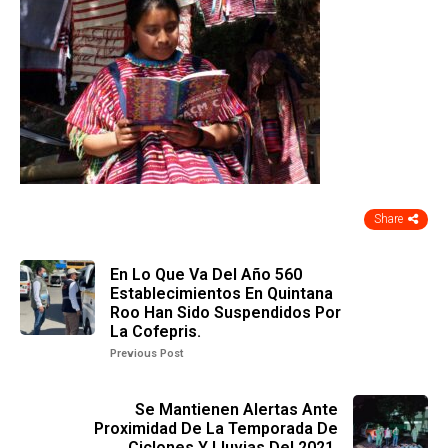
Share
En Lo Que Va Del Año 560
Establecimientos En Quintana
Roo Han Sido Suspendidos Por
La Cofepris.
Previous Post
Se Mantienen Alertas Ante
Proximidad De La Temporada De
Ciclones Y Lluvias Del 2021.