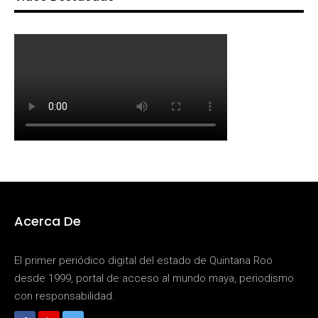
Acerca De
El primer periódico digital del estado de Quintana Roo
desde 1999, portal de acceso al mundo maya, periodismo
con responsabilidad.