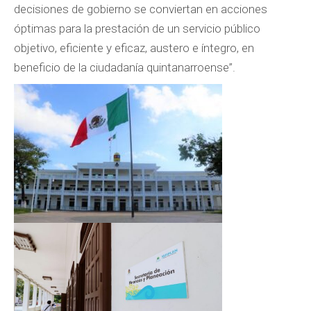
decisiones de gobierno se conviertan en acciones
óptimas para la prestación de un servicio público
objetivo, eficiente y eficaz, austero e íntegro, en
beneficio de la ciudadanía quintanarroense”.