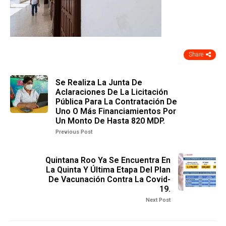
Share
Se Realiza La Junta De
Aclaraciones De La Licitación
Pública Para La Contratación De
Uno O Más Financiamientos Por
Un Monto De Hasta 820 MDP.
Previous Post
Quintana Roo Ya Se Encuentra En
La Quinta Y Última Etapa Del Plan
De Vacunación Contra La Covid-
19.
Next Post