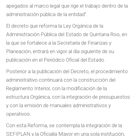
apegados al marco legal que rige el trabajo dentro de la
administración pública de la entidad”.
El decreto que reforma la Ley Orgánica de la
Administración Pública del Estado de Quintana Roo, en
la que se fortalece a la Secretaría de Finanzas y
Planeación, entrará en vigor al día siguiente de su
publicación en el Periódico Oficial del Estado.
Posterior a la publicación del Decreto, el procedimiento
administrativo continuará con la construcción del
Reglamento Interior, con la modificación de la
estructura Orgánica, con la integración de presupuestos
y con la emisión de manuales administrativos y
operativos.
Con esta Reforma, se contempla la integración de la
SEFIPLAN y la Oficialía Mayor en una sola institución,