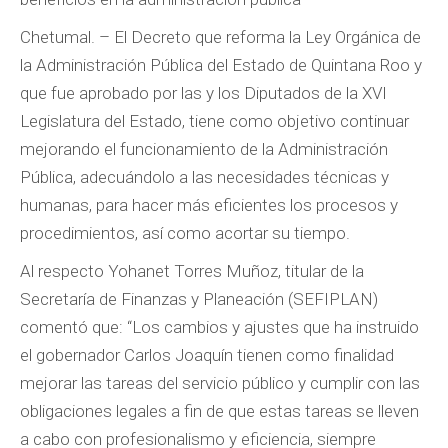
Chetumal. – El Decreto que reforma la Ley Orgánica de
la Administración Pública del Estado de Quintana Roo y
que fue aprobado por las y los Diputados de la XVI
Legislatura del Estado, tiene como objetivo continuar
mejorando el funcionamiento de la Administración
Pública, adecuándolo a las necesidades técnicas y
humanas, para hacer más eficientes los procesos y
procedimientos, así como acortar su tiempo.
Al respecto Yohanet Torres Muñoz, titular de la
Secretaría de Finanzas y Planeación (SEFIPLAN)
comentó que: “Los cambios y ajustes que ha instruido
el gobernador Carlos Joaquín tienen como finalidad
mejorar las tareas del servicio público y cumplir con las
obligaciones legales a fin de que estas tareas se lleven
a cabo con profesionalismo y eficiencia, siempre