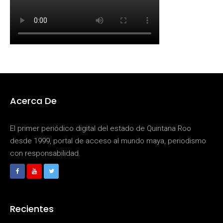
Acerca De
El primer periódico digital del estado de Quintana Roo
desde 1999, portal de acceso al mundo maya, periodismo
con responsabilidad.
Recientes