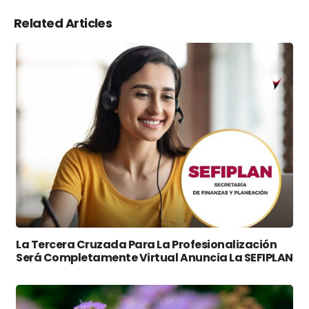
Related Articles
La Tercera Cruzada Para La Profesionalización
Será Completamente Virtual Anuncia La SEFIPLAN