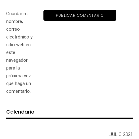
Guardar mi
nombre,
correo
electrónico y
sitio web en
este
navegador
para la
próxima vez
que haga un
comentario.
Calendario
JULIO 2021