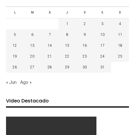
L
M
X
J
V
S
D
1
2
3
4
5
6
7
8
9
10
11
12
13
14
15
16
17
18
19
20
21
22
23
24
25
26
27
28
29
30
31
« Jun
Ago »
Video Destacado