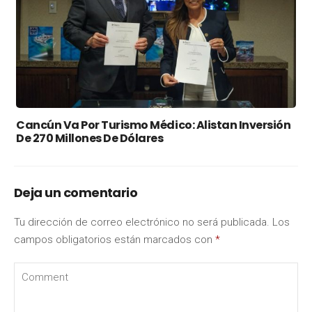
Cancún Va Por Turismo Médico: Alistan Inversión
De 270 Millones De Dólares
Deja un comentario
Tu dirección de correo electrónico no será publicada.
Los
campos obligatorios están marcados con
*