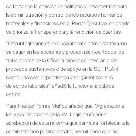
se fortalece la emisión de políticas y lineamientos para
la administración y control de los recursos humanos,
materiales y financieros en el Poder Ejecutivo, en donde
se prioriza la transparencia y la rendición de cuentas.
“Esta integración es exclusivamente administrativa, no
se detienen las acciones y procedimientos, todos los
trabajadores de la Oficialía Mayor se integran a los
procesos sustantivos o de apoyo en la SEFIPLAN
como una sola dependencia y se garantizan sus
derechos laborales”, añadió la funcionaria pública
estatal.
Para finalizar Torres Muñoz añadió que: “Agradezco a
las y los Diputados de la XVI Legislatura por la
aprobación de esta reforma que permitirá fortalecer a la
administración pública estatal, permitiendo que las