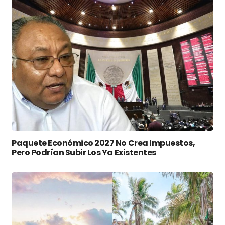
Paquete Económico 2027 No Crea Impuestos,
Pero Podrían Subir Los Ya Existentes