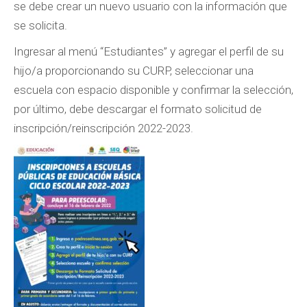
se debe crear un nuevo usuario con la información que
se solicita.
Ingresar al menú “Estudiantes” y agregar el perfil de su
hijo/a proporcionando su CURP, seleccionar una
escuela con espacio disponible y confirmar la selección,
por último, debe descargar el formato solicitud de
inscripción/reinscripción 2022-2023.