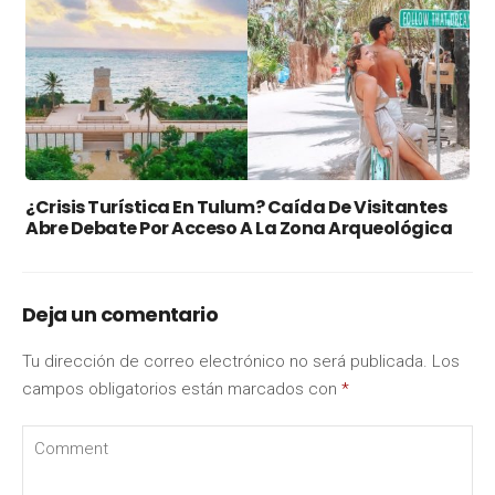
¿Crisis Turística En Tulum? Caída De Visitantes
Abre Debate Por Acceso A La Zona Arqueológica
Deja un comentario
Tu dirección de correo electrónico no será publicada.
Los
campos obligatorios están marcados con
*