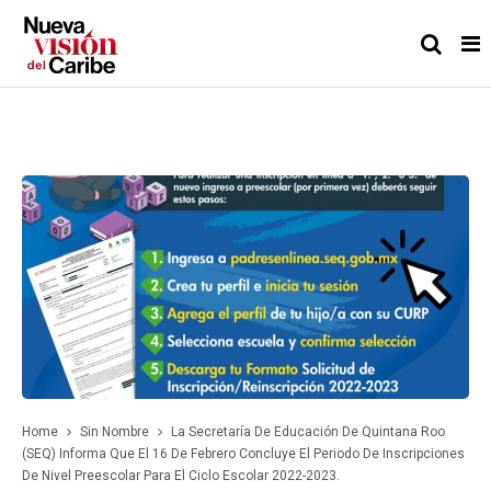
Home
Sin Nombre
La Secretaría De Educación De Quintana Roo
(SEQ) Informa Que El 16 De Febrero Concluye El Periodo De Inscripciones
De Nivel Preescolar Para El Ciclo Escolar 2022-2023.