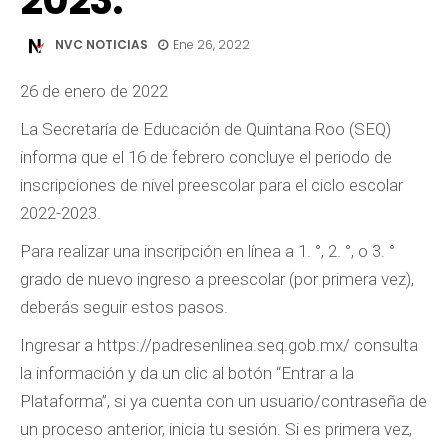
2023.
NVC NOTICIAS
Ene 26, 2022
26 de enero de 2022
La Secretaría de Educación de Quintana Roo (SEQ)
informa que el 16 de febrero concluye el periodo de
inscripciones de nivel preescolar para el ciclo escolar
2022-2023.
Para realizar una inscripción en línea a 1. °, 2. °, o 3. °
grado de nuevo ingreso a preescolar (por primera vez),
deberás seguir estos pasos.
Ingresar a https://padresenlinea.seq.gob.mx/ consulta
la información y da un clic al botón “Entrar a la
Plataforma”, si ya cuenta con un usuario/contraseña de
un proceso anterior, inicia tu sesión. Si es primera vez,