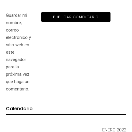
Guardar mi
nombre,
correo
electrónico y
sitio web en
este
navegador
para la
próxima vez
que haga un
comentario.
Calendario
ENERO 2022