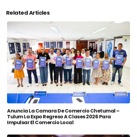
Related Articles
Anuncia La Camara De Comercio Chetumal –
Tulum La Expo Regreso A Clases 2026 Para
Impulsar El Comercio Local