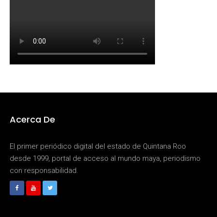
Acerca De
El primer periódico digital del estado de Quintana Roo
desde 1999, portal de acceso al mundo maya, periodismo
con responsabilidad.