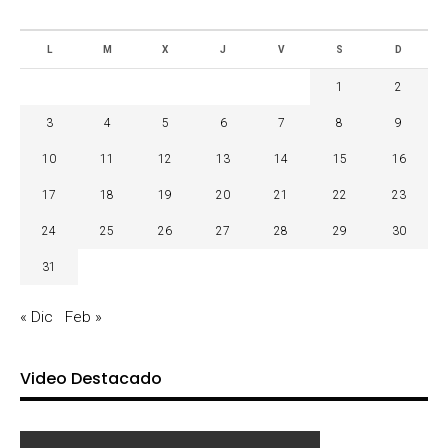
L
M
X
J
V
S
D
1
2
3
4
5
6
7
8
9
10
11
12
13
14
15
16
17
18
19
20
21
22
23
24
25
26
27
28
29
30
31
« Dic
Feb »
Video Destacado