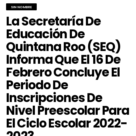
SIN NOMBRE
La Secretaría De
Educación De
Quintana Roo (SEQ)
Informa Que El 16 De
Febrero Concluye El
Periodo De
Inscripciones De
Nivel Preescolar Para
El Ciclo Escolar 2022-