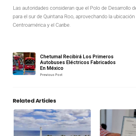
Las autoridades consideran que el Polo de Desarrollo
para el sur de Quintana Roo, aprovechando la ubicación 
Centroamérica y el Caribe.
Chetumal Recibirá Los Primeros
Autobuses Eléctricos Fabricados
En México
Previous Post
Related Articles