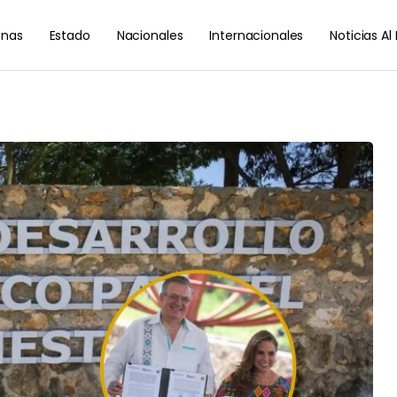
nas
Estado
Nacionales
Internacionales
Noticias A