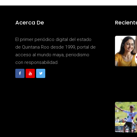
Acerca De
Recient
El primer periódico digital del estado
de Quintana Roo desde 1999, portal de
acceso al mundo maya, periodismo
con responsabilidad.