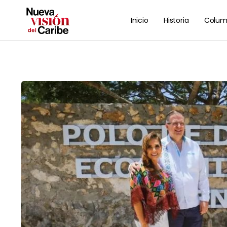
Inicio
Historia
Colum