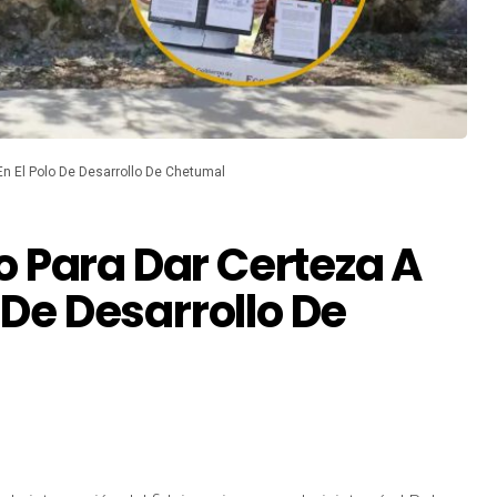
En El Polo De Desarrollo De Chetumal
 Para Dar Certeza A
 De Desarrollo De