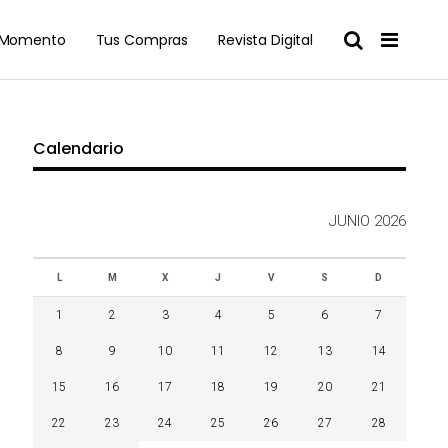
l Momento
Tus Compras
Revista Digital
Calendario
JUNIO 2026
L
M
X
J
V
S
D
1
2
3
4
5
6
7
8
9
10
11
12
13
14
15
16
17
18
19
20
21
22
23
24
25
26
27
28