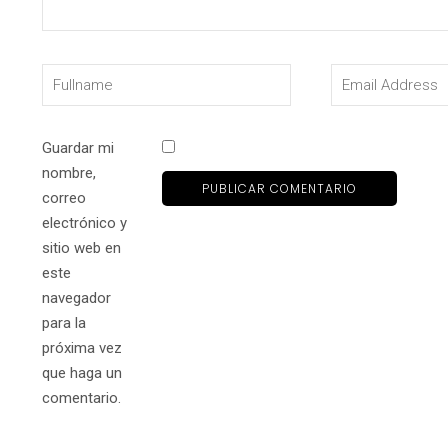
Guardar mi
nombre,
correo
electrónico y
sitio web en
este
navegador
para la
próxima vez
que haga un
comentario.