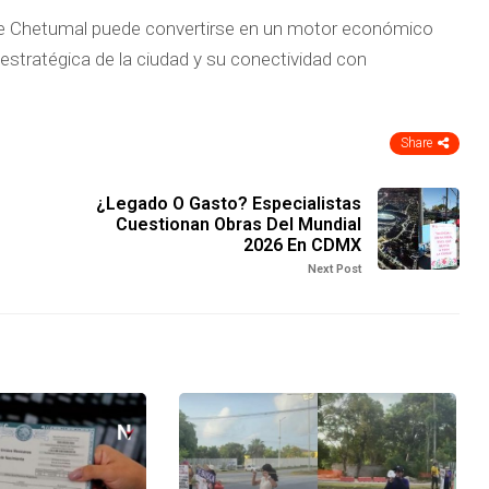
 de Chetumal puede convertirse en un motor económico
estratégica de la ciudad y su conectividad con
Share
¿Legado O Gasto? Especialistas
Cuestionan Obras Del Mundial
2026 En CDMX
Next Post