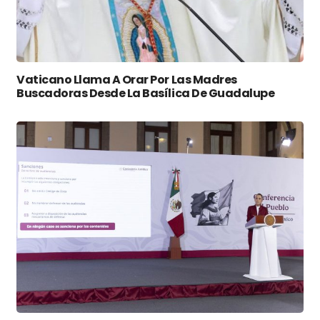
Vaticano Llama A Orar Por Las Madres
Buscadoras Desde La Basílica De Guadalupe