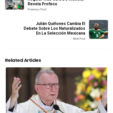
Revela Profeco
Previous Post
Julián Quiñones Cambia El
Debate Sobre Los Naturalizados
En La Selección Mexicana
Next Post
Related Articles