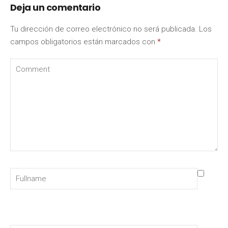
Deja un comentario
Tu dirección de correo electrónico no será publicada.
Los
campos obligatorios están marcados con
*