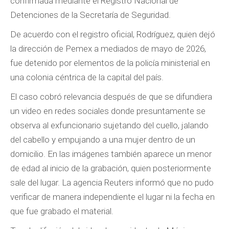
confirmada mediante el Registro Nacional de
Detenciones de la Secretaría de Seguridad.
De acuerdo con el registro oficial, Rodríguez, quien dejó
la dirección de Pemex a mediados de mayo de 2026,
fue detenido por elementos de la policía ministerial en
una colonia céntrica de la capital del país.
El caso cobró relevancia después de que se difundiera
un video en redes sociales donde presuntamente se
observa al exfuncionario sujetando del cuello, jalando
del cabello y empujando a una mujer dentro de un
domicilio. En las imágenes también aparece un menor
de edad al inicio de la grabación, quien posteriormente
sale del lugar. La agencia Reuters informó que no pudo
verificar de manera independiente el lugar ni la fecha en
que fue grabado el material.