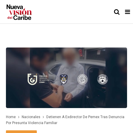
Home
Nacionales
Detienen A Exdirector De Pemex Tras Denuncia
Por Presunta Violencia Familiar