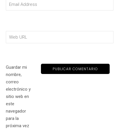
Guardar mi
nombre,
correo
electrónico y
sitio web en
este
navegador
para la
próxima vez