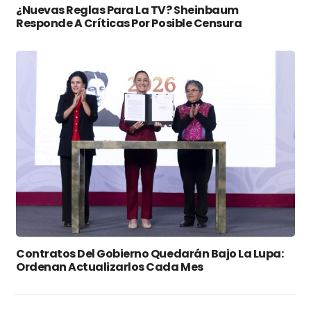
¿Nuevas Reglas Para La TV? Sheinbaum
Responde A Críticas Por Posible Censura
Contratos Del Gobierno Quedarán Bajo La Lupa:
Ordenan Actualizarlos Cada Mes