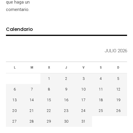
que haga un
comentario.
Calendario
JULIO 2026
L
M
X
J
V
S
D
1
2
3
4
5
6
7
8
9
10
11
12
13
14
15
16
17
18
19
20
21
22
23
24
25
26
27
28
29
30
31