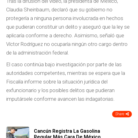
Tras la difusión del video, la presidenta de México,
Claudia Sheinbaum, declaró que su gobierno no
protegería a ninguna persona involucrada en hechos
que pudieran constituir un delito y aseguró que la ley se
aplicaría conforme a derecho. Asimismo, señaló que
Víctor Rodríguez no ocuparía ningún otro cargo dentro
de la administración federal.
El caso continúa bajo investigación por parte de las
autoridades competentes, mientras se espera que la
Fiscalía informe sobre la situación jurídica del
exfuncionario y los posibles delitos que pudieran
imputársele conforme avancen las indagatorias.
Share
Cancún Registra La Gasolina
Regular Más Cara De México,