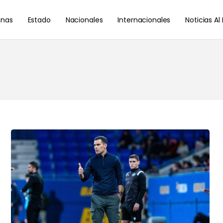
nas
Estado
Nacionales
Internacionales
Noticias A