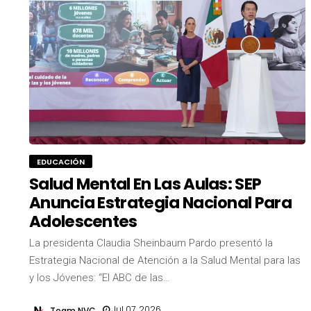
EDUCACIÓN
Salud Mental En Las Aulas: SEP
Anuncia Estrategia Nacional Para
Adolescentes
La presidenta Claudia Sheinbaum Pardo presentó la
Estrategia Nacional de Atención a la Salud Mental para las
y los Jóvenes: “El ABC de las…
Jul 07, 2026
Team NVC