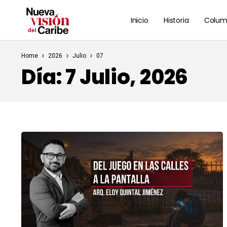
Inicio
Historia
Colum
Home
2026
Julio
07
Día:
7 Julio, 2026