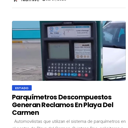
ESTADO
Parquímetros Descompuestos
Generan Reclamos En Playa Del
Carmen
Automovilistas que utilizan el sistema de parquímetros en