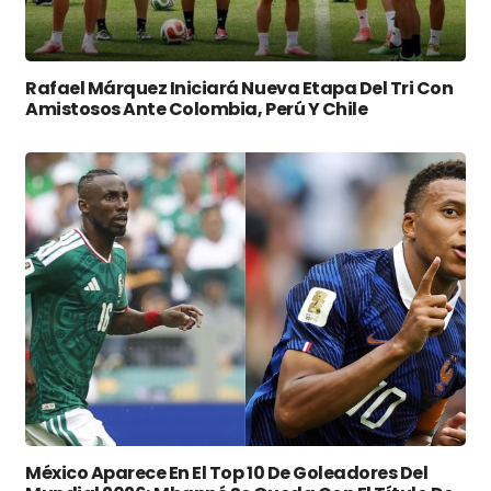
Rafael Márquez Iniciará Nueva Etapa Del Tri Con
Amistosos Ante Colombia, Perú Y Chile
México Aparece En El Top 10 De Goleadores Del