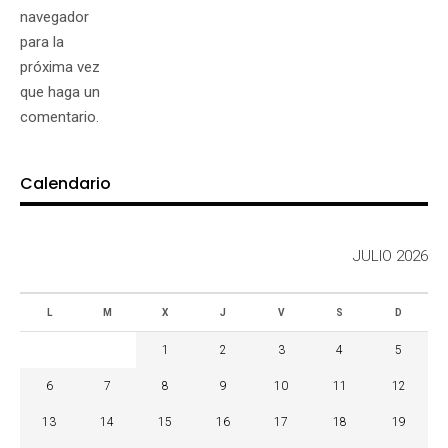
navegador
para la
próxima vez
que haga un
comentario.
Calendario
JULIO 2026
L
M
X
J
V
S
D
1
2
3
4
5
6
7
8
9
10
11
12
13
14
15
16
17
18
19