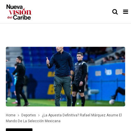
Home
Deportes
¿La Apuesta Definitiva? Rafael Márquez Asume El
Mando De La Selección Mexicana