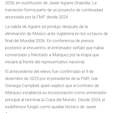
2026, en sustitución de Javier Aguirre Onaindia. La
transición forma parte de un proyecto de continuidad
anunciado por la FMF desde 2024.
La salida de Aguirre se produjo después de la
eliminación de México ante Inglaterra en los octavos de
final del Mundial 2026. En conferencia de prensa
posterior al encuentro, el entrenador señaló que había
conversado y felicitado a Márquez por la etapa que
iniciará al frente del representativo nacional.
El antecedente del relevo fue confirmado el 9 de
diciembre de 2025 por el presidente de la FMF, Ivar
Sisniega Campbell, quien explicó que el contrato de
Márquez establecía su incorporación como entrenador
principal al terminar la Copa del Mundo. Desde 2024, el
exdefensor fungió como auxiliar técnico de Javier