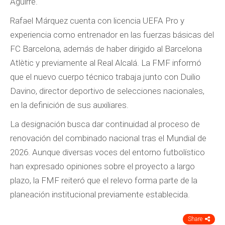
Aguirre.
Rafael Márquez cuenta con licencia UEFA Pro y
experiencia como entrenador en las fuerzas básicas del
FC Barcelona, además de haber dirigido al Barcelona
Atlètic y previamente al Real Alcalá. La FMF informó
que el nuevo cuerpo técnico trabaja junto con Duilio
Davino, director deportivo de selecciones nacionales,
en la definición de sus auxiliares.
La designación busca dar continuidad al proceso de
renovación del combinado nacional tras el Mundial de
2026. Aunque diversas voces del entorno futbolístico
han expresado opiniones sobre el proyecto a largo
plazo, la FMF reiteró que el relevo forma parte de la
planeación institucional previamente establecida.
Share