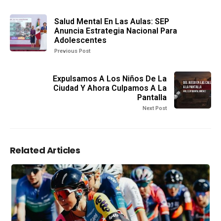
Salud Mental En Las Aulas: SEP
Anuncia Estrategia Nacional Para
Adolescentes
Previous Post
Expulsamos A Los Niños De La
Ciudad Y Ahora Culpamos A La
Pantalla
Next Post
Related Articles