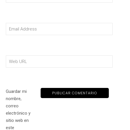
Guardar mi
nombre,
correo
electrónico y
sitio web en
este