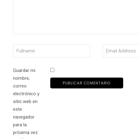
Guardar mi
nombre,
correo
electrónico y
sitio web en
este
navegador
para la
próxima vez