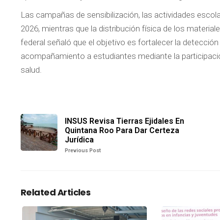
Las campañas de sensibilización, las actividades escola
2026, mientras que la distribución física de los material
federal señaló que el objetivo es fortalecer la detecci
acompañamiento a estudiantes mediante la participación
salud.
INSUS Revisa Tierras Ejidales En
Quintana Roo Para Dar Certeza
Jurídica
Previous Post
Related Articles