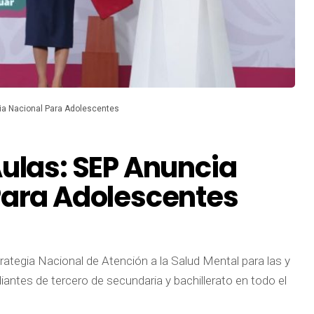
gia Nacional Para Adolescentes
Aulas: SEP Anuncia
Para Adolescentes
ategia Nacional de Atención a la Salud Mental para las y
iantes de tercero de secundaria y bachillerato en todo el