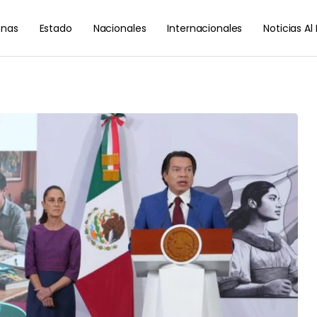
nas
Estado
Nacionales
Internacionales
Noticias A