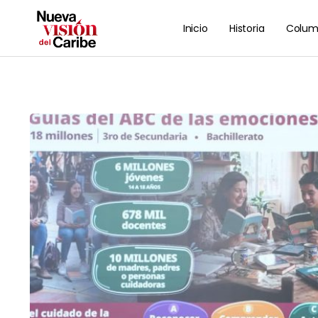
Inicio
Historia
Colum