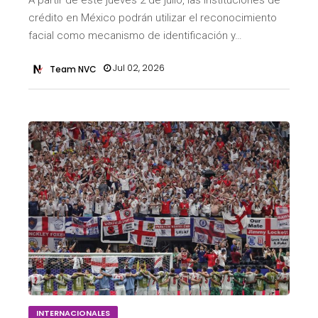
crédito en México podrán utilizar el reconocimiento
facial como mecanismo de identificación y…
Jul 02, 2026
Team NVC
INTERNACIONALES