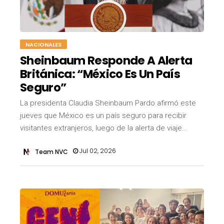
NACIONALES
Sheinbaum Responde A Alerta
Británica: “México Es Un País
Seguro”
La presidenta Claudia Sheinbaum Pardo afirmó este
jueves que México es un país seguro para recibir
visitantes extranjeros, luego de la alerta de viaje…
Jul 02, 2026
Team NVC