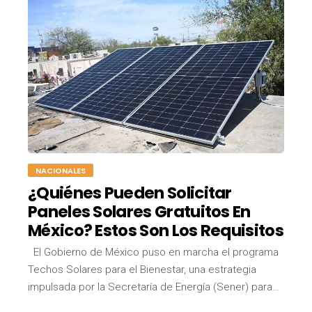
NACIONALES
¿Quiénes Pueden Solicitar
Paneles Solares Gratuitos En
México? Estos Son Los Requisitos
El Gobierno de México puso en marcha el programa
Techos Solares para el Bienestar, una estrategia
impulsada por la Secretaría de Energía (Sener) para…