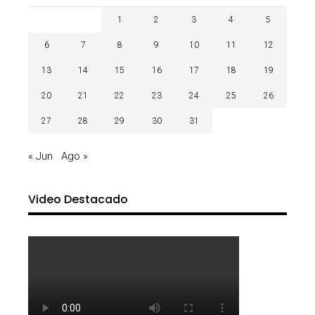
1
2
3
4
5
6
7
8
9
10
11
12
13
14
15
16
17
18
19
20
21
22
23
24
25
26
27
28
29
30
31
« Jun
Ago »
Video Destacado