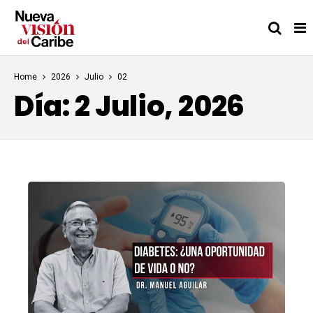
Home
2026
Julio
02
Día:
2 Julio, 2026