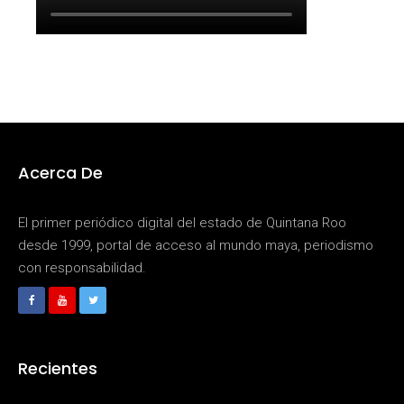
Acerca De
El primer periódico digital del estado de Quintana Roo
desde 1999, portal de acceso al mundo maya, periodismo
con responsabilidad.
Recientes