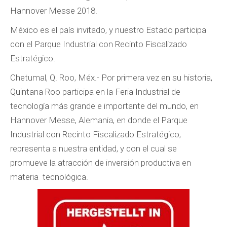
Hannover Messe 2018.
México es el país invitado, y nuestro Estado participa
con el Parque Industrial con Recinto Fiscalizado
Estratégico.
Chetumal, Q. Roo, Méx.- Por primera vez en su historia,
Quintana Roo participa en la Feria Industrial de
tecnología más grande e importante del mundo, en
Hannover Messe, Alemania, en donde el Parque
Industrial con Recinto Fiscalizado Estratégico,
representa a nuestra entidad, y con el cual se
promueve la atracción de inversión productiva en
materia tecnológica.