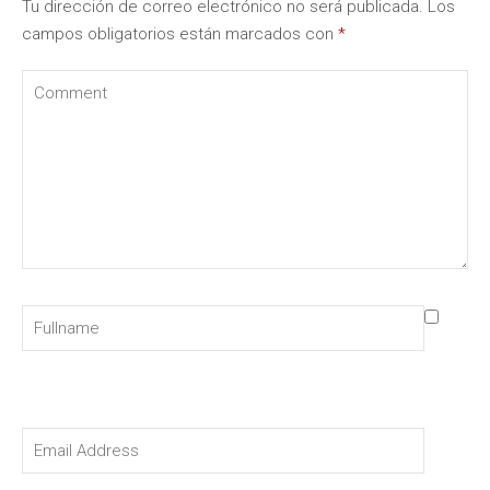
Tu dirección de correo electrónico no será publicada.
Los
campos obligatorios están marcados con
*