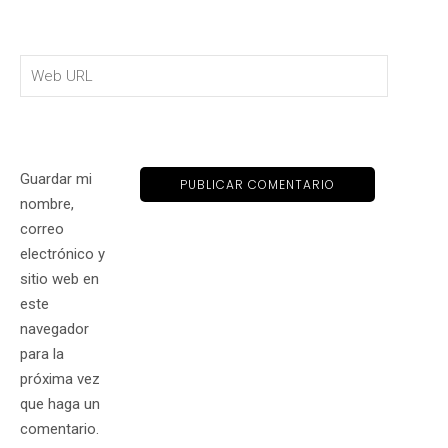
Guardar mi
nombre,
correo
electrónico y
sitio web en
este
navegador
para la
próxima vez
que haga un
comentario.