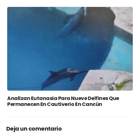
Analizan Eutanasia Para Nueve Delfines Que
Permanecen En Cautiverio En Cancún
Deja un comentario