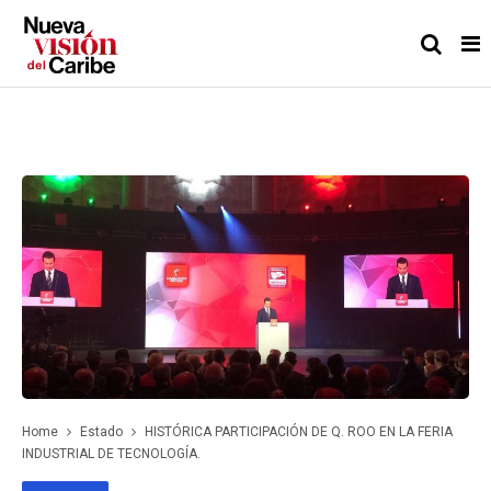
Home
Estado
HISTÓRICA PARTICIPACIÓN DE Q. ROO EN LA FERIA
INDUSTRIAL DE TECNOLOGÍA.