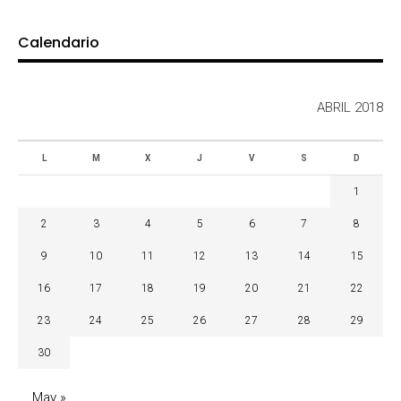
Calendario
ABRIL 2018
L
M
X
J
V
S
D
1
2
3
4
5
6
7
8
9
10
11
12
13
14
15
16
17
18
19
20
21
22
23
24
25
26
27
28
29
30
May »