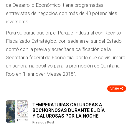
de Desarrollo Económico, tiene programadas
entrevistas de negocios con más de 40 potenciales
inversores.
Para su participación, el Parque Industrial con Recinto
Fiscalizado Estratégico, con sede en el sur del Estado,
contó con la previa y acreditada calificación de la
Secretaría federal de Economía, por lo que se vislumbra
un panorama positivo para la promoción de Quintana
Roo en “Hannover Messe 2018”.
Share
TEMPERATURAS CALUROSAS A
BOCHORNOSAS DURANTE EL DÍA
Y CALUROSAS POR LA NOCHE
Previous Post