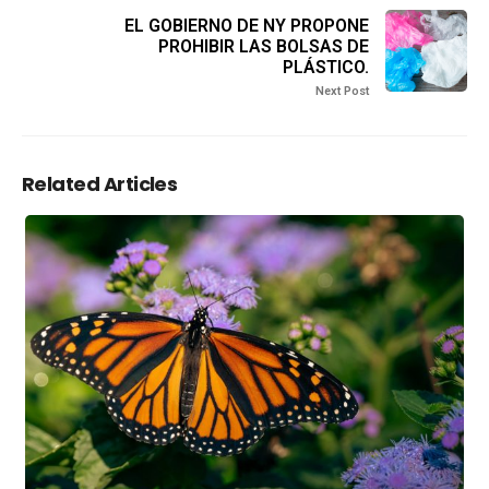
EL GOBIERNO DE NY PROPONE
PROHIBIR LAS BOLSAS DE
PLÁSTICO.
Next Post
Related Articles