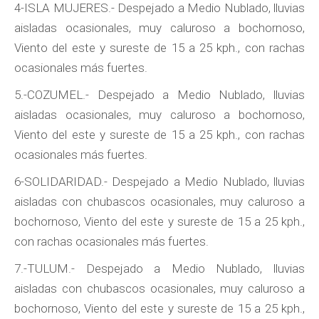
4-ISLA MUJERES.- Despejado a Medio Nublado, lluvias
aisladas ocasionales, muy caluroso a bochornoso,
Viento del este y sureste de 15 a 25 kph., con rachas
ocasionales más fuertes.
5.-COZUMEL.- Despejado a Medio Nublado, lluvias
aisladas ocasionales, muy caluroso a bochornoso,
Viento del este y sureste de 15 a 25 kph., con rachas
ocasionales más fuertes.
6-SOLIDARIDAD.- Despejado a Medio Nublado, lluvias
aisladas con chubascos ocasionales, muy caluroso a
bochornoso, Viento del este y sureste de 15 a 25 kph.,
con rachas ocasionales más fuertes.
7.-TULUM.- Despejado a Medio Nublado, lluvias
aisladas con chubascos ocasionales, muy caluroso a
bochornoso, Viento del este y sureste de 15 a 25 kph.,