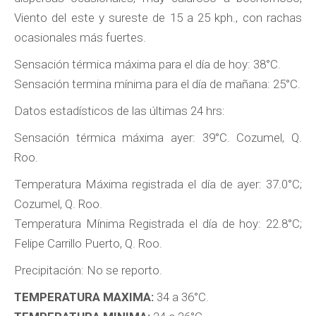
Viento del este y sureste de 15 a 25 kph., con rachas
ocasionales más fuertes.
Sensación térmica máxima para el día de hoy: 38°C.
Sensación termina mínima para el día de mañana: 25°C.
Datos estadísticos de las últimas 24 hrs:
Sensación térmica máxima ayer: 39°C. Cozumel, Q.
Roo.
Temperatura Máxima registrada el día de ayer: 37.0°C;
Cozumel, Q. Roo.
Temperatura Mínima Registrada el día de hoy: 22.8°C;
Felipe Carrillo Puerto, Q. Roo.
Precipitación: No se reporto.
TEMPERATURA MAXIMA:
34 a 36°C.