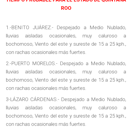
ROO
1.-BENITO JUÁREZ.- Despejado a Medio Nublado,
lluvias aisladas ocasionales, muy caluroso a
bochornoso, Viento del este y sureste de 15 a 25 kph.,
con rachas ocasionales más fuertes.
2.-PUERTO MORELOS.- Despejado a Medio Nublado,
lluvias aisladas ocasionales, muy caluroso a
bochornoso, Viento del este y sureste de 15 a 25 kph.,
con rachas ocasionales más fuertes.
3-LÁZARO CÁRDENAS.- Despejado a Medio Nublado,
lluvias aisladas ocasionales, muy caluroso a
bochornoso, Viento del este y sureste de 15 a 25 kph.,
con rachas ocasionales más fuertes.