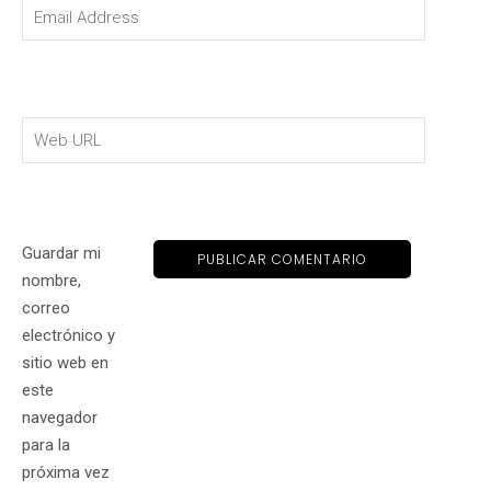
Guardar mi
nombre,
correo
electrónico y
sitio web en
este
navegador
para la
próxima vez