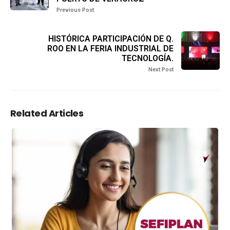
Previous Post
HISTÓRICA PARTICIPACIÓN DE Q.
ROO EN LA FERIA INDUSTRIAL DE
TECNOLOGÍA.
Next Post
Related Articles