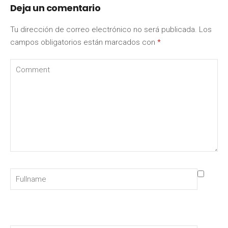
Deja un comentario
Tu dirección de correo electrónico no será publicada.
Los
campos obligatorios están marcados con
*