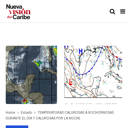
Home
Estado
TEMPERATURAS CALUROSAS A BOCHORNOSAS
DURANTE EL DÍA Y CALUROSAS POR LA NOCHE