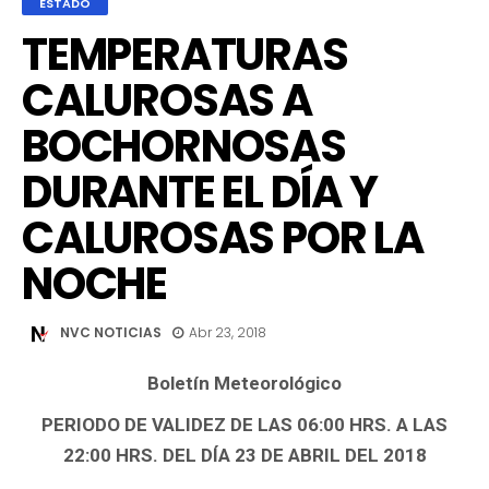
ESTADO
TEMPERATURAS
CALUROSAS A
BOCHORNOSAS
DURANTE EL DÍA Y
CALUROSAS POR LA
NOCHE
NVC NOTICIAS
Abr 23, 2018
Boletín Meteorológico
PERIODO DE VALIDEZ DE LAS 06:00 HRS. A LAS
22:00 HRS. DEL DÍA 23 DE ABRIL DEL 2018