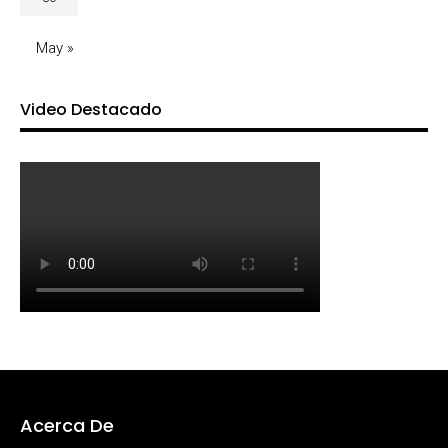
May »
Video Destacado
Acerca De