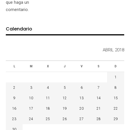
que haga un
comentario.
Calendario
ABRIL 2018
L
M
X
J
V
S
D
1
2
3
4
5
6
7
8
9
10
11
12
13
14
15
16
17
18
19
20
21
22
23
24
25
26
27
28
29
30