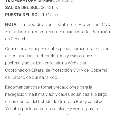
TEMPERATURA MINIMA:
24 a 26°C.
SALIDA DEL SOL:
06:45 hrs.
PUESTA DEL SOL:
19:15 hrs.
NOTA:
La Coordinación Estatal de Protección Civil;
Emite las siguientes recomendaciones a la Población
en General.
Consultar y estar pendientes periódicamente la emisión
de los boletines meteorológicos y avisos que se
publican y actualizan en la página Web de la
Coordinación Estatal de Protección Civil y del Gobierno
del Estado de Quintana Roo.
Recomendándose tomar precauciones para la
navegación marítima y actividades acuáticas a lo largo
de las costas del Estado de Quintana Roo y canal de
Yucatán por los efectos de oleaje y viento; para tal