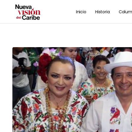
Inicio
Historia
Colum