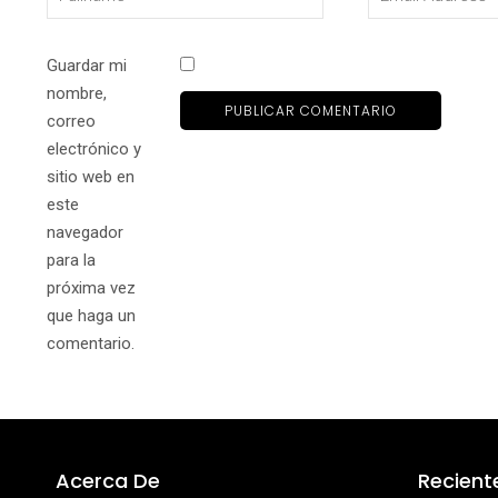
Guardar mi
nombre,
correo
electrónico y
sitio web en
este
navegador
para la
próxima vez
que haga un
comentario.
Acerca De
Recient