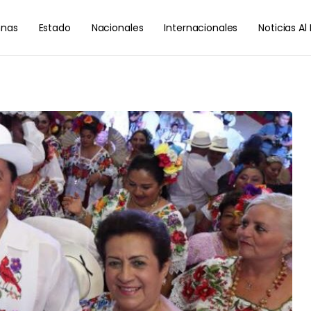
nas
Estado
Nacionales
Internacionales
Noticias A