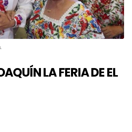
L
QUÍN LA FERIA DE EL