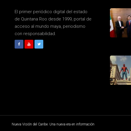
El primer periódico digital del estado
de Quintana Roo desde 1999, portal de
acceso al mundo maya, periodismo
con responsabilidad.
Nueva Visión del Caribe. Una nueva era en información