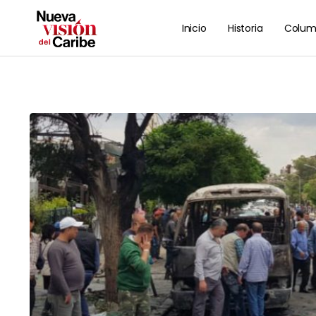
Inicio
Historia
Colum