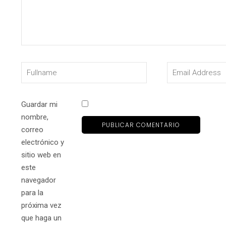
Guardar mi
nombre,
correo
electrónico y
sitio web en
este
navegador
para la
próxima vez
que haga un