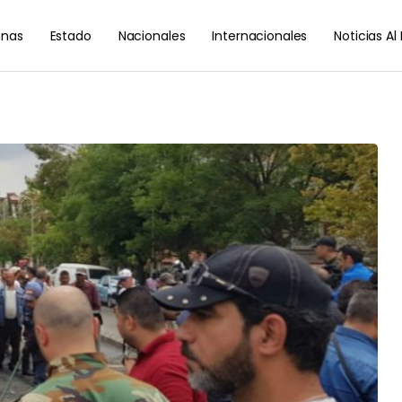
nas
Estado
Nacionales
Internacionales
Noticias A