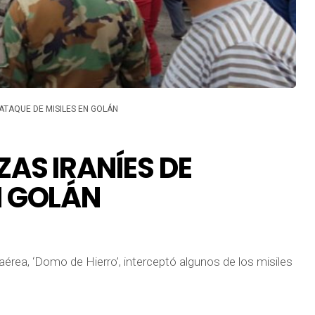
 ATAQUE DE MISILES EN GOLÁN
ZAS IRANÍES DE
N GOLÁN
iaérea, ‘Domo de Hierro’, interceptó algunos de los misiles