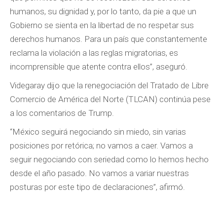
humanos, su dignidad y, por lo tanto, da pie a que un
Gobierno se sienta en la libertad de no respetar sus
derechos humanos. Para un país que constantemente
reclama la violación a las reglas migratorias, es
incomprensible que atente contra ellos”, aseguró.
Videgaray dijo que la renegociación del Tratado de Libre
Comercio de América del Norte (TLCAN) continúa pese
a los comentarios de Trump.
“México seguirá negociando sin miedo, sin varias
posiciones por retórica; no vamos a caer. Vamos a
seguir negociando con seriedad como lo hemos hecho
desde el año pasado. No vamos a variar nuestras
posturas por este tipo de declaraciones”, afirmó.