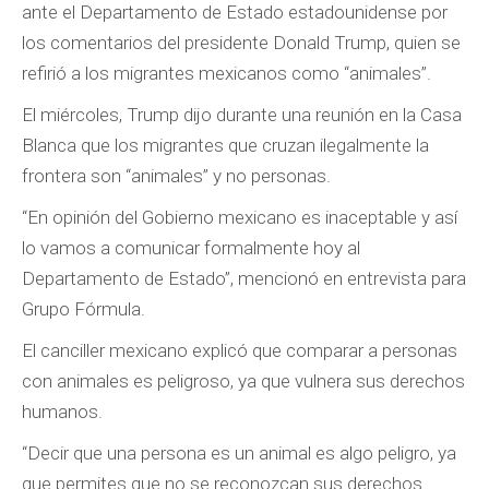
ante el Departamento de Estado estadounidense por
los comentarios del presidente Donald Trump, quien se
refirió a los migrantes mexicanos como “animales”.
El miércoles, Trump dijo durante una reunión en la Casa
Blanca que los migrantes que cruzan ilegalmente la
frontera son “animales” y no personas.
“En opinión del Gobierno mexicano es inaceptable y así
lo vamos a comunicar formalmente hoy al
Departamento de Estado”, mencionó en entrevista para
Grupo Fórmula.
El canciller mexicano explicó que comparar a personas
con animales es peligroso, ya que vulnera sus derechos
humanos.
“Decir que una persona es un animal es algo peligro, ya
que permites que no se reconozcan sus derechos