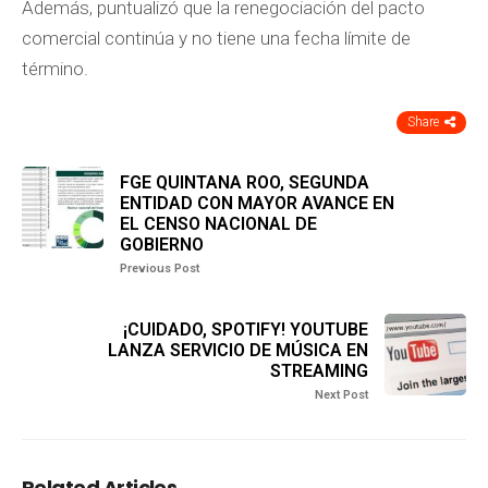
Además, puntualizó que la renegociación del pacto
comercial continúa y no tiene una fecha límite de
término.
Share
FGE QUINTANA ROO, SEGUNDA
ENTIDAD CON MAYOR AVANCE EN
EL CENSO NACIONAL DE
GOBIERNO
Previous Post
¡CUIDADO, SPOTIFY! YOUTUBE
LANZA SERVICIO DE MÚSICA EN
STREAMING
Next Post
Related Articles