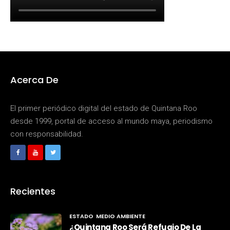
Acerca De
El primer periódico digital del estado de Quintana Roo
desde 1999, portal de acceso al mundo maya, periodismo
con responsabilidad.
Recientes
ESTADO
MEDIO AMBIENTE
¿Quintana Roo Será Refugio De La