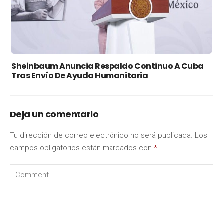
Sheinbaum Anuncia Respaldo Continuo A Cuba
Tras Envío De Ayuda Humanitaria
Deja un comentario
Tu dirección de correo electrónico no será publicada.
Los
campos obligatorios están marcados con
*