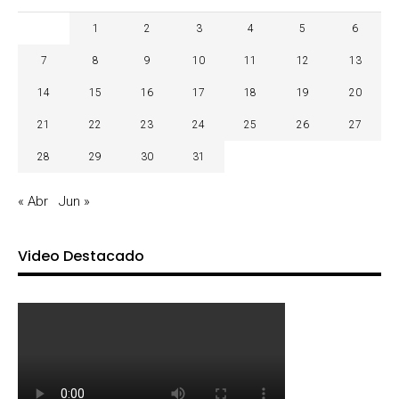
1
2
3
4
5
6
7
8
9
10
11
12
13
14
15
16
17
18
19
20
21
22
23
24
25
26
27
28
29
30
31
« Abr
Jun »
Video Destacado