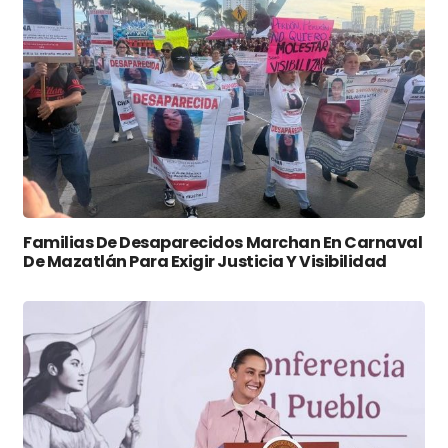
Familias De Desaparecidos Marchan En Carnaval
De Mazatlán Para Exigir Justicia Y Visibilidad