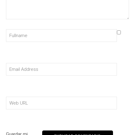
Guardar mi