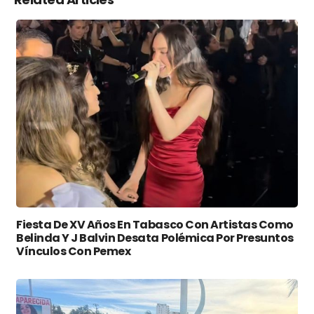
Fiesta De XV Años En Tabasco Con Artistas Como
Belinda Y J Balvin Desata Polémica Por Presuntos
Vínculos Con Pemex