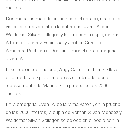
metros.
Dos medallas más de bronce para el estado, una por la
vía de la rama varonil, en la categoría juvenil A, con
Waldemar Silvan Gallegos y la otra con la dupla, de Irán
Alfonso Gutiérrez Espinosa, y Jhohan Gregorio
Almendra Pech, en el Dos sin Timonel de la categoría
juvenil A.
El seleccionado nacional, Angy Canul, también se llevó
otra medalla de plata en dobles combinado, con el
representante de Marina en la prueba de los 2000
metros.
En la categoría juvenil A, de la rama varonil, en la prueba
de los 2000 metros, la dupla de Román Silvan Méndez y
Waldemar Silvan Gallegos se colocó en el podio con la