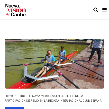
Home
Estado
SUMA MEDALLAS EN EL CIERRE DE LA
PARTICIPACIÓN DE REMO EN LA REGATA INTERNACIONAL CLUB ESPAÑA