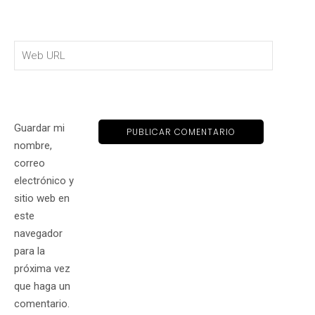
Guardar mi
nombre,
correo
electrónico y
sitio web en
este
navegador
para la
próxima vez
que haga un
comentario.