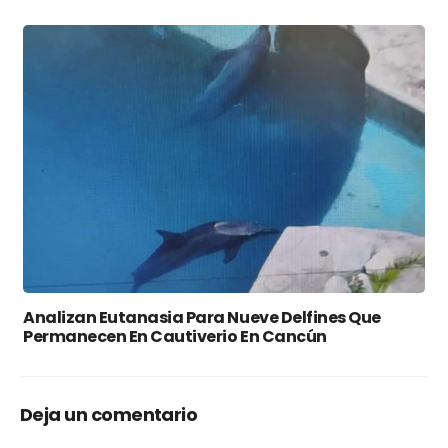
Analizan Eutanasia Para Nueve Delfines Que
Permanecen En Cautiverio En Cancún
Deja un comentario