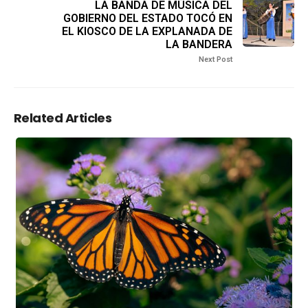
LA BANDA DE MÚSICA DEL
GOBIERNO DEL ESTADO TOCÓ EN
EL KIOSCO DE LA EXPLANADA DE
LA BANDERA
Next Post
Related Articles