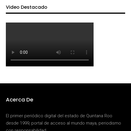
Video Destacado
Acerca De
El primer periódico digital del estado de Quintana Roo
desde 1999, portal de acceso al mundo maya, periodismo
con responsabilidad.