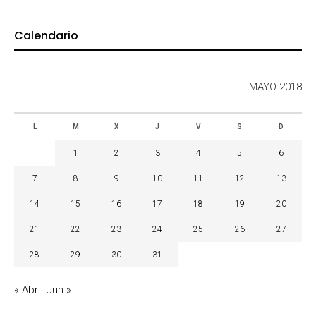
Calendario
MAYO 2018
L
M
X
J
V
S
D
1
2
3
4
5
6
7
8
9
10
11
12
13
14
15
16
17
18
19
20
21
22
23
24
25
26
27
28
29
30
31
« Abr
Jun »