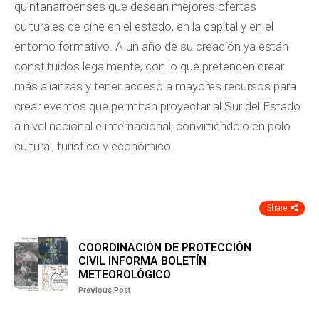
quintanarroenses que desean mejores ofertas
culturales de cine en el estado, en la capital y en el
entorno formativo. A un año de su creación ya están
constituidos legalmente, con lo que pretenden crear
más alianzas y tener acceso a mayores recursos para
crear eventos que permitan proyectar al Sur del Estado
a nivel nacional e internacional, convirtiéndolo en polo
cultural, turístico y económico.
Share
COORDINACIÓN DE PROTECCIÓN
CIVIL INFORMA BOLETÍN
METEOROLÓGICO
Previous Post