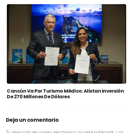
Cancún Va Por Turismo Médico: Alistan Inversión
De 270 Millones De Dólares
Deja un comentario
Tu dirección de correo electrónico no será publicada.
Los