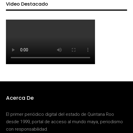
Video Destacado
Acerca De
El primer periódico digital del estado de Quintana Roo
desde 1999, portal de acceso al mundo maya, periodismo
con responsabilidad.