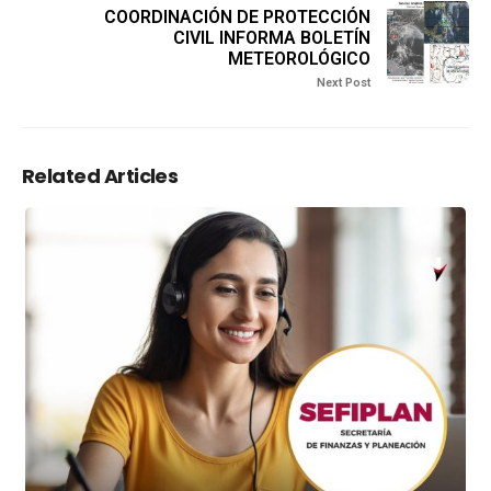
COORDINACIÓN DE PROTECCIÓN
CIVIL INFORMA BOLETÍN
METEOROLÓGICO
Next Post
Related Articles