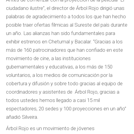
ciudadano ilustre”, el director de Árbol Rojo dirigió unas
palabras de agradecimiento a todos los que han hecho
posible traer ofertas fílmicas al Sureste del país durante
un año. Las alianzas han sido fundamentales para
exhibir estrenos en Chetumal y Bacalar. “Gracias a los
más de 160 patrocinadores que han confiado en este
movimiento de cine, a las instituciones
gubernamentales y educativas, a los más de 150
voluntarios, a los medios de comunicación por la
cobertura y difusión y sobre todo gracias al equipo de
coordinadores y asistentes de Árbol Rojo, gracias a
todos ustedes hemos llegado a casi 15 mil
espectadores, 20 sedes y 100 proyecciones en un año”
añadió Silveira.
Árbol Rojo es un movimiento de jóvenes