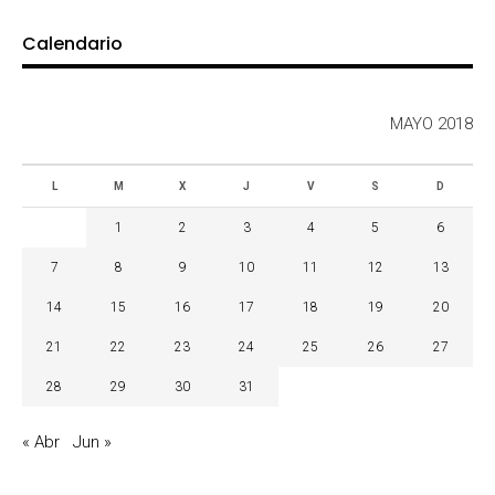
Calendario
MAYO 2018
L
M
X
J
V
S
D
1
2
3
4
5
6
7
8
9
10
11
12
13
14
15
16
17
18
19
20
21
22
23
24
25
26
27
28
29
30
31
« Abr
Jun »