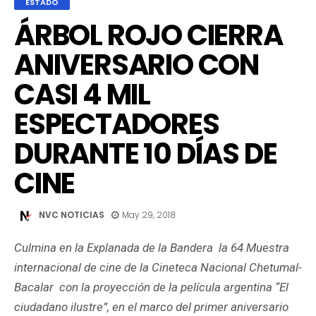
ESTADO
ÁRBOL ROJO CIERRA
ANIVERSARIO CON
CASI 4 MIL
ESPECTADORES
DURANTE 10 DÍAS DE
CINE
NVC NOTICIAS
May 29, 2018
Culmina en la Explanada de la Bandera la 64 Muestra
internacional de cine de la Cineteca Nacional Chetumal-
Bacalar con la proyección de la película argentina “El
ciudadano ilustre”, en el marco del primer aniversario