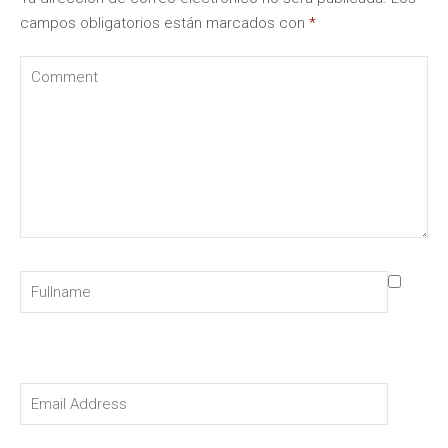
campos obligatorios están marcados con
*