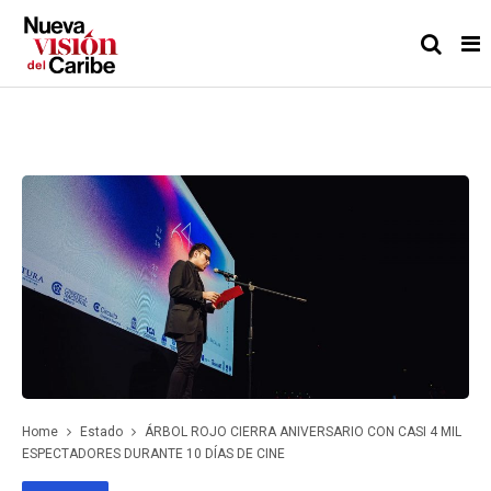
Home
Estado
ÁRBOL ROJO CIERRA ANIVERSARIO CON CASI 4 MIL
ESPECTADORES DURANTE 10 DÍAS DE CINE