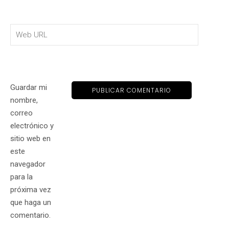
Guardar mi
nombre,
correo
electrónico y
sitio web en
este
navegador
para la
próxima vez
que haga un
comentario.