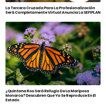
La Tercera Cruzada Para La Profesionalización
Será Completamente Virtual Anuncia La SEFIPLAN
¿Quintana Roo Será Refugio De La Mariposa
Monarca? Descubren Que Ya Se Reproduce En El
Estado