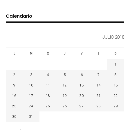
Calendario
JULIO 2018
L
M
X
J
V
S
D
1
2
3
4
5
6
7
8
9
10
11
12
13
14
15
16
17
18
19
20
21
22
23
24
25
26
27
28
29
30
31