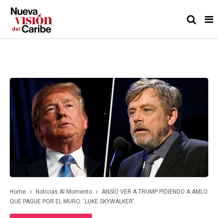
Home
Noticias Al Momento
ANSÍO VER A TRUMP PIDIENDO A AMLO
QUE PAGUE POR EL MURO: ‘LUKE SKYWALKER’