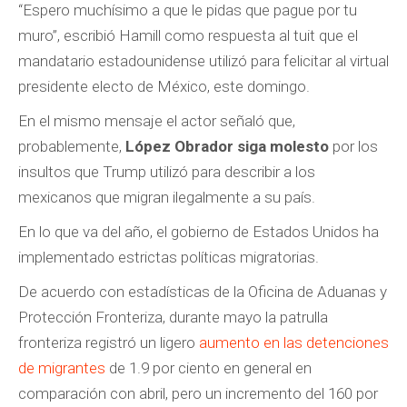
“Espero muchísimo a que le pidas que pague por tu
muro”, escribió Hamill como respuesta al tuit que el
mandatario estadounidense utilizó para felicitar al virtual
presidente electo de México, este domingo.
En el mismo mensaje el actor señaló que,
probablemente,
López Obrador siga molesto
por los
insultos que Trump utilizó para describir a los
mexicanos que migran ilegalmente a su país.
En lo que va del año, el gobierno de Estados Unidos ha
implementado estrictas políticas migratorias.
De acuerdo con estadísticas de la Oficina de Aduanas y
Protección Fronteriza, durante mayo la patrulla
fronteriza registró un ligero
aumento en las detenciones
de migrantes
de 1.9 por ciento en general en
comparación con abril, pero un incremento del 160 por