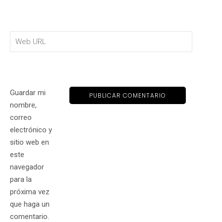
Guardar mi
nombre,
correo
electrónico y
sitio web en
este
navegador
para la
próxima vez
que haga un
comentario.