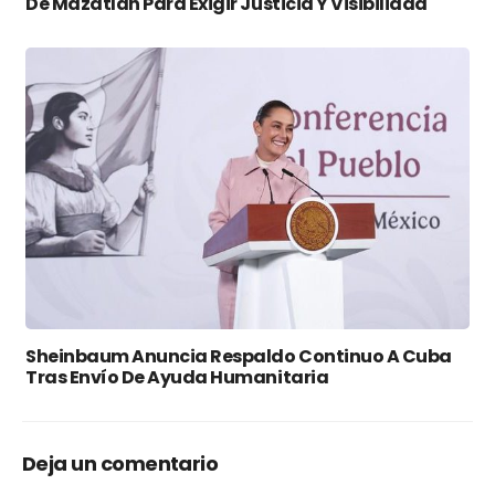
De Mazatlán Para Exigir Justicia Y Visibilidad
Sheinbaum Anuncia Respaldo Continuo A Cuba
Tras Envío De Ayuda Humanitaria
Deja un comentario