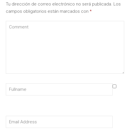
Tu dirección de correo electrónico no será publicada.
Los
campos obligatorios están marcados con
*