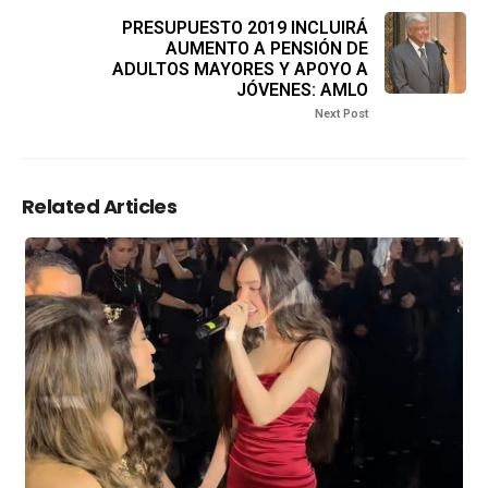
PRESUPUESTO 2019 INCLUIRÁ
AUMENTO A PENSIÓN DE
ADULTOS MAYORES Y APOYO A
JÓVENES: AMLO
Next Post
Related Articles