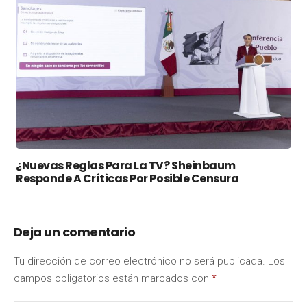
¿Nuevas Reglas Para La TV? Sheinbaum
Responde A Críticas Por Posible Censura
Deja un comentario
Tu dirección de correo electrónico no será publicada.
Los
campos obligatorios están marcados con
*