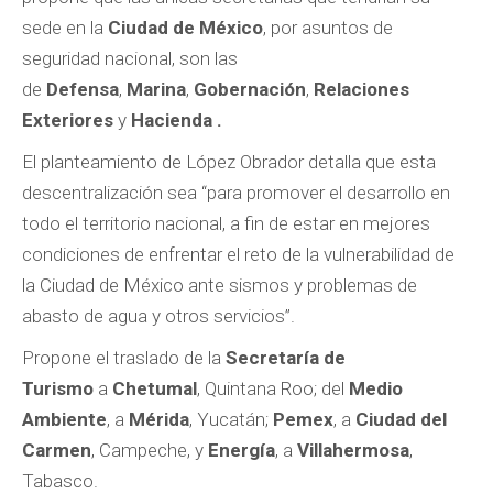
sede en la
Ciudad de México
, por asuntos de
seguridad nacional, son las
de
Defensa
,
Marina
,
Gobernación
,
Relaciones
Exteriores
y
Hacienda .
El planteamiento de López Obrador detalla que esta
descentralización sea “para promover el desarrollo en
todo el territorio nacional, a fin de estar en mejores
condiciones de enfrentar el reto de la vulnerabilidad de
la Ciudad de México ante sismos y problemas de
abasto de agua y otros servicios”.
Propone el traslado de la
Secretaría de
Turismo
a
Chetumal
, Quintana Roo; del
Medio
Ambiente
, a
Mérida
, Yucatán;
Pemex
, a
Ciudad del
Carmen
, Campeche, y
Energía
, a
Villahermosa
,
Tabasco.