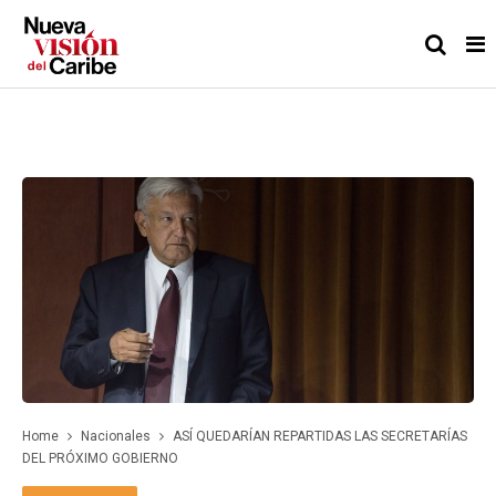
Home
Nacionales
ASÍ QUEDARÍAN REPARTIDAS LAS SECRETARÍAS
DEL PRÓXIMO GOBIERNO