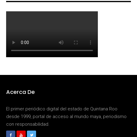
Acerca De
El primer periódico digital del estado de Quintana Roo
desde 1999, portal de acceso al mundo maya, periodismo
con responsabilidad.