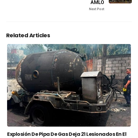
AMLO
Next Post
Related Articles
Explosión De Pipa De Gas Deja 21 Lesionados En El