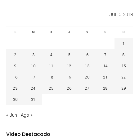
JULIO 2018
L
M
X
J
V
S
D
1
2
3
4
5
6
7
8
9
10
11
12
13
14
15
16
17
18
19
20
21
22
23
24
25
26
27
28
29
30
31
« Jun
Ago »
Video Destacado