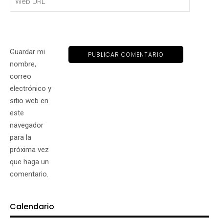
Guardar mi
nombre,
correo
electrónico y
sitio web en
este
navegador
para la
próxima vez
que haga un
comentario.
Calendario