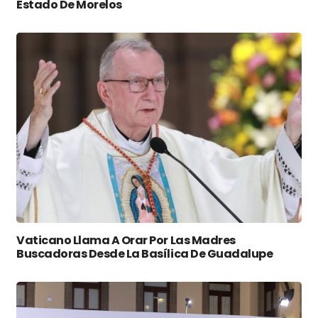
Estado De Morelos
Vaticano Llama A Orar Por Las Madres
Buscadoras Desde La Basílica De Guadalupe