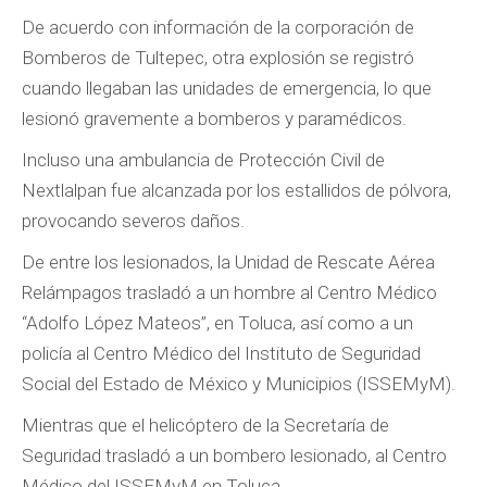
De acuerdo con información de la corporación de
Bomberos de Tultepec, otra explosión se registró
cuando llegaban las unidades de emergencia, lo que
lesionó gravemente a bomberos y paramédicos.
Incluso una ambulancia de Protección Civil de
Nextlalpan fue alcanzada por los estallidos de pólvora,
provocando severos daños.
De entre los lesionados, la Unidad de Rescate Aérea
Relámpagos trasladó a un hombre al Centro Médico
“Adolfo López Mateos”, en Toluca, así como a un
policía al Centro Médico del Instituto de Seguridad
Social del Estado de México y Municipios (ISSEMyM).
Mientras que el helicóptero de la Secretaría de
Seguridad trasladó a un bombero lesionado, al Centro
Médico del ISSEMyM en Toluca.