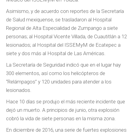
Asimismo, y de acuerdo con reportes de la Secretaría
de Salud mexiquense, se trasladaron al Hospital
Regional de Alta Especialidad de Zumpango a siete
personas; al Hospital Vicente Villada, de Cuautitlán a 12
lesionados; al Hospital del ISSEMyM de Ecatepec a
siete y dos más al Hospital de Las Américas.
La Secretaría de Seguridad indicó que en el lugar hay
300 elementos, así como los helicópteros de
“Relámpagos” y 120 unidades para atender a los
lesionados.
Hace 10 días se produjo el más reciente incidente que
dejó un muerto. A principios de junio, otra explosión
cobró la vida de siete personas en la misma zona.
En diciembre de 2016, una serie de fuertes explosiones