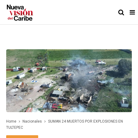
Home
Nacionales
SUMAN 24 MUERTOS POR EXPLOSIONES EN
TULTEPEC