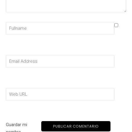
Guardar mi
nombre,