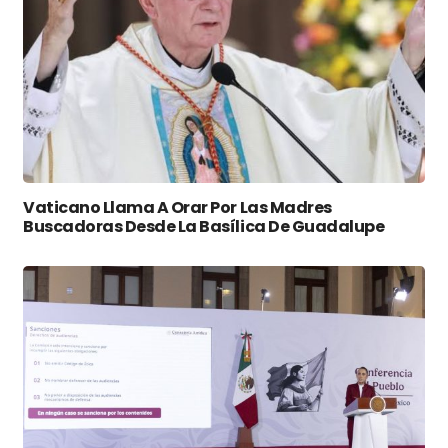
Vaticano Llama A Orar Por Las Madres
Buscadoras Desde La Basílica De Guadalupe