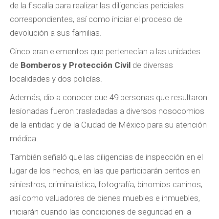
de la fiscalía para realizar las diligencias periciales
correspondientes, así como iniciar el proceso de
devolución a sus familias.
Cinco eran elementos que pertenecían a las unidades
de
Bomberos y Protección Civil
de diversas
localidades y dos policías.
Además, dio a conocer que 49 personas que resultaron
lesionadas fueron trasladadas a diversos nosocomios
de la entidad y de la Ciudad de México para su atención
médica.
También señaló que las diligencias de inspección en el
lugar de los hechos, en las que participarán peritos en
siniestros, criminalística, fotografía, binomios caninos,
así como valuadores de bienes muebles e inmuebles,
iniciarán cuando las condiciones de seguridad en la