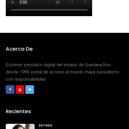
Acerca De
El primer periódico digital del estado de Quintana Roo
desde 1999, portal de acceso al mundo maya, periodismo
con responsabilidad.
Recientes
ESTADO