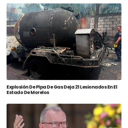
Explosión De Pipa De Gas Deja 21 Lesionados En El
Estado De Morelos