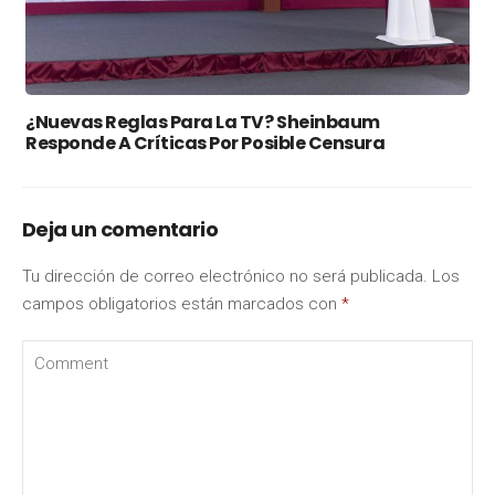
¿Nuevas Reglas Para La TV? Sheinbaum
Responde A Críticas Por Posible Censura
Deja un comentario
Tu dirección de correo electrónico no será publicada.
Los
campos obligatorios están marcados con
*