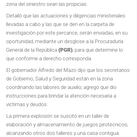
zona del siniestro sean las propicias.
Detalló que las actuaciones y diligencias ministeriales
llevadas a cabo y las que se den en la carpeta de
investigación por este percance, serán enviadas, en su
oportunidad, mediante un desglose a la Procuraduría
General de la República
(PGR)
, para que determine lo
que conforme a derecho corresponda.
El gobernador Alfredo del Mazo dijo que los secretarios
de Gobierno, Salud y Seguridad están en la zona
coordinando las labores de auxilio; agregó que dio
instrucciones para brindar la atención necesaria a
víctimas y deudos.
La primera explosión se suscitó en un taller de
elaboración y almacenamiento de juegos pirotécnicos,
alcanzando otros dos talleres y una casa contigua.