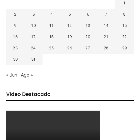
1
2
3
4
5
6
7
8
9
10
11
12
13
14
15
16
17
18
19
20
21
22
23
24
25
26
27
28
29
30
31
« Jun
Ago »
Video Destacado