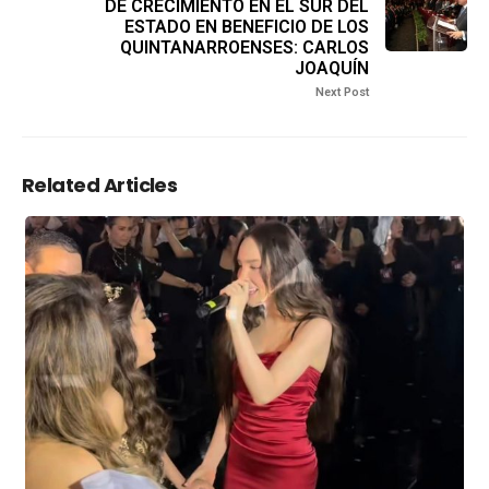
DE CRECIMIENTO EN EL SUR DEL
ESTADO EN BENEFICIO DE LOS
QUINTANARROENSES: CARLOS
JOAQUÍN
Next Post
Related Articles