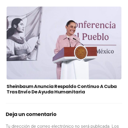
Sheinbaum Anuncia Respaldo Continuo A Cuba
Tras Envío De Ayuda Humanitaria
Deja un comentario
Tu dirección de correo electrónico no será publicada.
Los