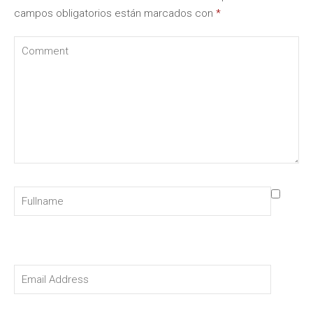
campos obligatorios están marcados con
*