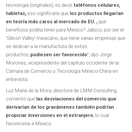
tecnología (originales), es decir,
teléfonos celulares,
tabletas,
eso significaría que
los productos llegarían
en teoría más caros al mercado de EU
, ¿qué
beneficios podría tener para México? Jalisco, por ser el
‘Silicon Valley’ mexicano, que tiene varias empresas que
se dedican a la manufactura de estos
productos,
pudiesen ser favorecido
”, dijo Jorge
Morones, vicepresidente del capítulo occidente de la
Cámara de Comercio y Tecnología México-China en
entrevista.
Luz María de la Mora, directora de LMM Consulting,
comentó que
las desviaciones del comercio que
derivarían de los gravámenes también podrían
propiciar inversiones en el extranjero
, lo cual
favorecería a México.