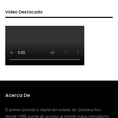
Video Destacado
Acerca De
El primer periódico digital del estado de Quintana Roo
desde 1999, portal de acceso al mundo maya, periodismo