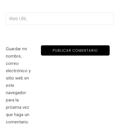
Guardar mi
nombre,
correo
electrónico y
sitio web en
este
navegador
para la
próxima vez
que haga un
comentario.