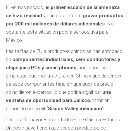
El viernes pasado,
el primer escalón de la amenaza
se hizo realidad
y aún está latente
gravar productos
por 200 mil millones de dólares adicionales
. No
obstante, esta situación podría ser positiva para
México.
Las tarifas de EU a productos chinos se han enfocado
en
componentes industriales, semiconductores y
chips para PCs y smartphones
, por lo que las
empresas que manufacturan en China y que dependen
de esos componentes tendrán que subir de precio,
coincidieron expertos, lo que podría significar
una
ventana de oportunidad para Jalisco
, también
conocido como
el ‘Silicon Valley mexicano’
.
“De los 10 mayores exportadores de China a Estados
Unidos, nueve tienen que ver con productos de