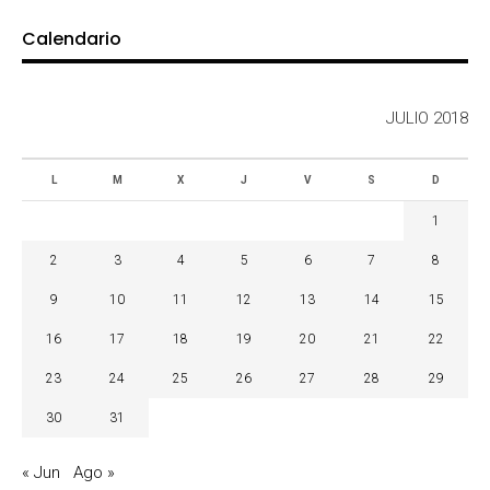
Calendario
JULIO 2018
L
M
X
J
V
S
D
1
2
3
4
5
6
7
8
9
10
11
12
13
14
15
16
17
18
19
20
21
22
23
24
25
26
27
28
29
30
31
« Jun
Ago »