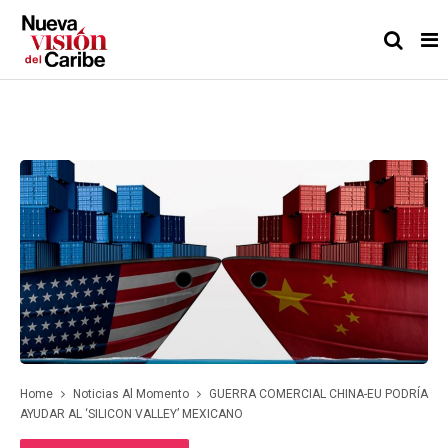
Home
Noticias Al Momento
GUERRA COMERCIAL CHINA-EU PODRÍA
AYUDAR AL ‘SILICON VALLEY’ MEXICANO