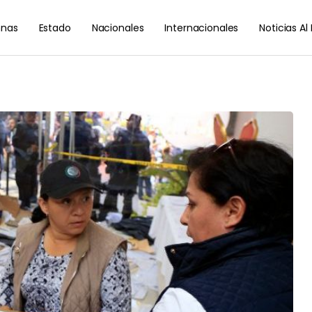
nas
Estado
Nacionales
Internacionales
Noticias A