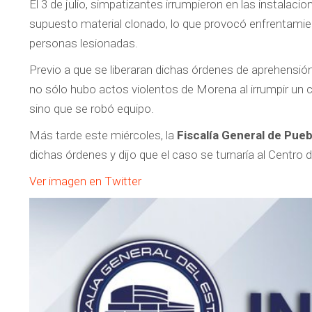
El 3 de julio, simpatizantes irrumpieron en las instala
supuesto material clonado, lo que provocó enfrentamient
personas lesionadas.
Previo a que se liberaran dichas órdenes de aprehensión,
no sólo hubo actos violentos de Morena al irrumpir un 
sino que se robó equipo.
Más tarde este miércoles, la
Fiscalía General de Pueb
dichas órdenes y dijo que el caso se turnaría al Centro 
Ver imagen en Twitter