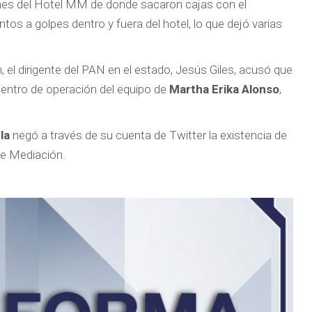
ciones del Hotel MM de donde sacaron cajas con el
os a golpes dentro y fuera del hotel, lo que dejó varias
 el dirigente del PAN en el estado, Jesús Giles, acusó que
centro de operación del equipo de
Martha Erika Alonso
,
la
negó a través de su cuenta de Twitter la existencia de
de Mediación.