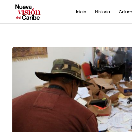
Inicio
Historia
Colum