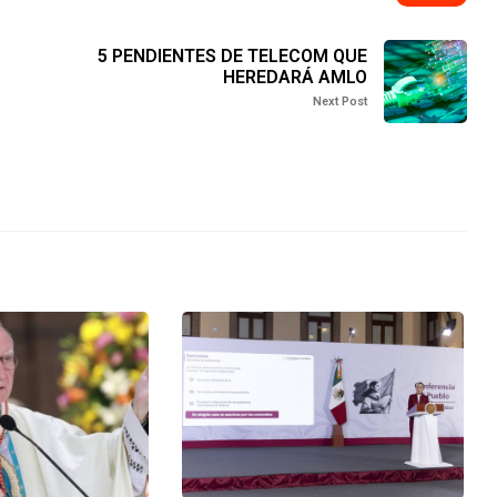
5 PENDIENTES DE TELECOM QUE
HEREDARÁ AMLO
Next Post