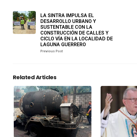
LA SINTRA IMPULSA EL
DESARROLLO URBANO Y
SUSTENTABLE CON LA
CONSTRUCCIÓN DE CALLES Y
CICLO VÍA EN LA LOCALIDAD DE
LAGUNA GUERRERO
Previous Post
Related Articles