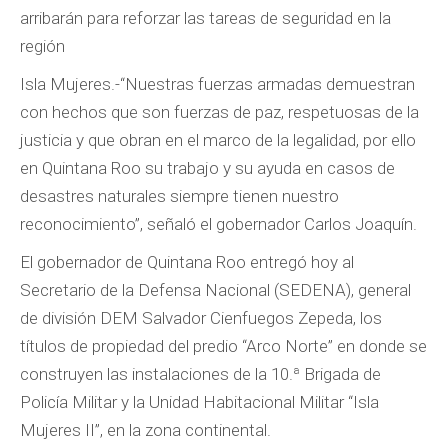
arribarán para reforzar las tareas de seguridad en la
región
Isla Mujeres.-“Nuestras fuerzas armadas demuestran
con hechos que son fuerzas de paz, respetuosas de la
justicia y que obran en el marco de la legalidad, por ello
en Quintana Roo su trabajo y su ayuda en casos de
desastres naturales siempre tienen nuestro
reconocimiento”, señaló el gobernador Carlos Joaquín.
El gobernador de Quintana Roo entregó hoy al
Secretario de la Defensa Nacional (SEDENA), general
de división DEM Salvador Cienfuegos Zepeda, los
títulos de propiedad del predio “Arco Norte” en donde se
construyen las instalaciones de la 10.ª Brigada de
Policía Militar y la Unidad Habitacional Militar “Isla
Mujeres II”, en la zona continental.