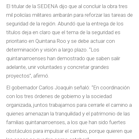
El titular de la SEDENA dijo que al concluir la obra tres
mil policías militares arribarán para reforzar las tareas de
seguridad de la región. Abundó que la entrega de los
títulos deja en claro que el tema de la seguridad es
prioritario en Quintana Roo y se debe actuar con
determinación y visión a largo plazo. “Los
quintanarroenses han demostrado que saben salir
adelante, unir voluntades y concretar grandes
proyectos”, afirmó.
El gobernador Carlos Joaquín señaló: “En coordinación
con los tres órdenes de gobierno y la sociedad
organizada, juntos trabajamos para cerrarle el camino a
quienes amenazan la tranquilidad y el patrimonio de las
familias quintanarroenses, a los que han sido fuertes
obstáculos para impulsar el cambio, porque quieren que