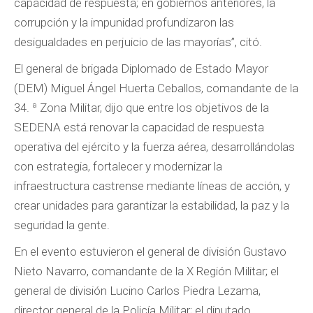
capacidad de respuesta; en gobiernos anteriores, la
corrupción y la impunidad profundizaron las
desigualdades en perjuicio de las mayorías”, citó.
El general de brigada Diplomado de Estado Mayor
(DEM) Miguel Ángel Huerta Ceballos, comandante de la
34. ª Zona Militar, dijo que entre los objetivos de la
SEDENA está renovar la capacidad de respuesta
operativa del ejército y la fuerza aérea, desarrollándolas
con estrategia, fortalecer y modernizar la
infraestructura castrense mediante líneas de acción, y
crear unidades para garantizar la estabilidad, la paz y la
seguridad la gente.
En el evento estuvieron el general de división Gustavo
Nieto Navarro, comandante de la X Región Militar; el
general de división Lucino Carlos Piedra Lezama,
director general de la Policía Militar; el diputado