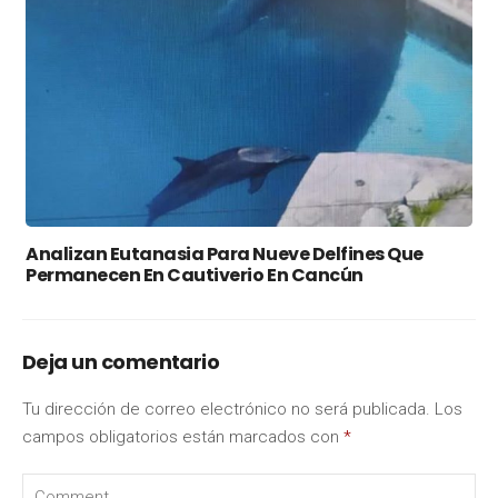
Analizan Eutanasia Para Nueve Delfines Que
Permanecen En Cautiverio En Cancún
Deja un comentario
Tu dirección de correo electrónico no será publicada.
Los
campos obligatorios están marcados con
*