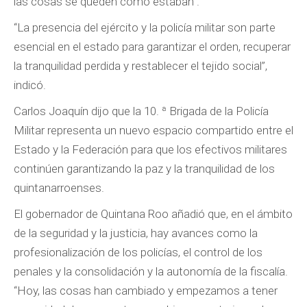
las cosas se queden como estaban”.
“La presencia del ejército y la policía militar son parte
esencial en el estado para garantizar el orden, recuperar
la tranquilidad perdida y restablecer el tejido social”,
indicó.
Carlos Joaquín dijo que la 10. ª Brigada de la Policía
Militar representa un nuevo espacio compartido entre el
Estado y la Federación para que los efectivos militares
continúen garantizando la paz y la tranquilidad de los
quintanarroenses.
El gobernador de Quintana Roo añadió que, en el ámbito
de la seguridad y la justicia, hay avances como la
profesionalización de los policías, el control de los
penales y la consolidación y la autonomía de la fiscalía.
“Hoy, las cosas han cambiado y empezamos a tener