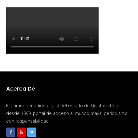
Acerca De
El primer periódico digital del estado de Quintana Roo
desde 1999, portal de acceso al mundo maya, periodismo
con responsabilidad.