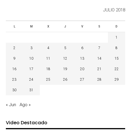
JULIO 2018
L
M
X
J
V
S
D
1
2
3
4
5
6
7
8
9
10
11
12
13
14
15
16
17
18
19
20
21
22
23
24
25
26
27
28
29
30
31
« Jun
Ago »
Video Destacado