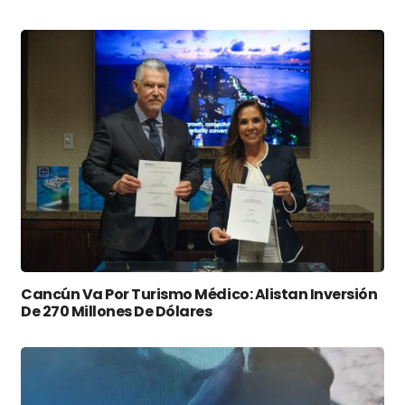
Cancún Va Por Turismo Médico: Alistan Inversión
De 270 Millones De Dólares