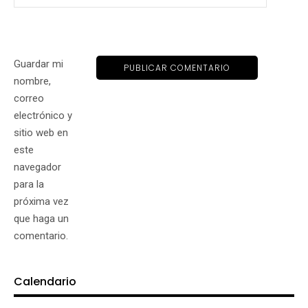
Guardar mi
nombre,
correo
electrónico y
sitio web en
este
navegador
para la
próxima vez
que haga un
comentario.
Calendario