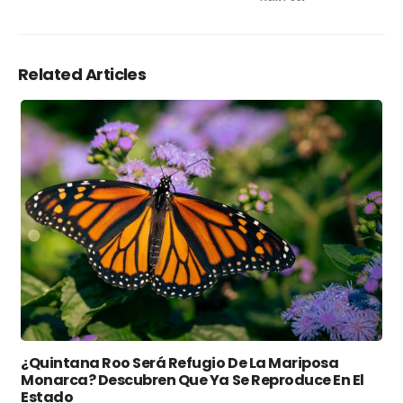
Related Articles
¿Quintana Roo Será Refugio De La Mariposa
Monarca? Descubren Que Ya Se Reproduce En El
Estado