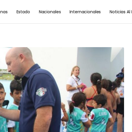
nas
Estado
Nacionales
Internacionales
Noticias A