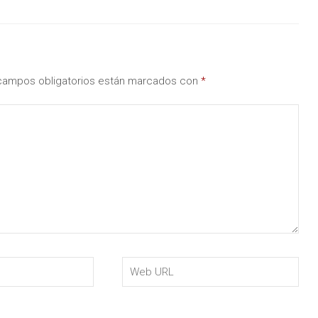
campos obligatorios están marcados con
*