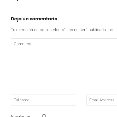
Deja un comentario
Tu dirección de correo electrónico no será publicada.
Los 
Guardar mi