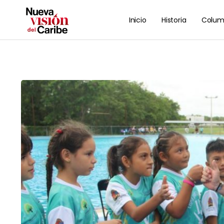
Inicio
Historia
Colum