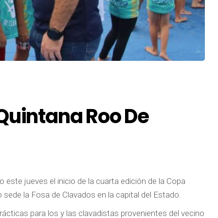
 Quintana Roo De
 este jueves el inicio de la cuarta edición de la Copa
sede la Fosa de Clavados en la capital del Estado.
prácticas para los y las clavadistas provenientes del vecino