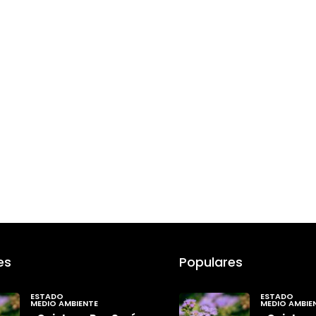
es
Populares
ESTADO
ESTADO
MEDIO AMBIENTE
MEDIO AMBIE