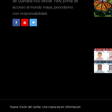
de Quintana Roo desde 1999, portal de
acceso al mundo maya, periodismo
con responsabilidad.
Nueva Visión del Caribe. Una nueva era en información