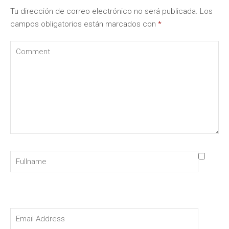
Tu dirección de correo electrónico no será publicada.
Los
campos obligatorios están marcados con
*