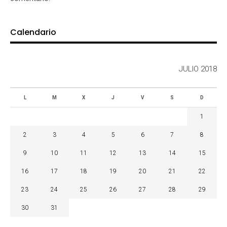
Calendario
JULIO 2018
L
M
X
J
V
S
D
1
2
3
4
5
6
7
8
9
10
11
12
13
14
15
16
17
18
19
20
21
22
23
24
25
26
27
28
29
30
31