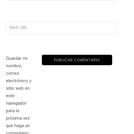
Guardar mi
nombre,
correo
electrónico y
sitio web en
este
navegador
para la
próxima vez
que haga un
comentario.