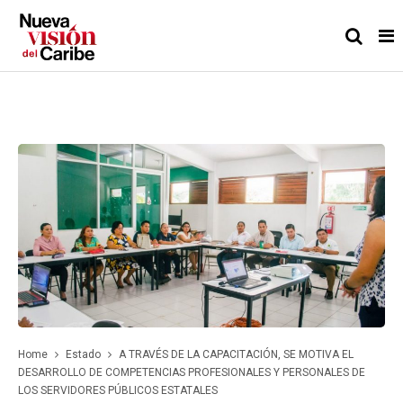
Home
Estado
A TRAVÉS DE LA CAPACITACIÓN, SE MOTIVA EL
DESARROLLO DE COMPETENCIAS PROFESIONALES Y PERSONALES DE
LOS SERVIDORES PÚBLICOS ESTATALES