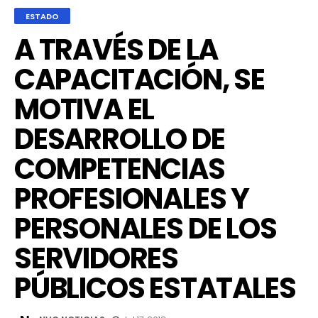
ESTADO
A TRAVÉS DE LA
CAPACITACIÓN, SE
MOTIVA EL
DESARROLLO DE
COMPETENCIAS
PROFESIONALES Y
PERSONALES DE LOS
SERVIDORES
PÚBLICOS ESTATALES