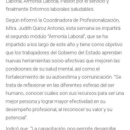
Laboral, Armonía Laboral, Pasión por el servicio y
finalmente Entornos laborales saludables.
Según informó la Coordinadora de Profesionalización,
Mtra. Judith Quiroz Antonio, esta semana se impartirá
el segundo módulo “Armonía Laboral”, que se ha
impartido a los largo de este año y tiene como objetivo
que los trabajadores del Gobierno del Estado aprendan
nuevas herramientas socio-afectivas que mejoren las
condiciones de su salud mental, así como el
fortalecimiento de su autoestima y comunicación. “Se
trata de reflexionar en las diferentes esferas del ser
humano, conocer cuáles son sus recursos para ser una
mejor persona y lograr mayor efectividad en su
desempeño profesional, al reconocer su valor y su
potencial”.
Indicó que: “La capacitación, nos permite desarrollar