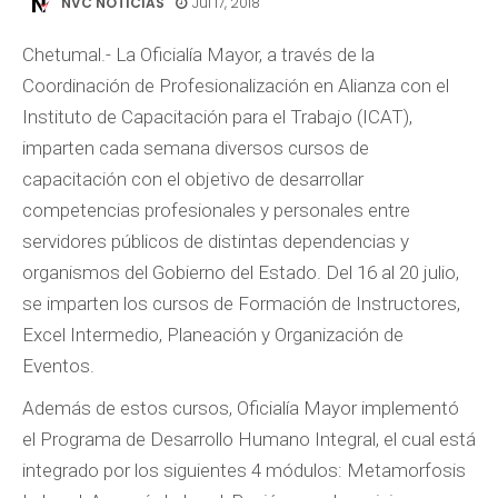
NVC NOTICIAS
Jul 17, 2018
Chetumal.- La Oficialía Mayor, a través de la
Coordinación de Profesionalización en Alianza con el
Instituto de Capacitación para el Trabajo (ICAT),
imparten cada semana diversos cursos de
capacitación con el objetivo de desarrollar
competencias profesionales y personales entre
servidores públicos de distintas dependencias y
organismos del Gobierno del Estado. Del 16 al 20 julio,
se imparten los cursos de Formación de Instructores,
Excel Intermedio, Planeación y Organización de
Eventos.
Además de estos cursos, Oficialía Mayor implementó
el Programa de Desarrollo Humano Integral, el cual está
integrado por los siguientes 4 módulos: Metamorfosis