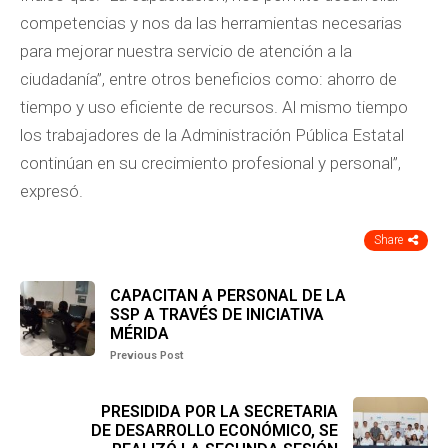
competencias y nos da las herramientas necesarias
para mejorar nuestra servicio de atención a la
ciudadanía”, entre otros beneficios como: ahorro de
tiempo y uso eficiente de recursos. Al mismo tiempo
los trabajadores de la Administración Pública Estatal
continúan en su crecimiento profesional y personal”,
expresó.
Share
CAPACITAN A PERSONAL DE LA
SSP A TRAVÉS DE INICIATIVA
MÉRIDA
Previous Post
PRESIDIDA POR LA SECRETARIA
DE DESARROLLO ECONÓMICO, SE