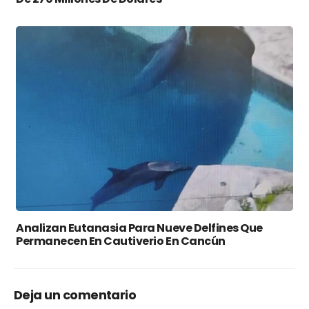
Analizan Eutanasia Para Nueve Delfines Que
Permanecen En Cautiverio En Cancún
Deja un comentario