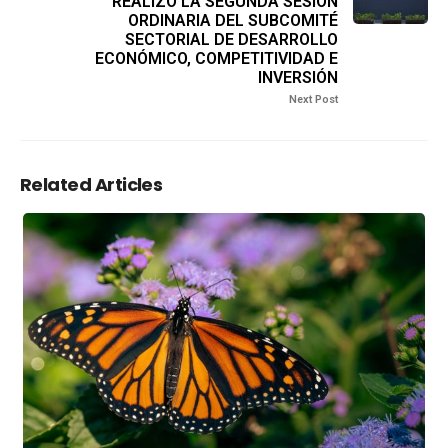
REALIZÓ LA SEGUNDA SESIÓN
ORDINARIA DEL SUBCOMITÉ
SECTORIAL DE DESARROLLO
ECONÓMICO, COMPETITIVIDAD E
INVERSIÓN
Next Post
Related Articles