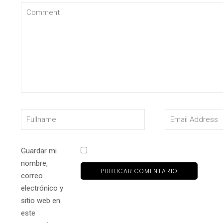
Guardar mi
nombre,
correo
electrónico y
sitio web en
este