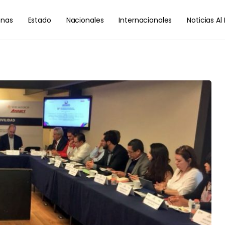
nas
Estado
Nacionales
Internacionales
Noticias A