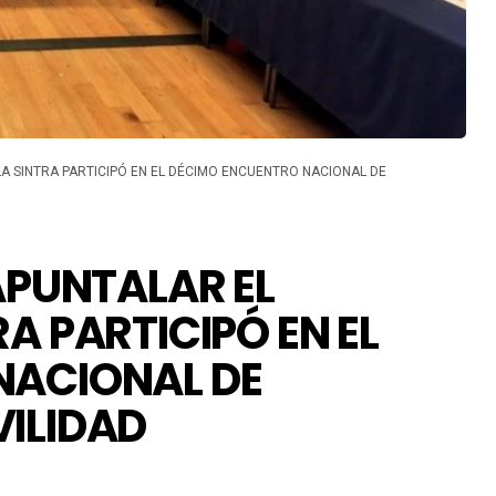
A SINTRA PARTICIPÓ EN EL DÉCIMO ENCUENTRO NACIONAL DE
APUNTALAR EL
A PARTICIPÓ EN EL
NACIONAL DE
ILIDAD