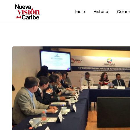
Inicio
Historia
Colum