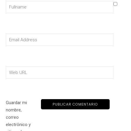
Guardar mi
nombre,
correo
electrónico y