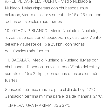
9.-FELIPE CARRILLO PUERTO.- Medio Nublado a
Nublado, lluvias dispersas con chubascos, muy
caluroso, Viento del este y sureste de 15 a 25 kph., con
rachas ocasionales más fuertes.
10.- OTHON P. BLANCO.- Medio Nublado a Nublado,
lluvias dispersas con chubascos, muy caluroso, Viento
del este y sureste de 15 a 25 kph., con rachas
ocasionales más fuertes.
11.-BACALAR.- Medio Nublado a Nublado, lluvias con
chubascos dispersos, muy caluroso, Viento del este y
sureste de 15 a 25 kph., con rachas ocasionales más
fuertes.
Sensación térmica máxima para el día de hoy: 42°C.
Sensación termina mínima para el día de mañana: 24°C.
TEMPERATURA MAXIMA: 35 a 37°C.