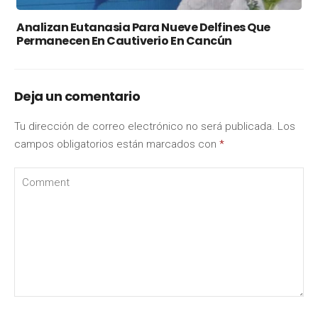
Analizan Eutanasia Para Nueve Delfines Que
Permanecen En Cautiverio En Cancún
Deja un comentario
Tu dirección de correo electrónico no será publicada.
Los
campos obligatorios están marcados con
*