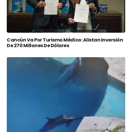
Cancún Va Por Turismo Médico: Alistan Inversión
De 270 Millones De Dólares