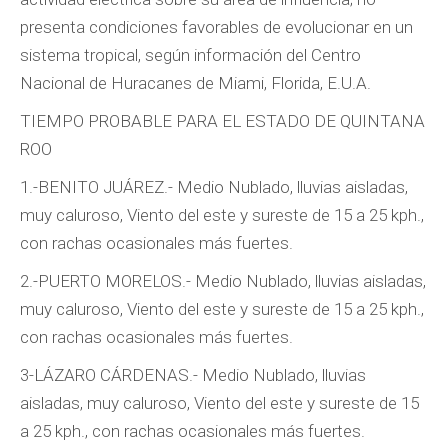
presenta condiciones favorables de evolucionar en un
sistema tropical, según información del Centro
Nacional de Huracanes de Miami, Florida, E.U.A.
TIEMPO PROBABLE PARA EL ESTADO DE QUINTANA
ROO
1.-BENITO JUÁREZ.- Medio Nublado, lluvias aisladas,
muy caluroso, Viento del este y sureste de 15 a 25 kph.,
con rachas ocasionales más fuertes.
2.-PUERTO MORELOS.- Medio Nublado, lluvias aisladas,
muy caluroso, Viento del este y sureste de 15 a 25 kph.,
con rachas ocasionales más fuertes.
3-LÁZARO CÁRDENAS.- Medio Nublado, lluvias
aisladas, muy caluroso, Viento del este y sureste de 15
a 25 kph., con rachas ocasionales más fuertes.