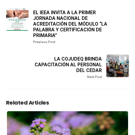
EL IEEA INVITA A LA PRIMER
JORNADA NACIONAL DE
ACREDITACIÓN DEL MÓDULO “LA
PALABRA Y CERTIFICACIÓN DE
PRIMARIA”
Previous Post
LA COJUDEQ BRINDA
CAPACITACIÓN AL PERSONAL
DEL CEDAR
Next Post
Related Articles