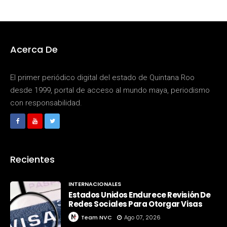
Acerca De
El primer periódico digital del estado de Quintana Roo
desde 1999, portal de acceso al mundo maya, periodismo
con responsabilidad.
Recientes
INTERNACIONALES
Estados Unidos Endurece Revisión De
Redes Sociales Para Otorgar Visas
Team NVC
Ago 07, 2026