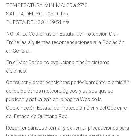
TEMPERATURA MINIMA: 25 a 27°C.
SALIDA DEL SOL: 06:10 hrs.
PUESTA DEL SOL: 19:54 hrs.
NOTA: La Coordinación Estatal de Protección Civil;
Emite las siguientes recomendaciones a la Población
en General.
En el Mar Caribe no evoluciona ningún sistema
ciclónico.
Consultar y estar pendientes periódicamente la emisión
de los boletines meteorológicos y avisos que se
publican y actualizan en la página Web de la
Coordinación Estatal de Protección Civil y del Gobierno
del Estado de Quintana Roo.
Recomendándose tomar y extremar precauciones para