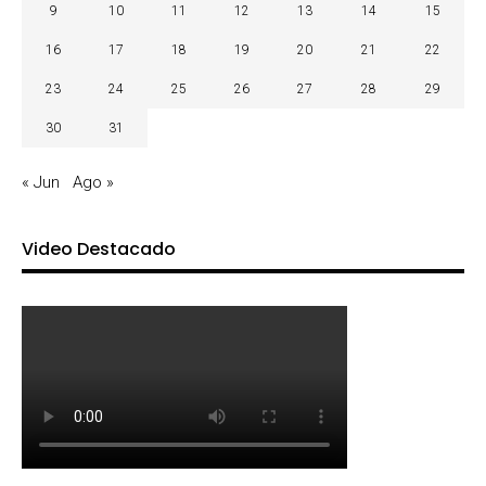
9
10
11
12
13
14
15
16
17
18
19
20
21
22
23
24
25
26
27
28
29
30
31
« Jun
Ago »
Video Destacado