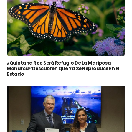
¿Quintana Roo Será Refugio De La Mariposa
Monarca? Descubren Que Ya Se Reproduce En El
Estado