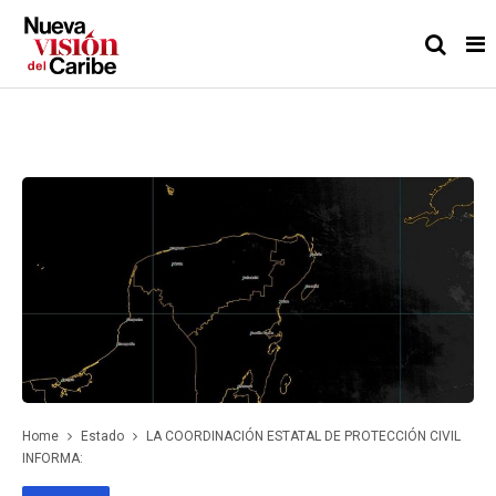
Home
Estado
LA COORDINACIÓN ESTATAL DE PROTECCIÓN CIVIL
INFORMA: