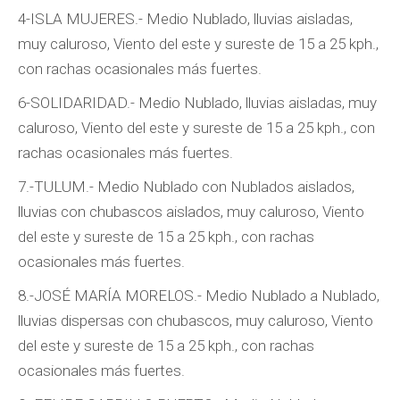
4-ISLA MUJERES.- Medio Nublado, lluvias aisladas,
muy caluroso, Viento del este y sureste de 15 a 25 kph.,
con rachas ocasionales más fuertes.
6-SOLIDARIDAD.- Medio Nublado, lluvias aisladas, muy
caluroso, Viento del este y sureste de 15 a 25 kph., con
rachas ocasionales más fuertes.
7.-TULUM.- Medio Nublado con Nublados aislados,
lluvias con chubascos aislados, muy caluroso, Viento
del este y sureste de 15 a 25 kph., con rachas
ocasionales más fuertes.
8.-JOSÉ MARÍA MORELOS.- Medio Nublado a Nublado,
lluvias dispersas con chubascos, muy caluroso, Viento
del este y sureste de 15 a 25 kph., con rachas
ocasionales más fuertes.