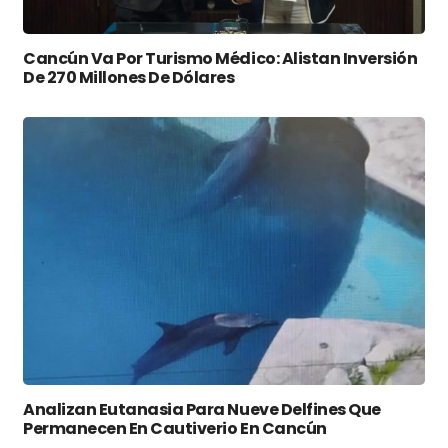
Cancún Va Por Turismo Médico: Alistan Inversión
De 270 Millones De Dólares
Analizan Eutanasia Para Nueve Delfines Que
Permanecen En Cautiverio En Cancún