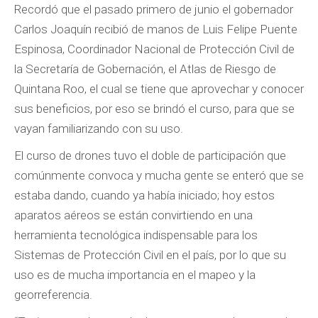
Recordó que el pasado primero de junio el gobernador
Carlos Joaquín recibió de manos de Luis Felipe Puente
Espinosa, Coordinador Nacional de Protección Civil de
la Secretaría de Gobernación, el Atlas de Riesgo de
Quintana Roo, el cual se tiene que aprovechar y conocer
sus beneficios, por eso se brindó el curso, para que se
vayan familiarizando con su uso.
El curso de drones tuvo el doble de participación que
comúnmente convoca y mucha gente se enteró que se
estaba dando, cuando ya había iniciado; hoy estos
aparatos aéreos se están convirtiendo en una
herramienta tecnológica indispensable para los
Sistemas de Protección Civil en el país, por lo que su
uso es de mucha importancia en el mapeo y la
georreferencia.