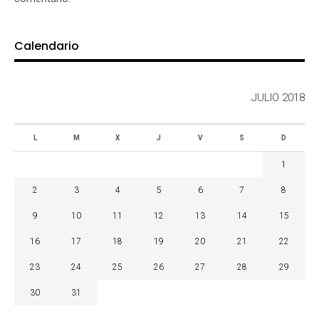
Calendario
JULIO 2018
L
M
X
J
V
S
D
1
2
3
4
5
6
7
8
9
10
11
12
13
14
15
16
17
18
19
20
21
22
23
24
25
26
27
28
29
30
31