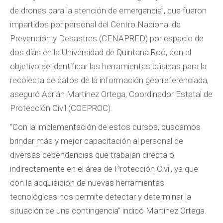
de drones para la atención de emergencia”, que fueron
impartidos por personal del Centro Nacional de
Prevención y Desastres (CENAPRED) por espacio de
dos días en la Universidad de Quintana Roo, con el
objetivo de identificar las herramientas básicas para la
recolecta de datos de la información georreferenciada,
aseguró Adrián Martínez Ortega, Coordinador Estatal de
Protección Civil (COEPROC).
“Con la implementación de estos cursos, buscamos
brindar más y mejor capacitación al personal de
diversas dependencias que trabajan directa o
indirectamente en el área de Protección Civil, ya que
con la adquisición de nuevas herramientas
tecnológicas nos permite detectar y determinar la
situación de una contingencia” indicó Martínez Ortega.