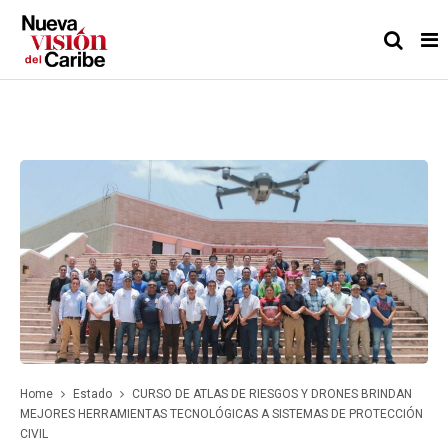
Home
Estado
CURSO DE ATLAS DE RIESGOS Y DRONES BRINDAN
MEJORES HERRAMIENTAS TECNOLÓGICAS A SISTEMAS DE PROTECCIÓN
CIVIL