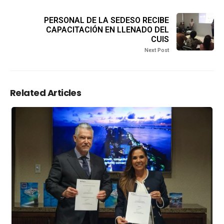
PERSONAL DE LA SEDESO RECIBE
CAPACITACIÓN EN LLENADO DEL
CUIS
Next Post
Related Articles