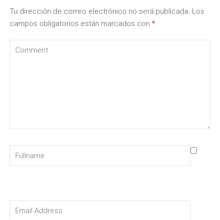
Tu dirección de correo electrónico no será publicada.
Los
campos obligatorios están marcados con
*