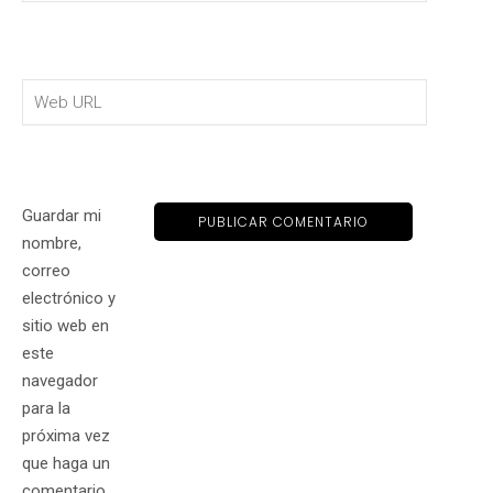
Guardar mi
nombre,
correo
electrónico y
sitio web en
este
navegador
para la
próxima vez
que haga un
comentario.