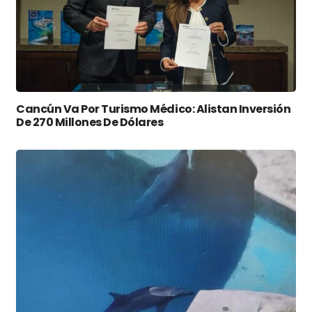
Cancún Va Por Turismo Médico: Alistan Inversión
De 270 Millones De Dólares