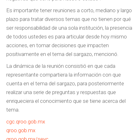
Es importante tener reuniones a corto, mediano y largo
plazo para tratar diversos temas que no tienen por qué
ser responsabilidad de una sola institución, la presencia
de todos ustedes es para articular desde hoy mismo
acciones, en tomar decisiones que impacten
positivamente en el tema del sargazo, mencionó.
La dinámica de la reunión consistió en que cada
representante compartiera la información con que
cuenta en el tema del sargazo, para posteriormente
realizar una serie de preguntas y respuestas que
enriqueciera el conocimiento que se tiene acerca del
tema.
cgc.qroo.gob.mx
qroo.gob.mx
qroo.gob.mx/seyc