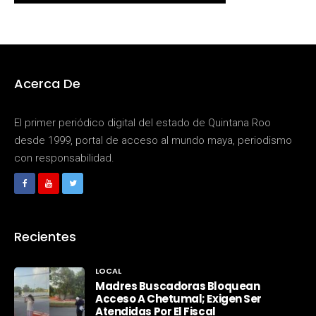
Acerca De
El primer periódico digital del estado de Quintana Roo
desde 1999, portal de acceso al mundo maya, periodismo
con responsabilidad.
Recientes
LOCAL
Madres Buscadoras Bloquean
Acceso A Chetumal; Exigen Ser
Atendidas Por El Fiscal