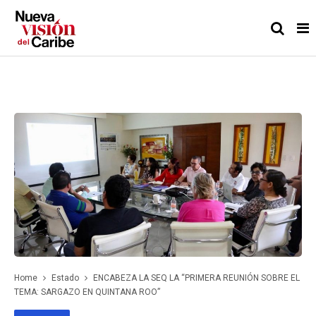
Home
Estado
ENCABEZA LA SEQ LA “PRIMERA REUNIÓN SOBRE EL
TEMA: SARGAZO EN QUINTANA ROO”