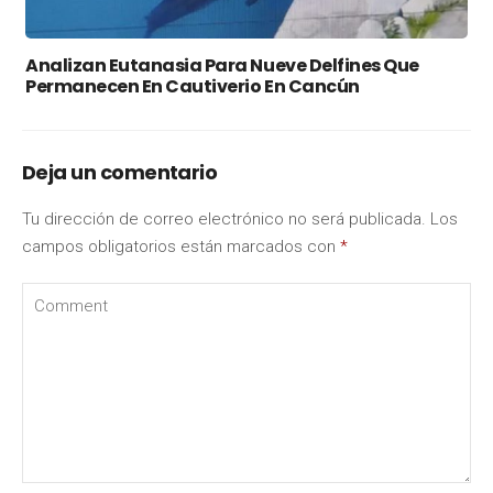
Analizan Eutanasia Para Nueve Delfines Que
Permanecen En Cautiverio En Cancún
Deja un comentario
Tu dirección de correo electrónico no será publicada.
Los
campos obligatorios están marcados con
*