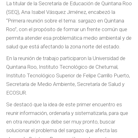
La titular de la Secretaría de Educación de Quintana Roo
(SEQ), Ana Isabel Vásquez Jiménez, encabezó la
“Primera reunión sobre el tema: sargazo en Quintana
Roo”, con el propósito de formar un frente común que
permita atender esa problemática medio ambiental y de
salud que está afectando la zona norte del estado.
En la reunión de trabajo participaron la Universidad de
Quintana Roo, Instituto Tecnológico de Chetumal,
Instituto Tecnológico Superior de Felipe Carrillo Puerto,
Secretaría de Medio Ambiente, Secretaría de Salud y
ECOSUR.
Se destacó que la idea de este primer encuentro es
reunir información, ordenarla y sistematizarla, para que
en otra reunión que debe ser muy pronto, buscar
solucionar el problema del sargazo que afecta las