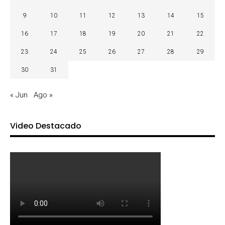
9
10
11
12
13
14
15
16
17
18
19
20
21
22
23
24
25
26
27
28
29
30
31
« Jun
Ago »
Video Destacado