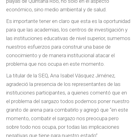
playas de Quintana Roo, no sólo en el aspecto
económico, sino medio ambiental y de salud.
Es importante tener en claro que esta es la oportunidad
para que las academias, los centros de investigación y
las instituciones educativas de nivel superior, sumemos
nuestros esfuerzos para construir una base de
conocimiento y de manera institucional atacar el
problema que nos ocupa en este momento.
La titular de la SEQ, Ana Isabel Vásquez Jiménez,
agradeció la presencia de los representantes de las
instituciones participantes, a quienes comentó que en
el problema del sargazo todos podemos poner nuestro
granito de arena para combatirlo y agregó que “en este
momento, combatir el sargazo nos preocupa pero
sobre todo nos ocupa, por todas las implicaciones
negativas que tiene para nuestro estado”.