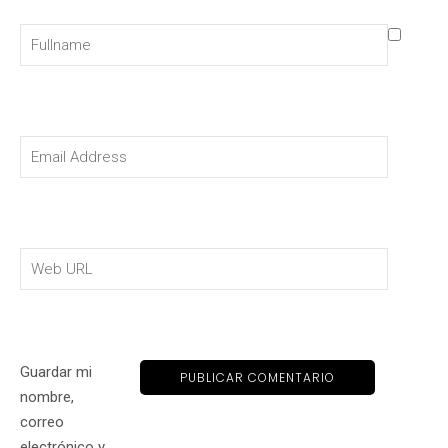
Guardar mi
nombre,
correo
electrónico y