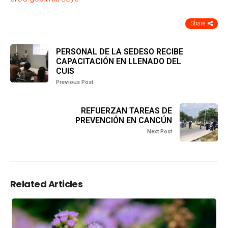
Share
PERSONAL DE LA SEDESO RECIBE
CAPACITACIÓN EN LLENADO DEL
CUIS
Previous Post
REFUERZAN TAREAS DE
PREVENCIÓN EN CANCÚN
Next Post
Related Articles