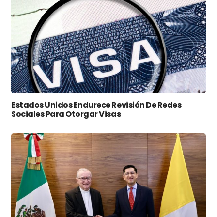
Estados Unidos Endurece Revisión De Redes
Sociales Para Otorgar Visas