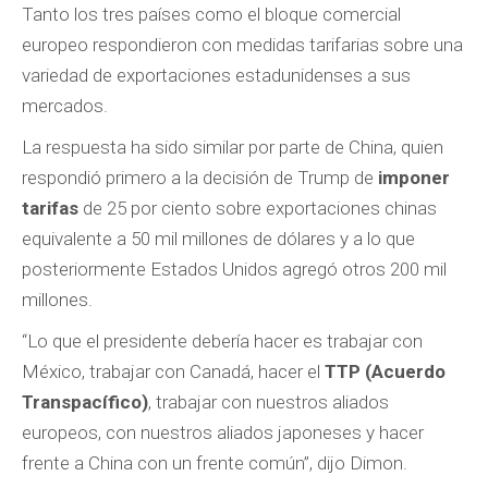
Tanto los tres países como el bloque comercial
europeo respondieron con medidas tarifarias sobre una
variedad de exportaciones estadunidenses a sus
mercados.
La respuesta ha sido similar por parte de China, quien
respondió primero a la decisión de Trump de
imponer
tarifas
de 25 por ciento sobre exportaciones chinas
equivalente a 50 mil millones de dólares y a lo que
posteriormente Estados Unidos agregó otros 200 mil
millones.
“Lo que el presidente debería hacer es trabajar con
México, trabajar con Canadá, hacer el
TTP (Acuerdo
Transpacífico)
, trabajar con nuestros aliados
europeos, con nuestros aliados japoneses y hacer
frente a China con un frente común”, dijo Dimon.