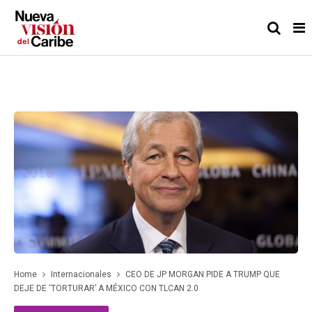
Home
Internacionales
CEO DE JP MORGAN PIDE A TRUMP QUE
DEJE DE ‘TORTURAR’ A MÉXICO CON TLCAN 2.0