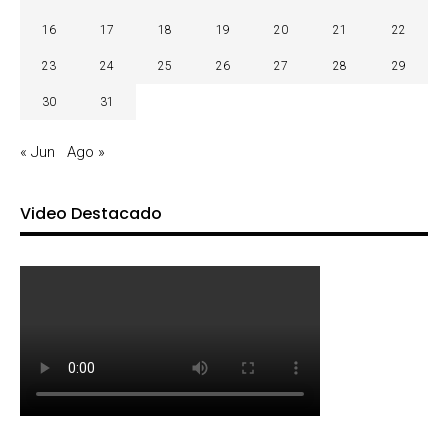
16
17
18
19
20
21
22
23
24
25
26
27
28
29
30
31
« Jun
Ago »
Video Destacado