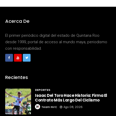
Acerca De
El primer periódico digital del estado de Quintana Roo
desde 1999, portal de acceso al mundo maya, periodismo
con responsabilidad.
Recientes
DEPORTES
Isaac Del Toro Hace Historia: Firma El
Contrato Más Largo Del Ciclismo
Team NVC
Ago 08, 2026