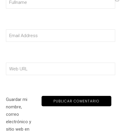
Guardar mi
nombre,
correo
electrónico y
sitio web en