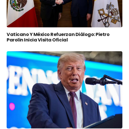
Vaticano Y México Refuerzan Diálogo: Pietro
Parolin Inicia Visita Oficial