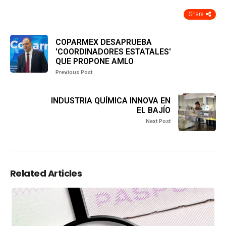
Share
COPARMEX DESAPRUEBA
'COORDINADORES ESTATALES'
QUE PROPONE AMLO
Previous Post
INDUSTRIA QUÍMICA INNOVA EN
EL BAJÍO
Next Post
Related Articles