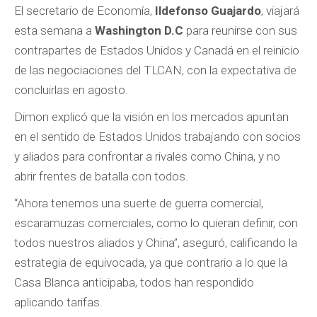
El secretario de Economía,
Ildefonso Guajardo
, viajará
esta semana a
Washington D.C
para reunirse con sus
contrapartes de Estados Unidos y Canadá en el reinicio
de las negociaciones del TLCAN, con la expectativa de
concluirlas en agosto.
Dimon explicó que la visión en los mercados apuntan
en el sentido de Estados Unidos trabajando con socios
y aliados para confrontar a rivales como China, y no
abrir frentes de batalla con todos.
“Ahora tenemos una suerte de guerra comercial,
escaramuzas comerciales, como lo quieran definir, con
todos nuestros aliados y China”, aseguró, calificando la
estrategia de equivocada, ya que contrario a lo que la
Casa Blanca anticipaba, todos han respondido
aplicando tarifas.