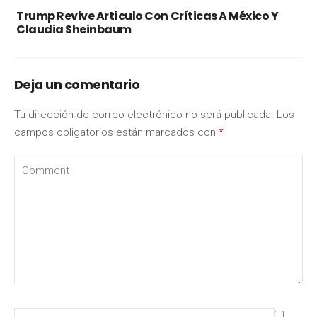
Trump Revive Artículo Con Críticas A México Y
Claudia Sheinbaum
Deja un comentario
Tu dirección de correo electrónico no será publicada.
Los
campos obligatorios están marcados con
*