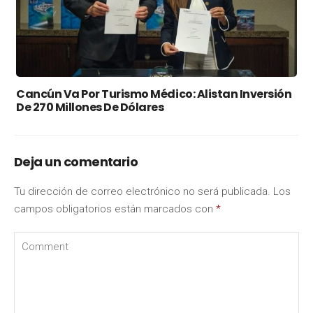
Cancún Va Por Turismo Médico: Alistan Inversión
De 270 Millones De Dólares
Deja un comentario
Tu dirección de correo electrónico no será publicada.
Los
campos obligatorios están marcados con
*