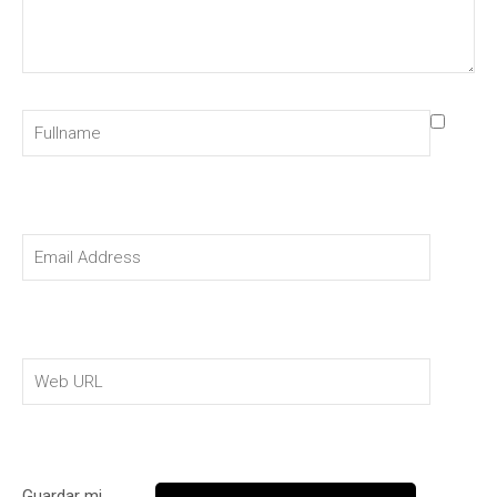
Guardar mi