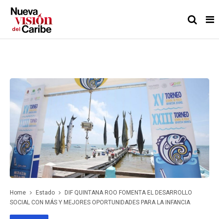
Home
Estado
DIF QUINTANA ROO FOMENTA EL DESARROLLO
SOCIAL CON MÁS Y MEJORES OPORTUNIDADES PARA LA INFANCIA