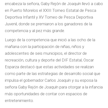
encabeza la señora, Gaby Rejón de Joaquín llevó a cabo
en Puerto Morelos el XXIII Torneo Estatal de Pesca
Deportiva Infantil y XV Torneo de Pesca Deportiva
Juvenil, donde se premiaron a los ganadores de la
competencia y al pez más grande.
Luego de la competencia que inició a las ocho de la
mañana con la participación de niñas, niños y
adolescentes de seis municipios, el director de
recreación, cultura y deporte del DIF Estatal, Oscar
Esparza destacó que estas actividades se realizan
como parte de las estrategias de desarrollo social que
impulsa el gobernador Carlos Joaquín y su esposa la
señora Gaby Rejón de Joaquín para otorgar a la infancia
más oportunidades de contar con espacios de
entretenimiento.