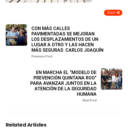
Share
CON MÁS CALLES
PAVIMENTADAS SE MEJORAN
LOS DESPLAZAMIENTOS DE UN
LUGAR A OTRO Y LAS HACEN
MÁS SEGURAS: CARLOS JOAQUÍN
Previous Post
EN MARCHA EL “MODELO DE
PREVENCIÓN QUINTANA ROO”
PARA AVANZAR JUNTOS EN LA
ATENCIÓN DE LA SEGURIDAD
HUMANA
Next Post
Related Articles