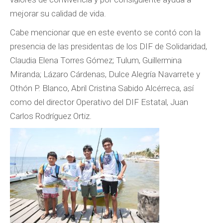
mejorar su calidad de vida.
Cabe mencionar que en este evento se contó con la
presencia de las presidentas de los DIF de Solidaridad,
Claudia Elena Torres Gómez; Tulum, Guillermina
Miranda; Lázaro Cárdenas, Dulce Alegría Navarrete y
Othón P. Blanco, Abril Cristina Sabido Alcérreca, así
como del director Operativo del DIF Estatal, Juan
Carlos Rodríguez Ortiz.