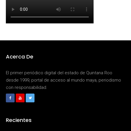
Acerca De
El primer periódico digital del estado de Quintana Roo
desde 1999, portal de acceso al mundo maya, periodismo
con responsabilidad.
Recientes