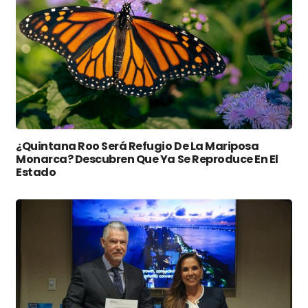
¿Quintana Roo Será Refugio De La Mariposa
Monarca? Descubren Que Ya Se Reproduce En El
Estado