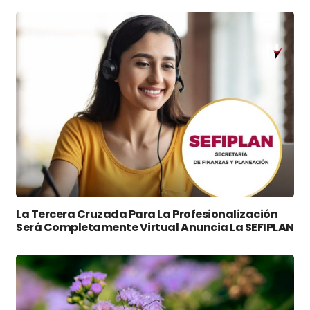
La Tercera Cruzada Para La Profesionalización
Será Completamente Virtual Anuncia La SEFIPLAN