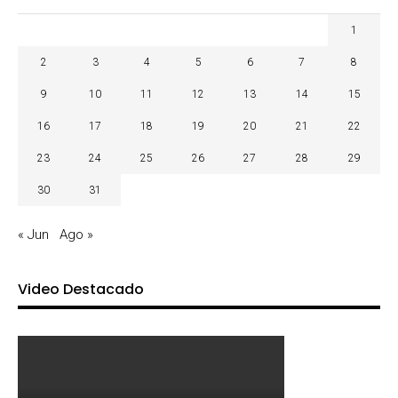
1
2
3
4
5
6
7
8
9
10
11
12
13
14
15
16
17
18
19
20
21
22
23
24
25
26
27
28
29
30
31
« Jun
Ago »
Video Destacado