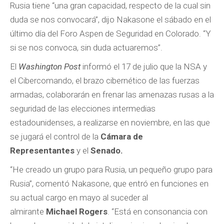
Rusia tiene “una gran capacidad, respecto de la cual sin
duda se nos convocará”, dijo Nakasone el sábado en el
último día del Foro Aspen de Seguridad en Colorado. “Y
si se nos convoca, sin duda actuaremos”.
El
Washington Post
informó el 17 de julio que la NSA y
el Cibercomando, el brazo cibernético de las fuerzas
armadas, colaborarán en frenar las amenazas rusas a la
seguridad de las elecciones intermedias
estadounidenses, a realizarse en noviembre, en las que
se jugará el control de la
Cámara de
Representantes
y el
Senado.
“He creado un grupo para Rusia, un pequeño grupo para
Rusia”, comentó Nakasone, que entró en funciones en
su actual cargo en mayo al suceder al
almirante
Michael Rogers
. “Está en consonancia con