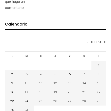
que haga un
comentario.
Calendario
JULIO 2018
L
M
X
J
V
S
D
1
2
3
4
5
6
7
8
9
10
11
12
13
14
15
16
17
18
19
20
21
22
23
24
25
26
27
28
29
30
31