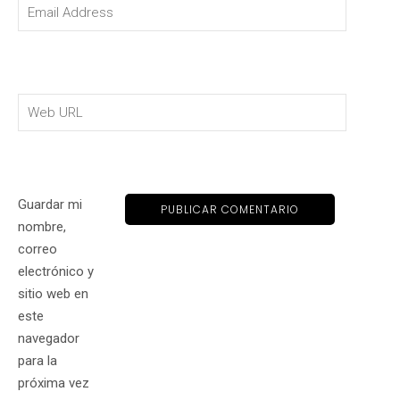
Guardar mi
nombre,
correo
electrónico y
sitio web en
este
navegador
para la
próxima vez