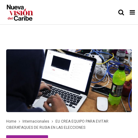
Home
Internacionales
EU CREA EQUIPO PARA EVITAR
CIBERATAQUES DE RUSIA EN LAS ELECCIONES