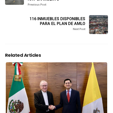
Previous Post
116 INMUEBLES DISPONIBLES
PARA EL PLAN DE AMLO
Next Post
Related Articles