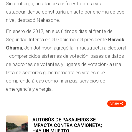
Sin embargo, un ataque a infraestructura vital
estadounidense constituiría un acto por encima de ese
nivel, destacó Nakasone.
En enero de 2017, en sus últimos días al frente de
Seguridad Interna en el Gobierno del presidente
Barack
Obama
, Jeh Johnson agregó la infraestructura electoral
–comprendidos sistemas de votación, bases de datos
de padrones de votantes y lugares de votación- a una
lista de sectores gubernamentales vitales que
comprende áreas como finanzas, servicios de
emergencia y energía.
Share
AUTOBÚS DE PASAJEROS SE
IMPACTA CONTRA CAMIONETA;
HAY UN MUERTO