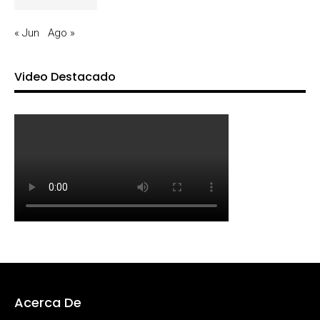
« Jun
Ago »
Video Destacado
Acerca De