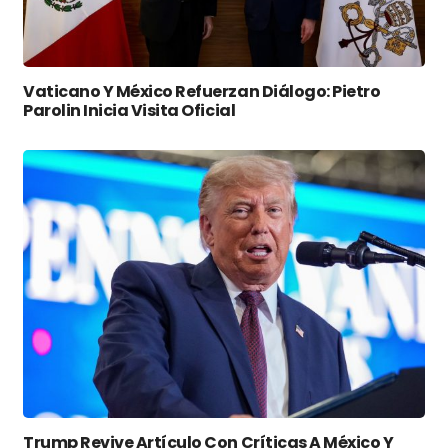
Vaticano Y México Refuerzan Diálogo: Pietro
Parolin Inicia Visita Oficial
Trump Revive Artículo Con Críticas A México Y