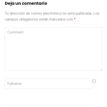
Deja un comentario
Tu dirección de correo electrónico no será publicada.
Los
campos obligatorios están marcados con
*