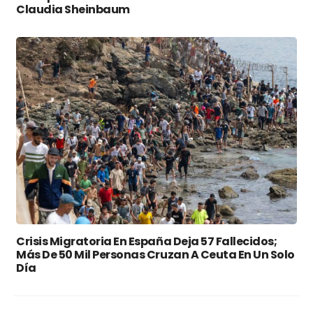
Claudia Sheinbaum
Crisis Migratoria En España Deja 57 Fallecidos;
Más De 50 Mil Personas Cruzan A Ceuta En Un Solo
Día