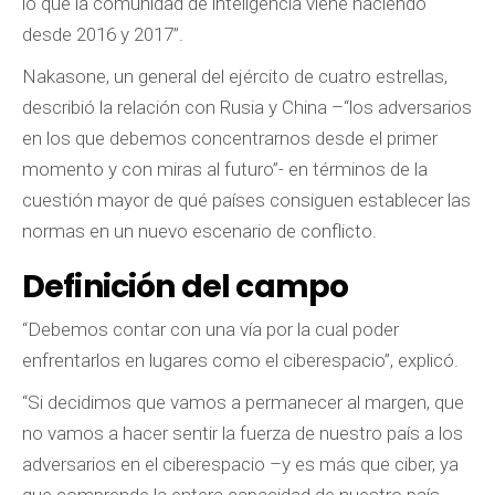
lo que la comunidad de inteligencia viene haciendo
desde 2016 y 2017”.
Nakasone, un general del ejército de cuatro estrellas,
describió la relación con Rusia y China –“los adversarios
en los que debemos concentrarnos desde el primer
momento y con miras al futuro”- en términos de la
cuestión mayor de qué países consiguen establecer las
normas en un nuevo escenario de conflicto.
Definición del campo
“Debemos contar con una vía por la cual poder
enfrentarlos en lugares como el ciberespacio”, explicó.
“Si decidimos que vamos a permanecer al margen, que
no vamos a hacer sentir la fuerza de nuestro país a los
adversarios en el ciberespacio –y es más que ciber, ya