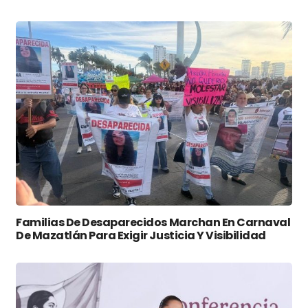
Familias De Desaparecidos Marchan En Carnaval
De Mazatlán Para Exigir Justicia Y Visibilidad