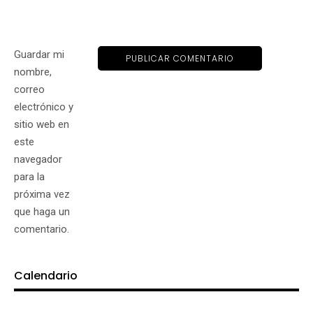
Guardar mi
nombre,
correo
electrónico y
sitio web en
este
navegador
para la
próxima vez
que haga un
comentario.
Calendario