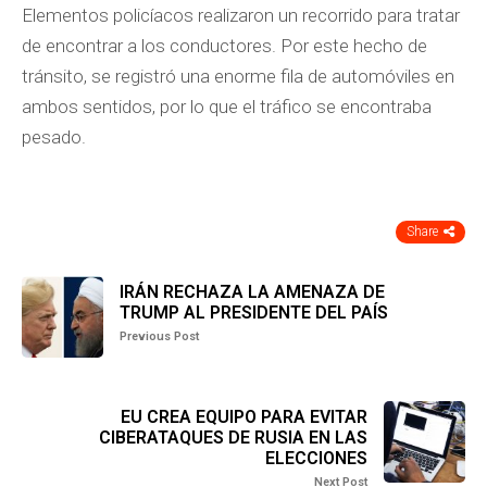
Elementos policíacos realizaron un recorrido para tratar
de encontrar a los conductores. Por este hecho de
tránsito, se registró una enorme fila de automóviles en
ambos sentidos, por lo que el tráfico se encontraba
pesado.
Share
IRÁN RECHAZA LA AMENAZA DE
TRUMP AL PRESIDENTE DEL PAÍS
Previous Post
EU CREA EQUIPO PARA EVITAR
CIBERATAQUES DE RUSIA EN LAS
ELECCIONES
Next Post