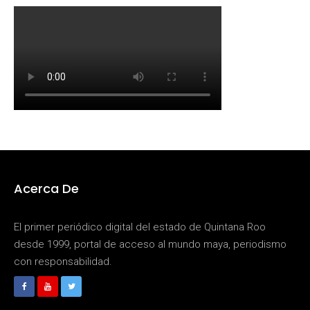
Acerca De
El primer periódico digital del estado de Quintana Roo
desde 1999, portal de acceso al mundo maya, periodismo
con responsabilidad.