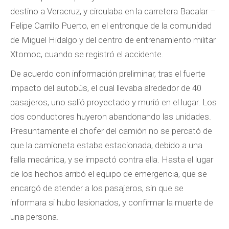
destino a Veracruz, y circulaba en la carretera Bacalar –
Felipe Carrillo Puerto, en el entronque de la comunidad
de Miguel Hidalgo y del centro de entrenamiento militar
Xtomoc, cuando se registró el accidente.
De acuerdo con información preliminar, tras el fuerte
impacto del autobús, el cual llevaba alrededor de 40
pasajeros, uno salió proyectado y murió en el lugar. Los
dos conductores huyeron abandonando las unidades.
Presuntamente el chofer del camión no se percató de
que la camioneta estaba estacionada, debido a una
falla mecánica, y se impactó contra ella. Hasta el lugar
de los hechos arribó el equipo de emergencia, que se
encargó de atender a los pasajeros, sin que se
informara si hubo lesionados, y confirmar la muerte de
una persona.