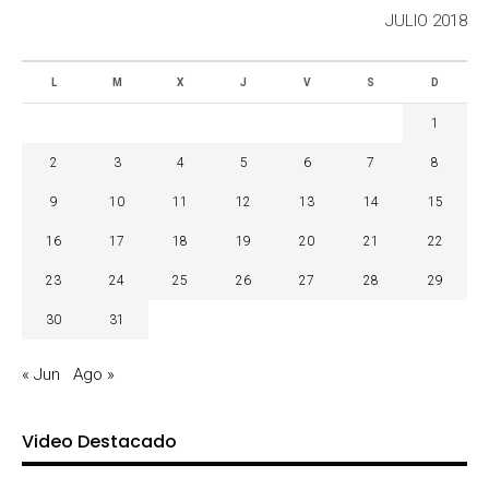
JULIO 2018
L
M
X
J
V
S
D
1
2
3
4
5
6
7
8
9
10
11
12
13
14
15
16
17
18
19
20
21
22
23
24
25
26
27
28
29
30
31
« Jun
Ago »
Video Destacado