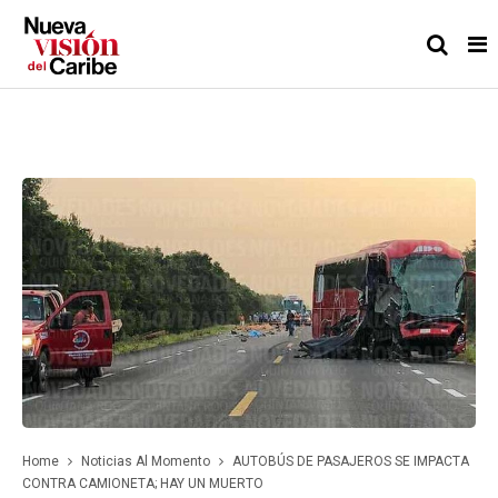
Home
Noticias Al Momento
AUTOBÚS DE PASAJEROS SE IMPACTA
CONTRA CAMIONETA; HAY UN MUERTO