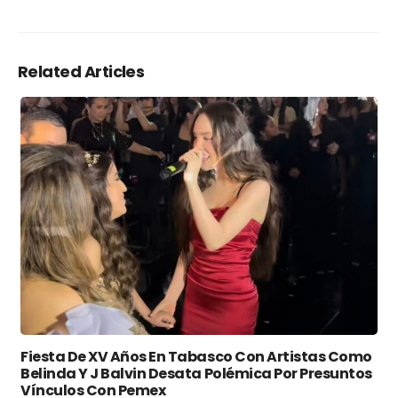
Related Articles
Fiesta De XV Años En Tabasco Con Artistas Como
Belinda Y J Balvin Desata Polémica Por Presuntos
Vínculos Con Pemex