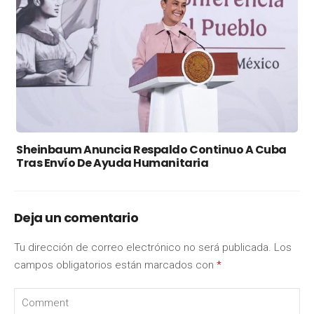
Sheinbaum Anuncia Respaldo Continuo A Cuba
Tras Envío De Ayuda Humanitaria
Deja un comentario
Tu dirección de correo electrónico no será publicada.
Los
campos obligatorios están marcados con
*