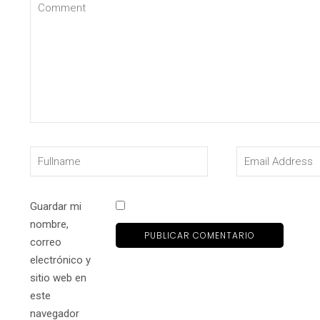
Guardar mi
nombre,
correo
electrónico y
sitio web en
este
navegador