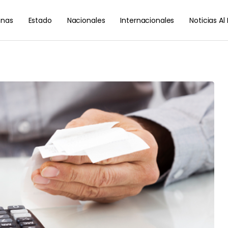
nas
Estado
Nacionales
Internacionales
Noticias A