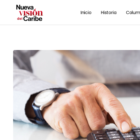
Inicio
Historia
Colum