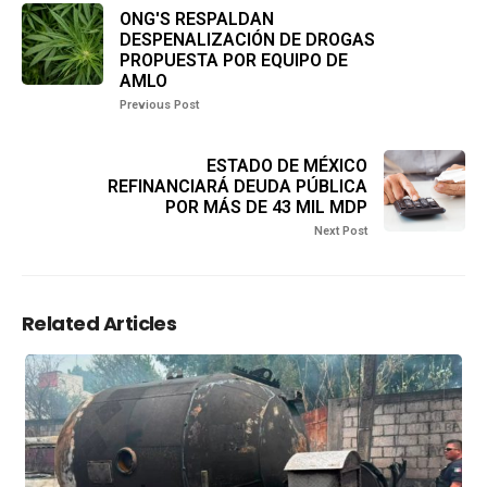
ONG'S RESPALDAN
DESPENALIZACIÓN DE DROGAS
PROPUESTA POR EQUIPO DE
AMLO
Previous Post
ESTADO DE MÉXICO
REFINANCIARÁ DEUDA PÚBLICA
POR MÁS DE 43 MIL MDP
Next Post
Related Articles