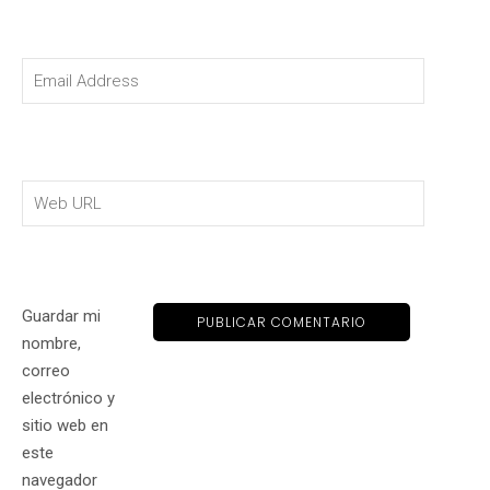
Guardar mi
nombre,
correo
electrónico y
sitio web en
este
navegador