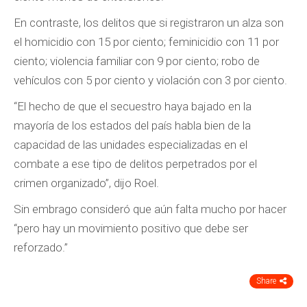
En contraste, los delitos que si registraron un alza son
el homicidio con 15 por ciento; feminicidio con 11 por
ciento; violencia familiar con 9 por ciento; robo de
vehículos con 5 por ciento y violación con 3 por ciento.
“El hecho de que el secuestro haya bajado en la
mayoría de los estados del país habla bien de la
capacidad de las unidades especializadas en el
combate a ese tipo de delitos perpetrados por el
crimen organizado”, dijo Roel.
Sin embrago consideró que aún falta mucho por hacer
“pero hay un movimiento positivo que debe ser
reforzado.”
Share