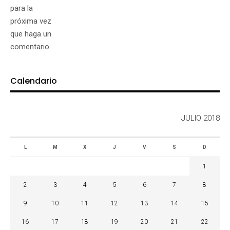
para la
próxima vez
que haga un
comentario.
Calendario
JULIO 2018
L
M
X
J
V
S
D
1
2
3
4
5
6
7
8
9
10
11
12
13
14
15
16
17
18
19
20
21
22