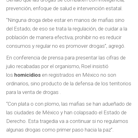
prevención, enfoque de salud e intervención estatal.
“Ninguna droga debe estar en manos de mafias sino
del Estado; de eso se trata la regulación, de cuidar a la
población de manera efectiva; prohibir no es reducir
consumos y regular no es promover drogas”, agregó.
En conferencia de prensa para presentar las cifras de
julio recabadas por el organismo, Roel insistió
los
homicidios
en registrados en México no son
ordinarios, sino producto de la defensa de los territorios
para la venta de drogas .
“Con plata o con plomo, las mafias se han adueñado de
las ciudades de México y han colapsado el Estado de
Derecho. Esta tragedia va a continuar si no regulamos
algunas drogas como primer paso hacia la paz”.