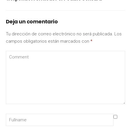
Deja un comentario
Tu dirección de correo electrónico no será publicada.
Los
campos obligatorios están marcados con
*