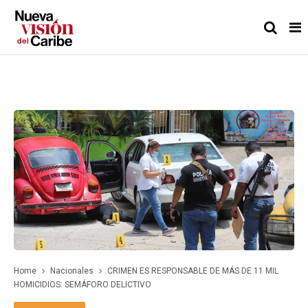
Home
Nacionales
CRIMEN ES RESPONSABLE DE MÁS DE 11 MIL
HOMICIDIOS: SEMÁFORO DELICTIVO