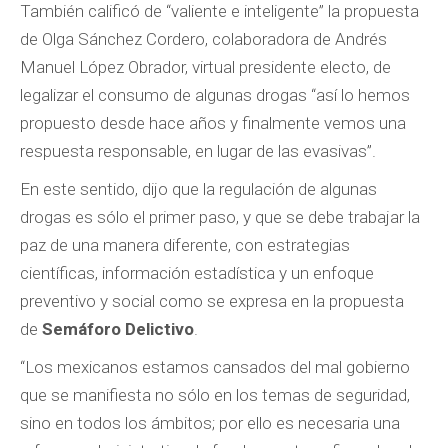
También calificó de “valiente e inteligente” la propuesta
de Olga Sánchez Cordero, colaboradora de Andrés
Manuel López Obrador, virtual presidente electo, de
legalizar el consumo de algunas drogas “así lo hemos
propuesto desde hace años y finalmente vemos una
respuesta responsable, en lugar de las evasivas”.
En este sentido, dijo que la regulación de algunas
drogas es sólo el primer paso, y que se debe trabajar la
paz de una manera diferente, con estrategias
científicas, información estadística y un enfoque
preventivo y social como se expresa en la propuesta
de
Semáforo Delictivo
.
“Los mexicanos estamos cansados del mal gobierno
que se manifiesta no sólo en los temas de seguridad,
sino en todos los ámbitos; por ello es necesaria una