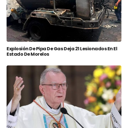
Explosión De Pipa De Gas Deja 21 Lesionados En El
Estado De Morelos